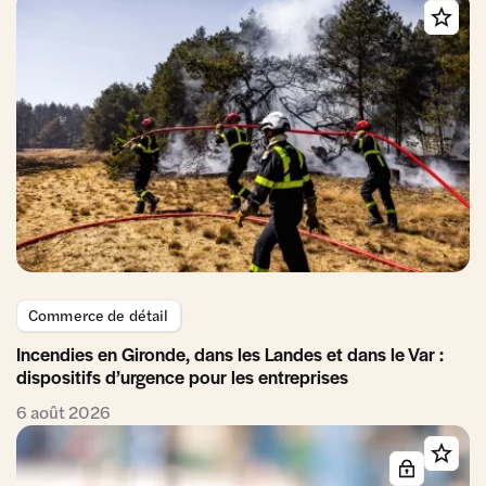
Commerce de détail
Incendies en Gironde, dans les Landes et dans le Var :
dispositifs d’urgence pour les entreprises
6 août 2026