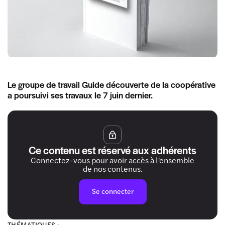
Le groupe de travail Guide découverte de la coopérative
a poursuivi ses travaux le 7 juin dernier.
Ce contenu est réservé aux adhérents
Connectez-vous pour avoir accès à l’ensemble
de nos contenus.
Se connecter
THÉMATIQUES :