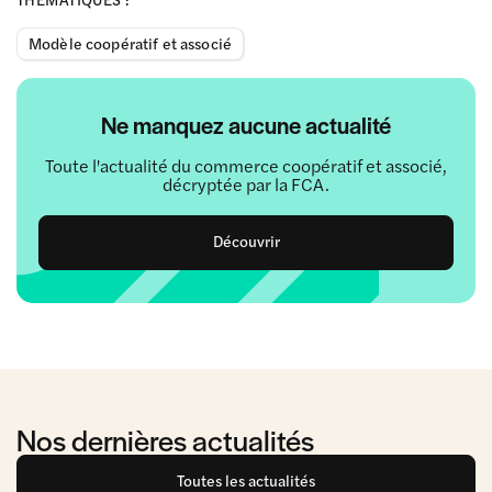
Modèle coopératif et associé
Ne manquez aucune actualité
Toute l'actualité du commerce coopératif et associé,
décryptée par la FCA.
Découvrir
Nos dernières actualités
Toutes les actualités