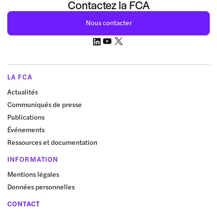
Contactez la FCA
Nous contacter
LA FCA
Actualités
Communiqués de presse
Publications
Événements
Ressources et documentation
INFORMATION
Mentions légales
Données personnelles
CONTACT