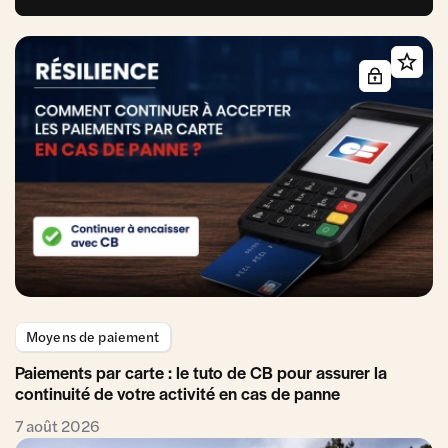
Moyens de paiement
Paiements par carte : le tuto de CB pour assurer la
continuité de votre activité en cas de panne
7 août 2026