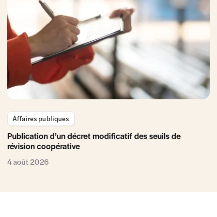
Affaires publiques
Publication d’un décret modificatif des seuils de
révision coopérative
4 août 2026