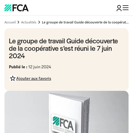
Accueil
Actualités
Le groupe de travail Guide découverte de la coopérative s’est réuni le 7 juin 2024
Le groupe de travail Guide découverte
de la coopérative s’est réuni le 7 juin
2024
Publié le :
12 juin 2024
Ajouter aux favoris