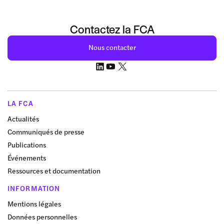
Contactez la FCA
Nous contacter
LA FCA
Actualités
Communiqués de presse
Publications
Événements
Ressources et documentation
INFORMATION
Mentions légales
Données personnelles