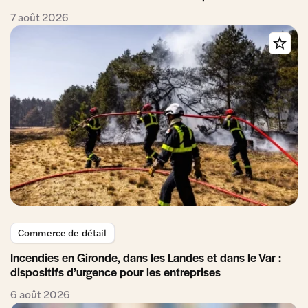
7 août 2026
Commerce de détail
Incendies en Gironde, dans les Landes et dans le Var :
dispositifs d’urgence pour les entreprises
6 août 2026