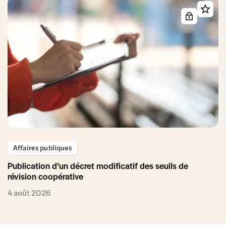
Affaires publiques
Publication d’un décret modificatif des seuils de
révision coopérative
4 août 2026