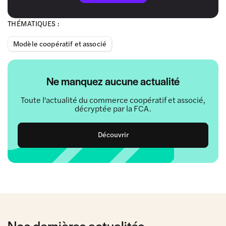
THÉMATIQUES :
Modèle coopératif et associé
Ne manquez aucune actualité
Toute l'actualité du commerce coopératif et associé,
décryptée par la FCA.
Découvrir
Nos dernières actualités