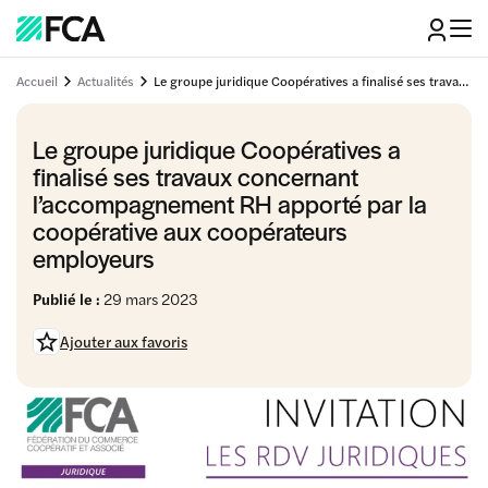
Accueil
Actualités
Le groupe juridique Coopératives a finalisé ses travaux concernant l’accompagnement RH apporté par la coopérative aux coopérateurs employeurs
Le groupe juridique Coopératives a
finalisé ses travaux concernant
l’accompagnement RH apporté par la
coopérative aux coopérateurs
employeurs
Publié le :
29 mars 2023
Ajouter aux favoris