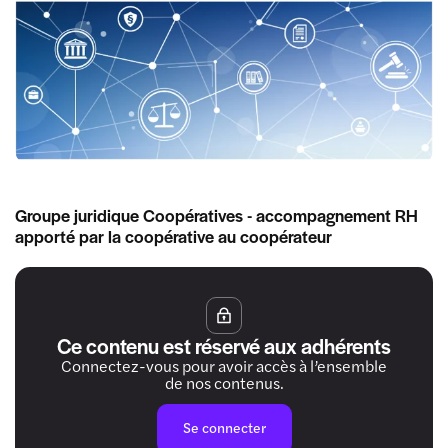
Groupe juridique Coopératives - accompagnement RH
apporté par la coopérative au coopérateur
Ce contenu est réservé aux adhérents
Connectez-vous pour avoir accès à l’ensemble
de nos contenus.
Se connecter