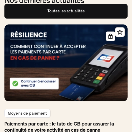
Toutes les actualités
Moyens de paiement
Paiements par carte : le tuto de CB pour assurer la
continuité de votre activité en cas de panne