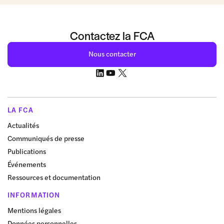
Contactez la FCA
Nous contacter
LA FCA
Actualités
Communiqués de presse
Publications
Événements
Ressources et documentation
INFORMATION
Mentions légales
Données personnelles