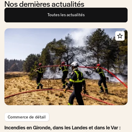
Nos dernières actualités
Toutes les actualités
Commerce de détail
Incendies en Gironde, dans les Landes et dans le Var :