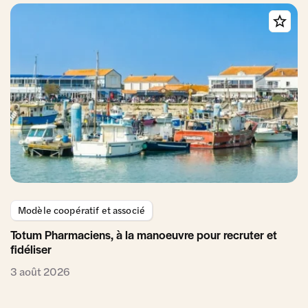
Modèle coopératif et associé
Totum Pharmaciens, à la manoeuvre pour recruter et
fidéliser
3 août 2026