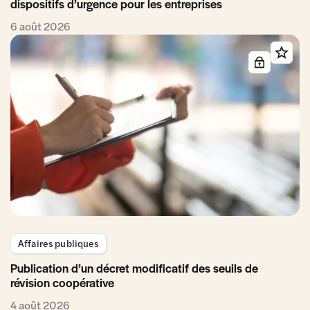
dispositifs d’urgence pour les entreprises
6 août 2026
Affaires publiques
Publication d’un décret modificatif des seuils de
révision coopérative
4 août 2026