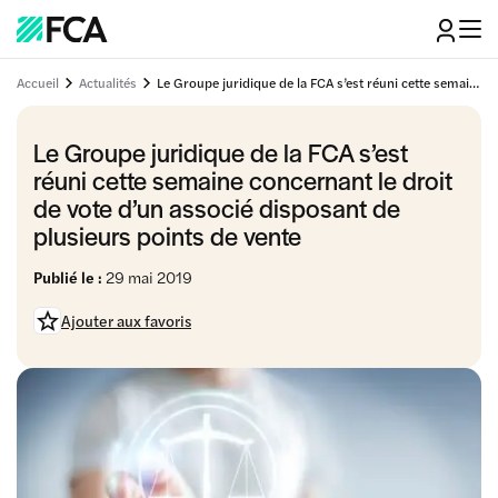
Accueil
Actualités
Le Groupe juridique de la FCA s’est réuni cette semaine concernant le droit de vote d’un associé disposant de plusieurs points de vente
Le Groupe juridique de la FCA s’est
réuni cette semaine concernant le droit
de vote d’un associé disposant de
plusieurs points de vente
Publié le :
29 mai 2019
Ajouter aux favoris