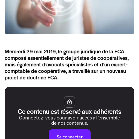
Mercredi 29 mai 2019, le groupe juridique de la FCA
composé essentiellement de juristes de coopératives,
mais également d’avocats spécialistes et d’un expert-
comptable de coopérative, a travaillé sur un nouveau
projet de doctrine FCA.
Ce contenu est réservé aux adhérents
Connectez-vous pour avoir accès à l’ensemble
de nos contenus.
Se connecter