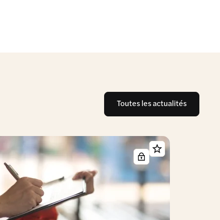
Toutes les actualités