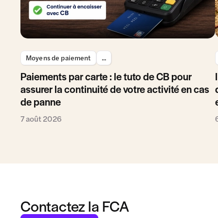
Moyens de paiement
...
Paiements par carte : le tuto de CB pour
assurer la continuité de votre activité en cas
de panne
7 août 2026
Contactez la FCA