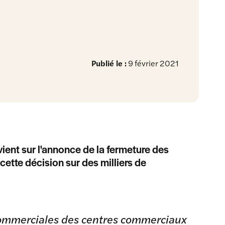
Publié le :
9 février 2021
evient sur l'annonce de la fermeture des
tte décision sur des milliers de
s commerciales des centres commerciaux