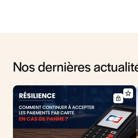
Nos dernières actualit