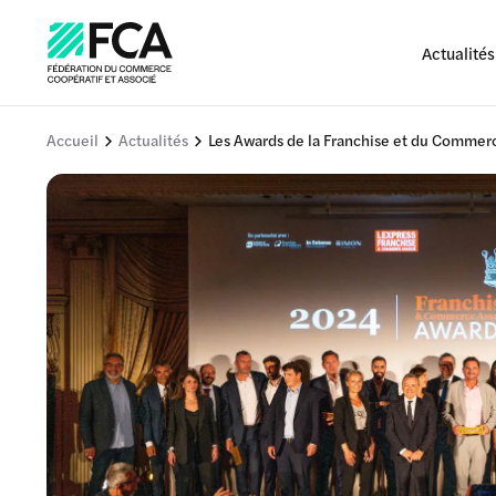
Actualités
Accueil
Actualités
Les Awards de la Franchise et du Commerce