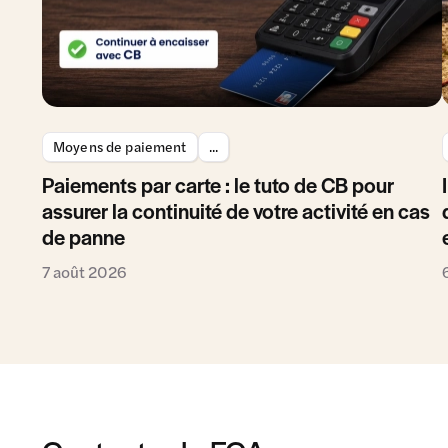
Moyens de paiement
...
Paiements par carte : le tuto de CB pour
assurer la continuité de votre activité en cas
de panne
7 août 2026