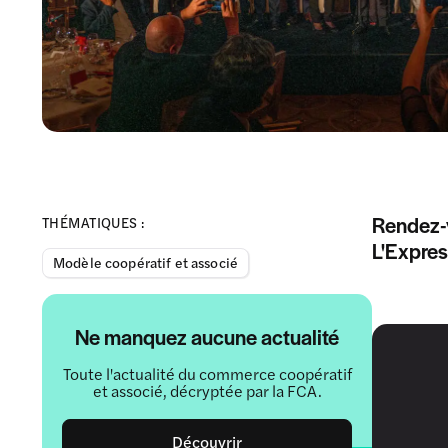
Rendez-v
THÉMATIQUES :
L'Expre
Modèle coopératif et associé
Ne manquez aucune actualité
Toute l'actualité du commerce coopératif
et associé, décryptée par la FCA.
Découvrir