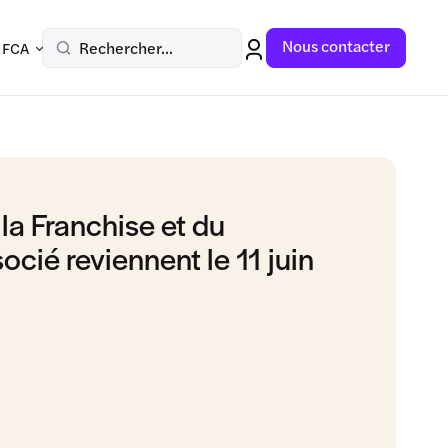
Nous contacter
Rechercher...
 FCA
la Franchise et du
ié reviennent le 11 juin