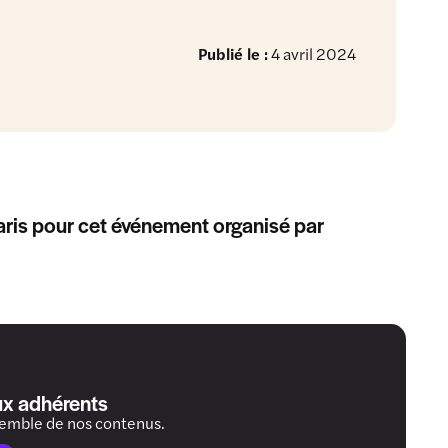
Publié le :
4 avril 2024
ris pour cet événement organisé par
ux adhérents
semble de nos contenus.