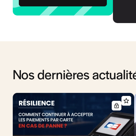
Nos dernières actualit