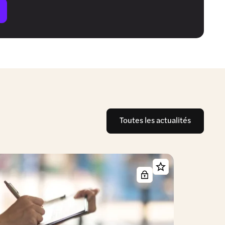
Toutes les actualités