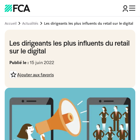
Accueil
Actualités
Les dirigeants les plus influents du retail sur le digital
Les dirigeants les plus influents du retail
sur le digital
Publié le :
15 juin 2022
Ajouter aux favoris