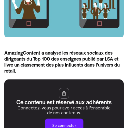
AmazingContent a analysé les réseaux sociaux des
dirigeants du Top 100 des enseignes publié par LSA et
livre un classement des plus influents dans l’univers du
retail.
Ce contenu est réservé aux adhérents
Connectez-vous pour avoir accès à l’ensemble
de nos contenus.
Se connecter