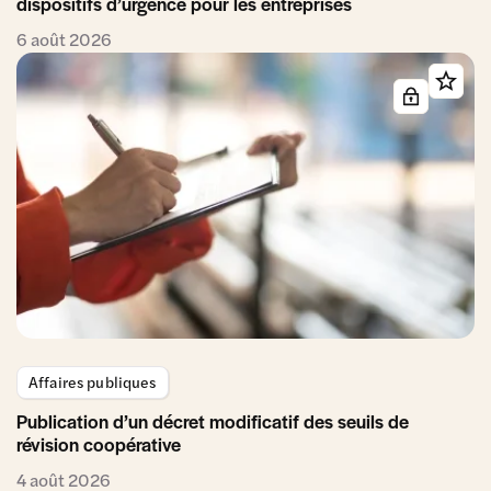
dispositifs d’urgence pour les entreprises
6 août 2026
Affaires publiques
Publication d’un décret modificatif des seuils de
révision coopérative
4 août 2026