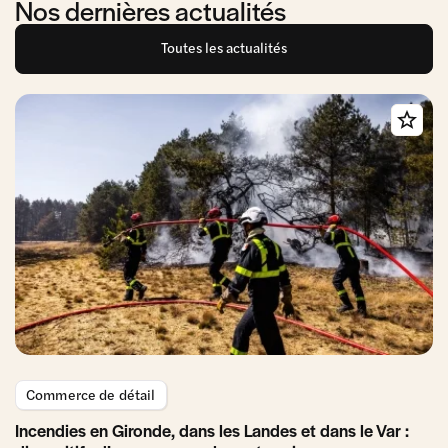
Nos dernières actualités
Toutes les actualités
Commerce de détail
Incendies en Gironde, dans les Landes et dans le Var :