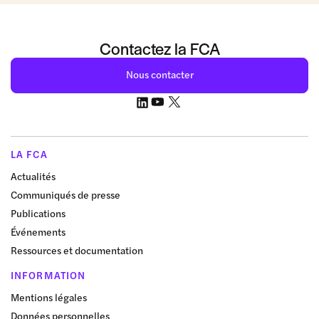
Contactez la FCA
Nous contacter
LA FCA
Actualités
Communiqués de presse
Publications
Événements
Ressources et documentation
INFORMATION
Mentions légales
Données personnelles