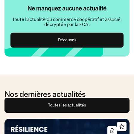
Ne manquez aucune actualité
Toute l'actualité du commerce coopératif et associé,
décryptée par la FCA.
Découvrir
Nos dernières actualités
Toutes les actualités