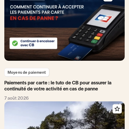
Moyens de paiement
Paiements par carte : le tuto de CB pour assurer la
continuité de votre activité en cas de panne
7 août 2026