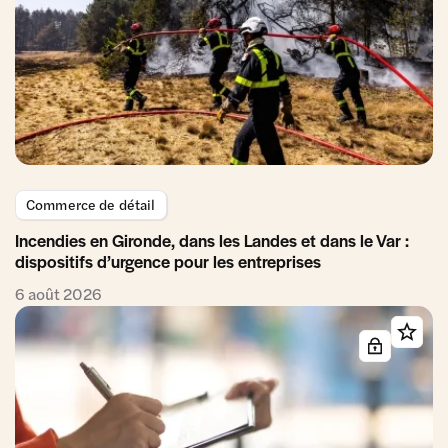
Commerce de détail
Incendies en Gironde, dans les Landes et dans le Var :
dispositifs d’urgence pour les entreprises
6 août 2026