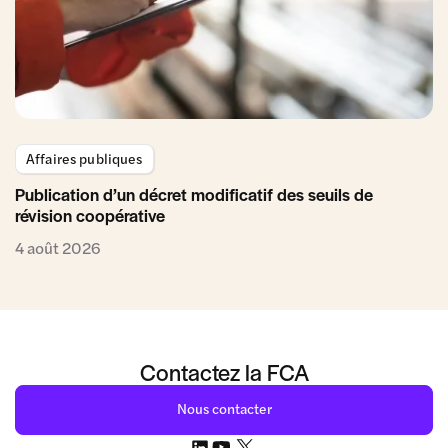
Affaires publiques
Publication d’un décret modificatif des seuils de
révision coopérative
4 août 2026
Contactez la FCA
Nous contacter