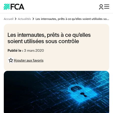
Accueil
Actualités
Les internautes, prêts à ce qu’elles soient utilisées sous contrôle
Les internautes, prêts à ce qu’elles
soient utilisées sous contrôle
Publié le :
3 mars 2020
Ajouter aux favoris