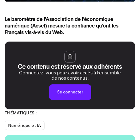
Le baromètre de l’Association de l’économique
numérique (Acsel) mesure la confiance qu’ont les
Français vis-à-vis du Web.
Ce contenu est réservé aux adhérents
Connectez-vous pour avoir accès à l’ensemble
de nos contenus.
Se connecter
THÉMATIQUES :
Numérique et IA