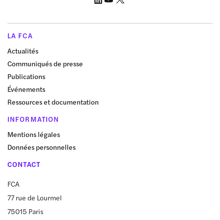
LA FCA
Actualités
Communiqués de presse
Publications
Événements
Ressources et documentation
INFORMATION
Mentions légales
Données personnelles
CONTACT
FCA
77 rue de Lourmel
75015 Paris