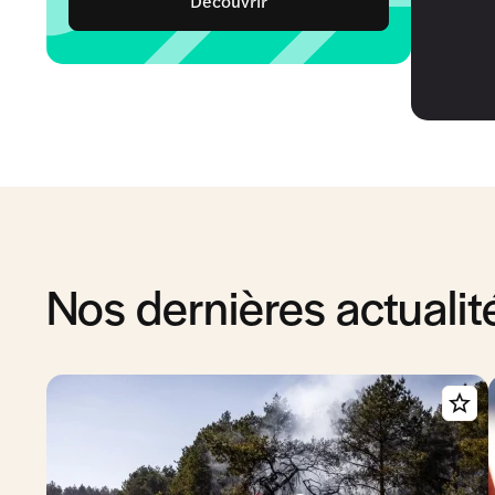
Découvrir
Nos dernières actualit