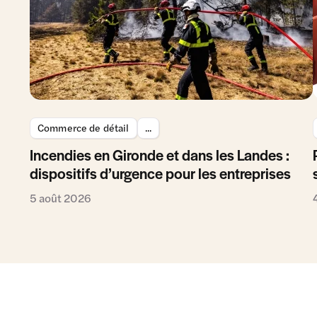
Commerce de détail
...
Incendies en Gironde et dans les Landes :
dispositifs d’urgence pour les entreprises
5 août 2026