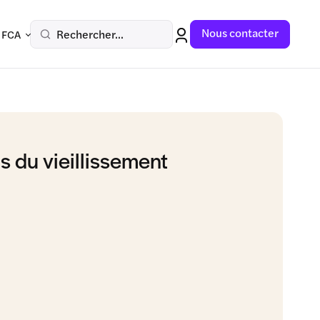
Nous contacter
Rechercher...
 FCA
s du vieillissement