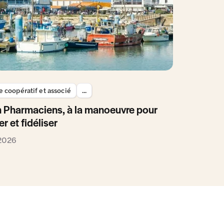
 coopératif et associé
...
 Pharmaciens, à la manoeuvre pour
er et fidéliser
 2026