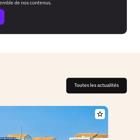
semble de nos contenus.
Toutes les actualités