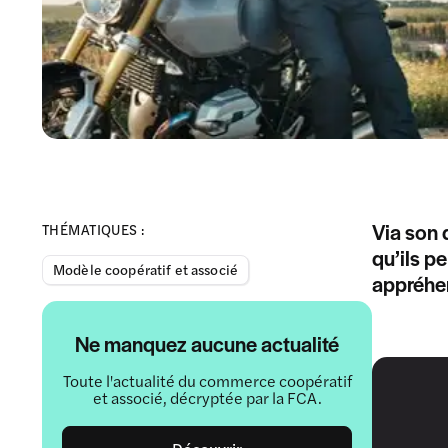
Via son 
THÉMATIQUES :
qu’ils p
Modèle coopératif et associé
appréhen
Ne manquez aucune actualité
Toute l'actualité du commerce coopératif
et associé, décryptée par la FCA.