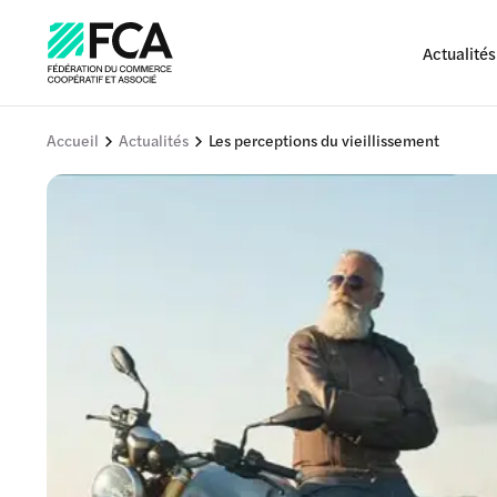
Actualités
Accueil
Actualités
Les perceptions du vieillissement