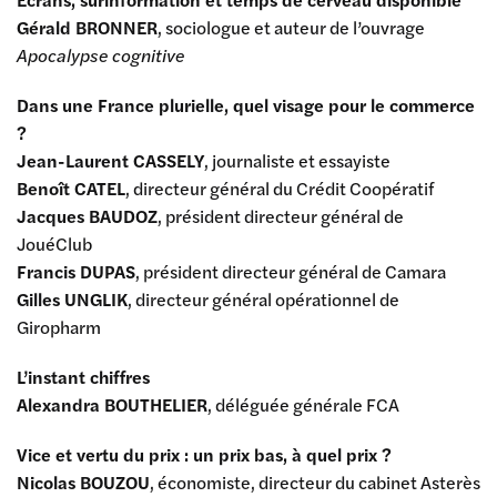
Gérald BRONNER
, sociologue et auteur de l’ouvrage
Apocalypse cognitive
Dans une France plurielle, quel visage pour le commerce
?
Jean-Laurent CASSELY
, journaliste et essayiste
Benoît CATEL
, directeur général du Crédit Coopératif
Jacques BAUDOZ
, président directeur général de
JouéClub
Francis DUPAS
, président directeur général de Camara
Gilles UNGLIK
, directeur général opérationnel de
Giropharm
L’instant chiffres
Alexandra BOUTHELIER
, déléguée générale FCA
Vice et vertu du prix : un prix bas, à quel prix ?
Nicolas BOUZOU
, économiste, directeur du cabinet Asterès