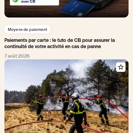
Moyens de paiement
Paiements par carte : le tuto de CB pour assurer la
continuité de votre activité en cas de panne
7 août 2026