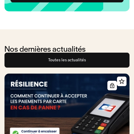
Nos dernières actualités
Toutes les actualités