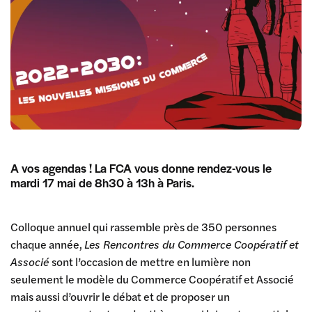
A vos agendas ! La FCA vous donne rendez-vous le
mardi 17 mai de 8h30 à 13h à Paris.
Colloque annuel qui rassemble près de 350 personnes
chaque année,
Les Rencontres du Commerce Coopératif et
Associé
sont l’occasion de mettre en lumière non
seulement le modèle du Commerce Coopératif et Associé
mais aussi d’ouvrir le débat et de proposer un