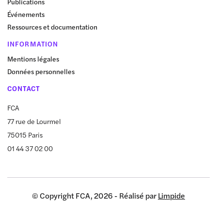
Publications
Événements
Ressources et documentation
INFORMATION
Mentions légales
Données personnelles
CONTACT
FCA
77 rue de Lourmel
75015 Paris
01 44 37 02 00
© Copyright FCA, 2026 - Réalisé par
Limpide