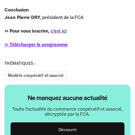
Conclusion
Jean Pierre DRY
, président de la FCA
>> Pour vous inscrire,
c’est ici
>> Télécharger le programme
THÉMATIQUES :
Modèle coopératif et associé
Ne manquez aucune actualité
Toute l'actualité du commerce coopératif et associé,
décryptée par la FCA.
Découvrir