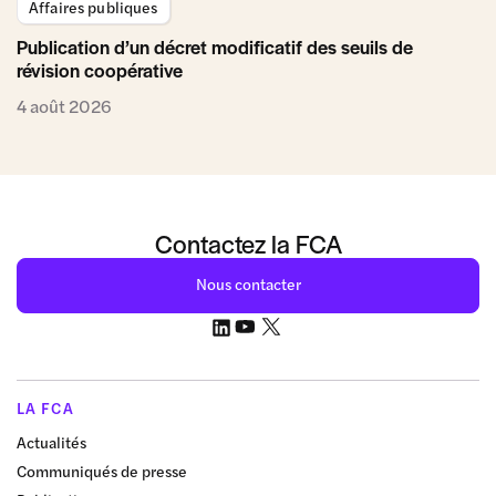
Affaires publiques
Publication d’un décret modificatif des seuils de
révision coopérative
4 août 2026
Contactez la FCA
Nous contacter
LA FCA
Actualités
Communiqués de presse