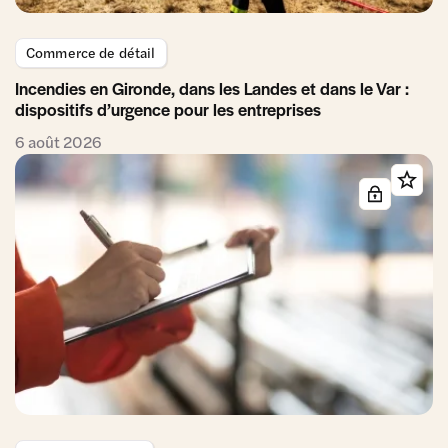
Commerce de détail
Incendies en Gironde, dans les Landes et dans le Var :
dispositifs d’urgence pour les entreprises
6 août 2026