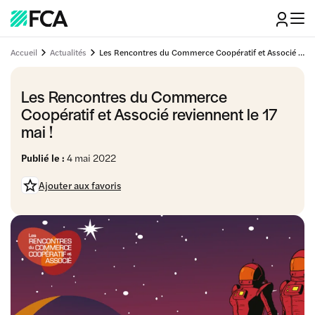
Accueil
Actualités
Les Rencontres du Commerce Coopératif et Associé reviennent le 17 mai !
Les Rencontres du Commerce
Coopératif et Associé reviennent le 17
mai !
Publié le :
4 mai 2022
Ajouter aux favoris