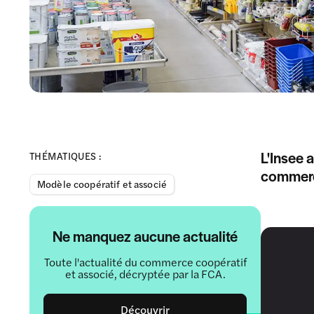
L'Insee 
THÉMATIQUES :
commerc
Modèle coopératif et associé
Ne manquez aucune actualité
Toute l'actualité du commerce coopératif
et associé, décryptée par la FCA.
Découvrir