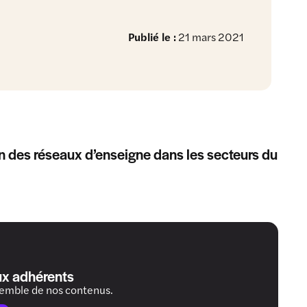
Publié le :
21 mars 2021
ion des réseaux d’enseigne dans les secteurs du
ux adhérents
semble de nos contenus.