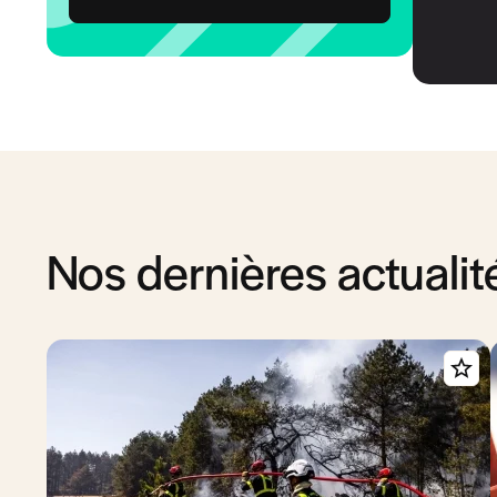
Nos dernières actualit