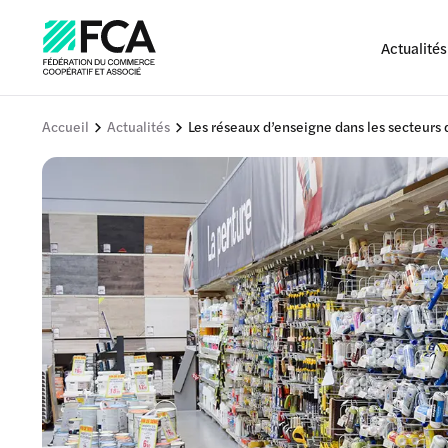
Actualités
Accueil
Actualités
Les réseaux d’enseigne dans les secteur