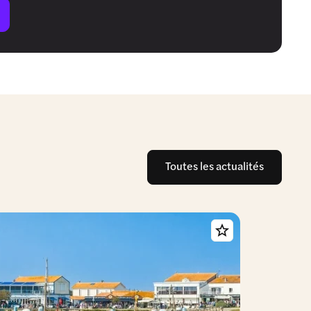
Toutes les actualités