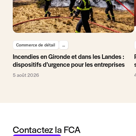
Commerce de détail
...
Incendies en Gironde et dans les Landes :
dispositifs d’urgence pour les entreprises
5 août 2026
Contactez la FCA