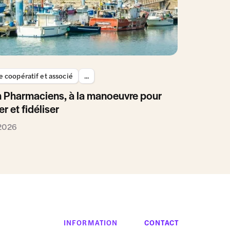
 coopératif et associé
...
 Pharmaciens, à la manoeuvre pour
er et fidéliser
 2026
INFORMATION
CONTACT