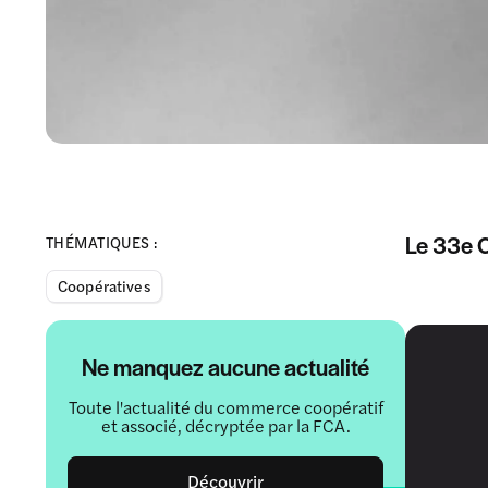
Le 33e C
THÉMATIQUES :
Coopératives
Ne manquez aucune actualité
Toute l'actualité du commerce coopératif
et associé, décryptée par la FCA.
Découvrir