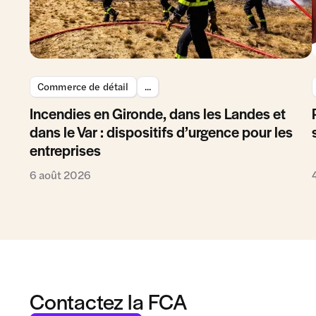
Commerce de détail
...
Incendies en Gironde, dans les Landes et
dans le Var : dispositifs d’urgence pour les
entreprises
6 août 2026
Contactez la FCA