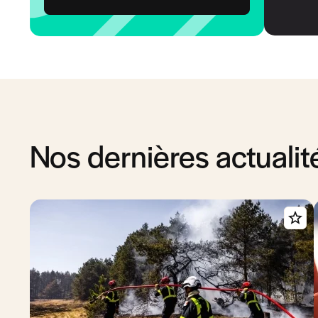
Nos dernières actualit