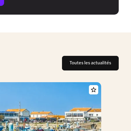
Toutes les actualités