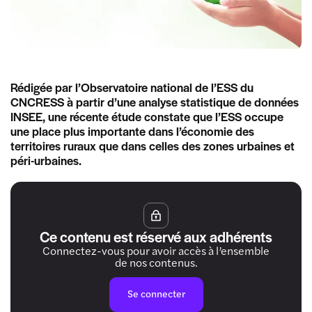
Rédigée par l’Observatoire national de l’ESS du
CNCRESS à partir d’une analyse statistique de données
INSEE, une récente étude constate que l’ESS occupe
une place plus importante dans l’économie des
territoires ruraux que dans celles des zones urbaines et
péri-urbaines.
Ce contenu est réservé aux adhérents
Connectez-vous pour avoir accès à l’ensemble
de nos contenus.
Se connecter