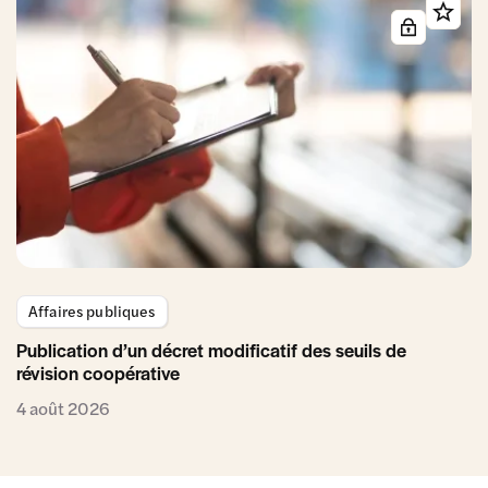
Affaires publiques
Publication d’un décret modificatif des seuils de
révision coopérative
4 août 2026