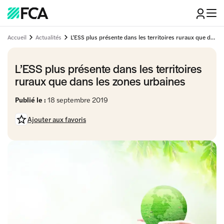
Accueil
Actualités
L’ESS plus présente dans les territoires ruraux que dans les zones urbaines
L’ESS plus présente dans les territoires
ruraux que dans les zones urbaines
Publié le :
18 septembre 2019
Ajouter aux favoris