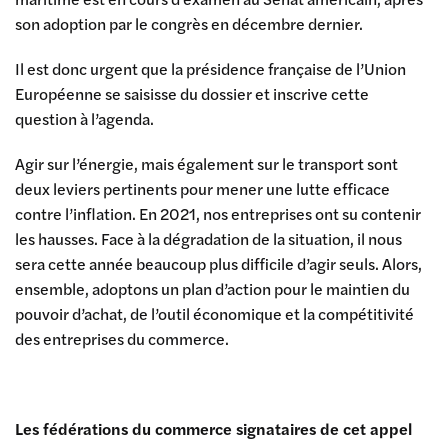
son adoption par le congrès en décembre dernier.
Il est donc urgent que la présidence française de l’Union
Européenne se saisisse du dossier et inscrive cette
question à l’agenda.
Agir sur l’énergie, mais également sur le transport sont
deux leviers pertinents pour mener une lutte efficace
contre l’inflation. En 2021, nos entreprises ont su contenir
les hausses. Face à la dégradation de la situation, il nous
sera cette année beaucoup plus difficile d’agir seuls. Alors,
ensemble, adoptons un plan d’action pour le maintien du
pouvoir d’achat, de l’outil économique et la compétitivité
des entreprises du commerce.
Les fédérations du commerce signataires de cet appel