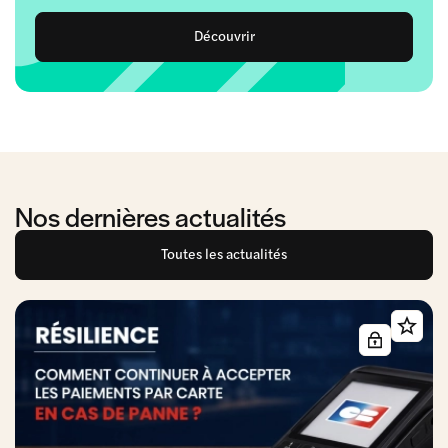
Découvrir
Nos dernières actualités
Toutes les actualités