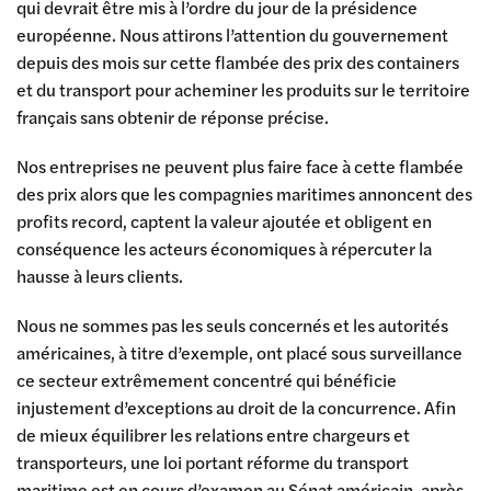
qui devrait être mis à l’ordre du jour de la présidence
européenne. Nous attirons l’attention du gouvernement
depuis des mois sur cette flambée des prix des containers
et du transport pour acheminer les produits sur le territoire
français sans obtenir de réponse précise.
Nos entreprises ne peuvent plus faire face à cette flambée
des prix alors que les compagnies maritimes annoncent des
profits record, captent la valeur ajoutée et obligent en
conséquence les acteurs économiques à répercuter la
hausse à leurs clients.
Nous ne sommes pas les seuls concernés et les autorités
américaines, à titre d’exemple, ont placé sous surveillance
ce secteur extrêmement concentré qui bénéficie
injustement d’exceptions au droit de la concurrence. Afin
de mieux équilibrer les relations entre chargeurs et
transporteurs, une loi portant réforme du transport
maritime est en cours d’examen au Sénat américain, après