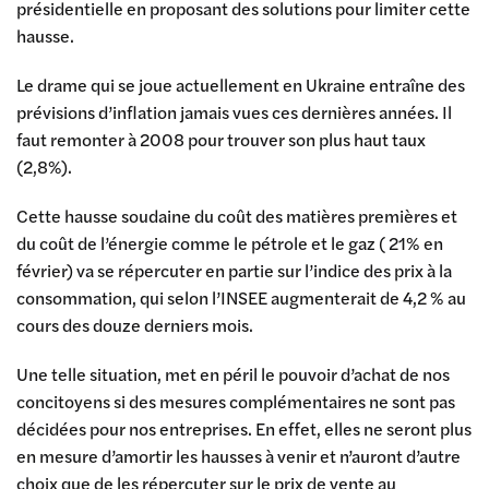
présidentielle en proposant des solutions pour limiter cette
hausse.
Le drame qui se joue actuellement en Ukraine entraîne des
prévisions d’inflation jamais vues ces dernières années. Il
faut remonter à 2008 pour trouver son plus haut taux
(2,8%).
Cette hausse soudaine du coût des matières premières et
du coût de l’énergie comme le pétrole et le gaz ( 21% en
février) va se répercuter en partie sur l’indice des prix à la
consommation, qui selon l’INSEE augmenterait de 4,2 % au
cours des douze derniers mois.
Une telle situation, met en péril le pouvoir d’achat de nos
concitoyens si des mesures complémentaires ne sont pas
décidées pour nos entreprises. En effet, elles ne seront plus
en mesure d’amortir les hausses à venir et n’auront d’autre
choix que de les répercuter sur le prix de vente au