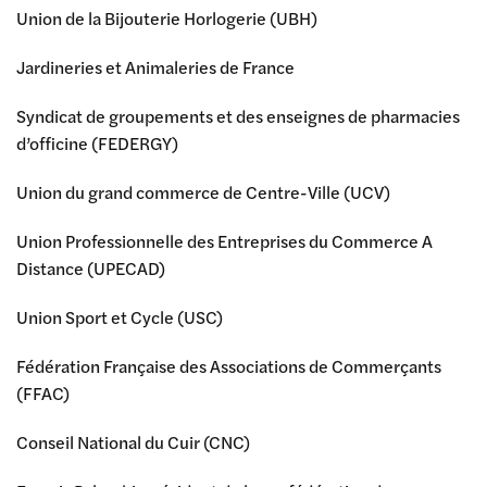
Union de la Bijouterie Horlogerie (UBH)
Jardineries et Animaleries de France
Syndicat de groupements et des enseignes de pharmacies
d’officine (FEDERGY)
Union du grand commerce de Centre-Ville (UCV)
Union Professionnelle des Entreprises du Commerce A
Distance (UPECAD)
Union Sport et Cycle (USC)
Fédération Française des Associations de Commerçants
(FFAC)
Conseil National du Cuir (CNC)