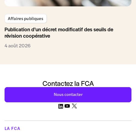
Affaires publiques
Publication d’un décret modificatif des seuils de
révision coopérative
4 août 2026
Contactez la FCA
Nous contacter
LA FCA