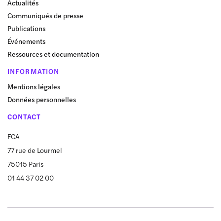
Actualités
Communiqués de presse
Publications
Événements
Ressources et documentation
INFORMATION
Mentions légales
Données personnelles
CONTACT
FCA
77 rue de Lourmel
75015 Paris
01 44 37 02 00