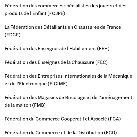
Fédération des commerces spécialistes des jouets et des
produits de l’Enfant (FCJPE)
La Fédération des Détaillants en Chaussures de France
(FDCF)
Fédération des Enseignes de l’Habillement (FEH)
Fédération des Enseignes de la Chaussure (FEC)
Fédération des Entreprises Internationales de la Mécanique
et de l’Electronique (FICIME)
Fédération des Magasins de Bricolage et de l’aménagement
de la maison (FMB)
Fédération du Commerce Coopératif et Associé (FCA)
Fédération du Commerce et de la Distribution (FCD)