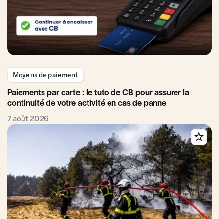
Moyens de paiement
Paiements par carte : le tuto de CB pour assurer la
continuité de votre activité en cas de panne
7 août 2026