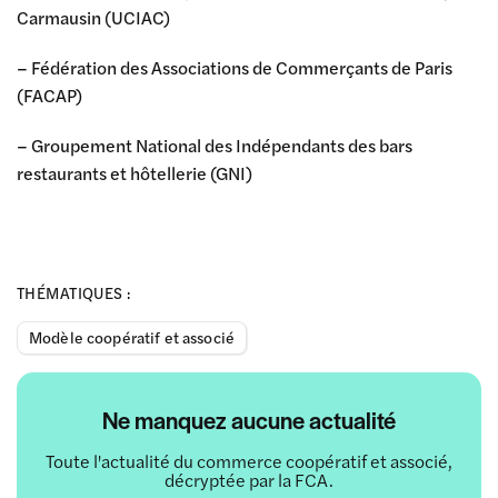
Carmausin (UCIAC)
– Fédération des Associations de Commerçants de Paris
(FACAP)
– Groupement National des Indépendants des bars
restaurants et hôtellerie (GNI)
THÉMATIQUES :
Modèle coopératif et associé
Ne manquez aucune actualité
Toute l'actualité du commerce coopératif et associé,
décryptée par la FCA.