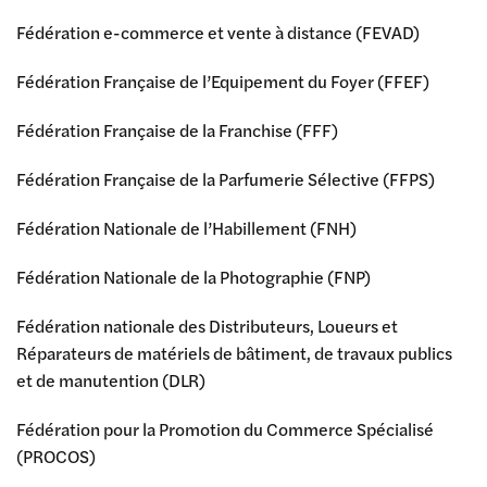
Fédération e-commerce et vente à distance (FEVAD)
Fédération Française de l’Equipement du Foyer (FFEF)
Fédération Française de la Franchise (FFF)
Fédération Française de la Parfumerie Sélective (FFPS)
Fédération Nationale de l’Habillement (FNH)
Fédération Nationale de la Photographie (FNP)
Fédération nationale des Distributeurs, Loueurs et
Réparateurs de matériels de bâtiment, de travaux publics
et de manutention (DLR)
Fédération pour la Promotion du Commerce Spécialisé
(PROCOS)