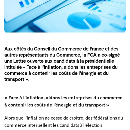
Aux côtés du Conseil du Commerce de France et des
autres représentants du Commerce, la FCA a co-signé
une Lettre ouverte aux candidats à la présidentielle
intitulée « Face à l’inflation, aidons les entreprises du
commerce à contenir les coûts de l’énergie et du
transport ».
« Face à l’inflation, aidons les entreprises du commerce
à contenir les coûts de l’énergie et du transport »
Alors que l’inflation ne cesse de croître, des fédérations du
commerce interpellent les candidats à l’élection