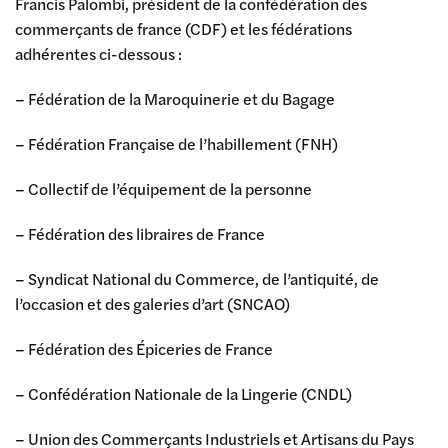
Francis Palombi, président de la confédération des
commerçants de france (CDF) et les fédérations
adhérentes ci-dessous :
– Fédération de la Maroquinerie et du Bagage
– Fédération Française de l’habillement (FNH)
– Collectif de l’équipement de la personne
– Fédération des libraires de France
– Syndicat National du Commerce, de l’antiquité, de
l’occasion et des galeries d’art (SNCAO)
– Fédération des Épiceries de France
– Confédération Nationale de la Lingerie (CNDL)
– Union des Commerçants Industriels et Artisans du Pays