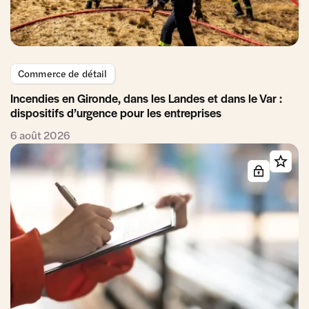
Commerce de détail
Incendies en Gironde, dans les Landes et dans le Var :
dispositifs d’urgence pour les entreprises
6 août 2026