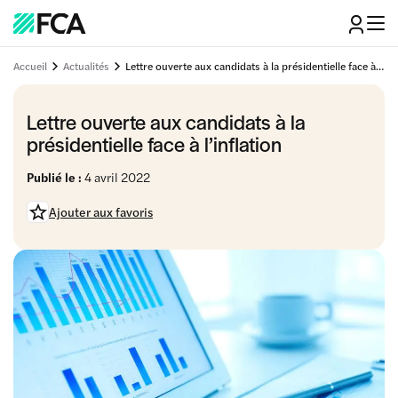
Accueil
Actualités
Lettre ouverte aux candidats à la présidentielle face à l'inflation
Lettre ouverte aux candidats à la
présidentielle face à l’inflation
Publié le :
4 avril 2022
Ajouter aux favoris