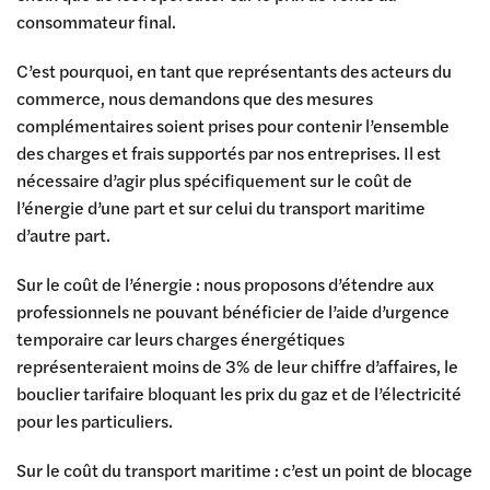
consommateur final.
C’est pourquoi, en tant que représentants des acteurs du
commerce, nous demandons que des mesures
complémentaires soient prises pour contenir l’ensemble
des charges et frais supportés par nos entreprises. Il est
nécessaire d’agir plus spécifiquement sur le coût de
l’énergie d’une part et sur celui du transport maritime
d’autre part.
Sur le coût de l’énergie : nous proposons d’étendre aux
professionnels ne pouvant bénéficier de l’aide d’urgence
temporaire car leurs charges énergétiques
représenteraient moins de 3% de leur chiffre d’affaires, le
bouclier tarifaire bloquant les prix du gaz et de l’électricité
pour les particuliers.
Sur le coût du transport maritime : c’est un point de blocage