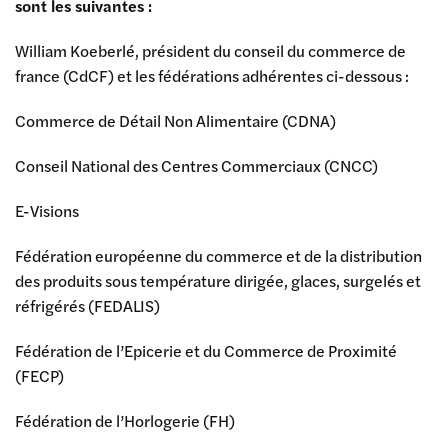
sont les suivantes :
William Koeberlé, président du conseil du commerce de
france (CdCF) et les fédérations adhérentes ci-dessous :
Commerce de Détail Non Alimentaire (CDNA)
Conseil National des Centres Commerciaux (CNCC)
E-Visions
Fédération européenne du commerce et de la distribution
des produits sous température dirigée, glaces, surgelés et
réfrigérés (FEDALIS)
Fédération de l’Epicerie et du Commerce de Proximité
(FECP)
Fédération de l’Horlogerie (FH)