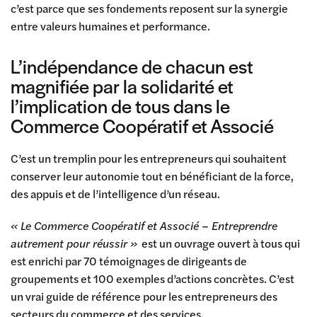
c’est parce que ses fondements reposent sur la synergie
entre valeurs humaines et performance.
L’indépendance de chacun est
magnifiée par la solidarité et
l’implication de tous dans le
Commerce Coopératif et Associé
C’est un tremplin pour les entrepreneurs qui souhaitent
conserver leur autonomie tout en bénéficiant de la force,
des appuis et de l’intelligence d’un réseau.
« Le Commerce Coopératif et Associé – Entreprendre
autrement pour réussir »
est un ouvrage ouvert à tous qui
est enrichi par 70 témoignages de dirigeants de
groupements et 100 exemples d’actions concrètes. C’est
un vrai guide de référence pour les entrepreneurs des
secteurs du commerce et des services.