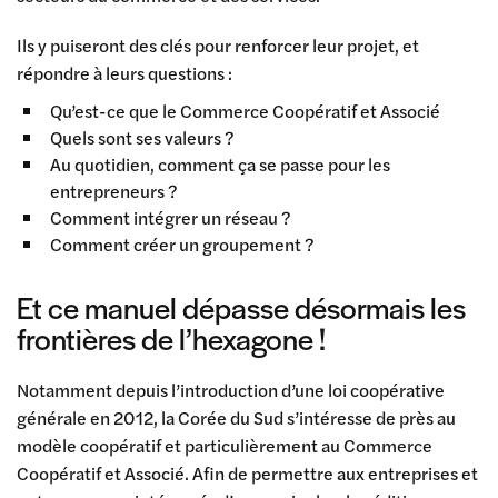
Ils y puiseront des clés pour renforcer leur projet, et
répondre à leurs questions :
Qu’est-ce que le Commerce Coopératif et Associé
Quels sont ses valeurs ?
Au quotidien, comment ça se passe pour les
entrepreneurs ?
Comment intégrer un réseau ?
Comment créer un groupement ?
Et ce manuel dépasse désormais les
frontières de l’hexagone !
Notamment depuis l’introduction d’une loi coopérative
générale en 2012, la Corée du Sud s’intéresse de près au
modèle coopératif et particulièrement au Commerce
Coopératif et Associé. Afin de permettre aux entreprises et