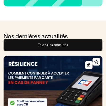
Nos dernières actualités
Toutes les actualités