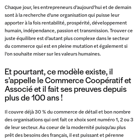
Chaque jour, les entrepreneurs d’aujourd’hui et de demain
sont à la recherche d’une organisation qui puisse leur
apporter à la fois rentabilité, prospérité, développement
humain, indépendance, passion et transmission. Trouver ce
juste équilibre est d’autant plus complexe dans le secteur
du commerce qui est en pleine mutation et également si
l’on souhaite miser sur les valeurs humaines.
Et pourtant, ce modèle existe, il
s’appelle le Commerce Coopératif et
Associé et il fait ses preuves depuis
plus de 100 ans !
Il couvre déjà 30 % du commerce de détail et bon nombre
des organisations qui ont fait ce xhoix sont numéro 1, 2 ou 3
de leur secteur. Au coeur de la modernité puisqu’au plus
prêt des besoins des français, il est puissant et pérenne