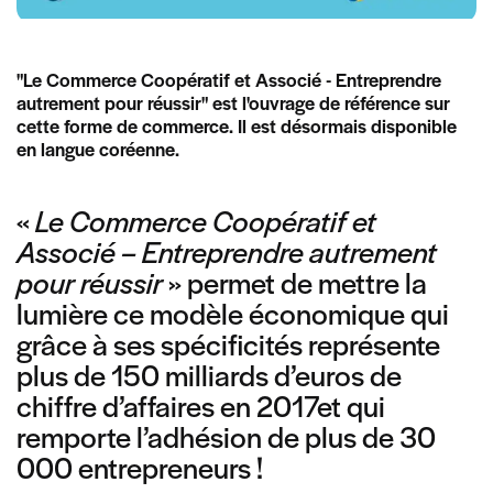
"Le Commerce Coopératif et Associé - Entreprendre
autrement pour réussir" est l'ouvrage de référence sur
cette forme de commerce. Il est désormais disponible
en langue coréenne.
«
Le Commerce Coopératif et
Associé – Entreprendre autrement
pour réussir
» permet de mettre la
lumière ce modèle économique qui
grâce à ses spécificités représente
plus de 150 milliards d’euros de
chiffre d’affaires en 2017et qui
remporte l’adhésion de plus de 30
000 entrepreneurs !