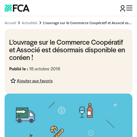
Accueil
Actualités
L'ouvrage sur le Commerce Coopératif et Associé est désormais disponible en coréen !
L’ouvrage sur le Commerce Coopératif
et Associé est désormais disponible en
coréen !
Publié le :
18 octobre 2018
Ajouter aux favoris