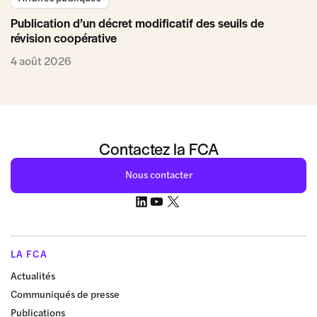
Publication d’un décret modificatif des seuils de
révision coopérative
4 août 2026
Contactez la FCA
Nous contacter
LA FCA
Actualités
Communiqués de presse
Publications