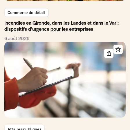
Commerce de détail
Incendies en Gironde, dans les Landes et dans le Var :
dispositifs d’urgence pour les entreprises
6 août 2026
Affaires publiques