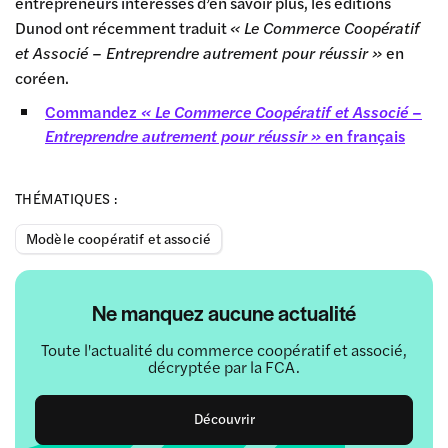
entrepreneurs intéressés d’en savoir plus, les éditions
Dunod ont récemment traduit
« Le Commerce Coopératif
et Associé – Entreprendre autrement pour réussir »
en
coréen.
Commandez
« Le Commerce Coopératif et Associé –
Entreprendre autrement pour réussir »
en français
THÉMATIQUES :
Modèle coopératif et associé
Ne manquez aucune actualité
Toute l'actualité du commerce coopératif et associé,
décryptée par la FCA.
Découvrir