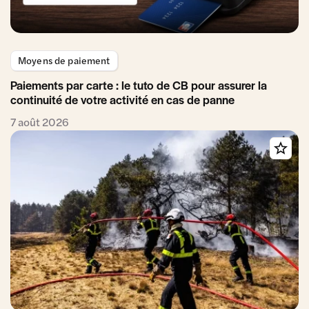
Moyens de paiement
Paiements par carte : le tuto de CB pour assurer la
continuité de votre activité en cas de panne
7 août 2026