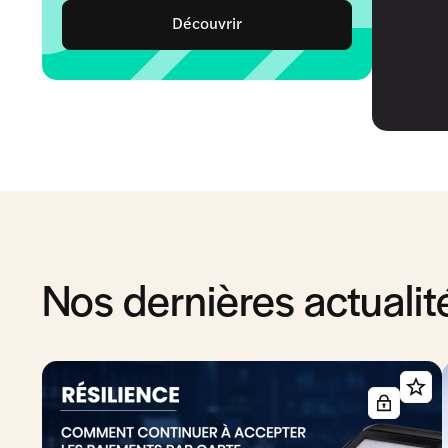
Découvrir
Nos dernières actualit