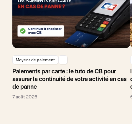
Moyens de paiement
...
Paiements par carte : le tuto de CB pour
assurer la continuité de votre activité en cas
de panne
7 août 2026