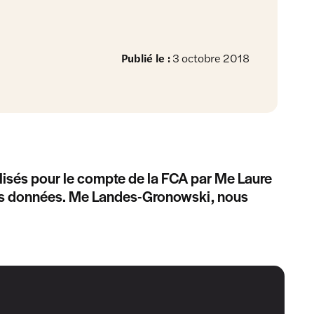
Publié le :
3 octobre 2018
isés pour le compte de la FCA par Me Laure
des données. Me Landes-Gronowski, nous