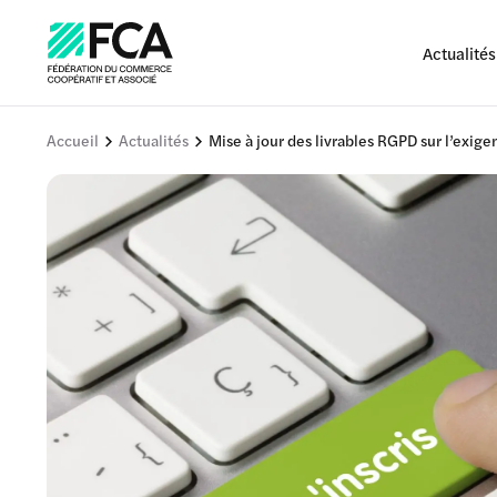
Actualités
Accueil
Actualités
Mise à jour des livrables RGPD sur l’exige