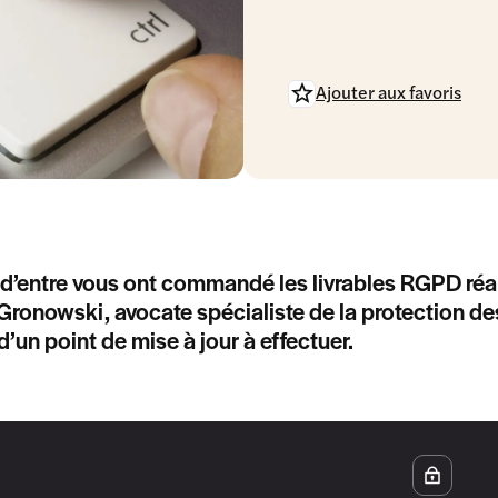
Ajouter aux favoris
’entre vous ont commandé les livrables RGPD réal
ronowski, avocate spécialiste de la protection 
d’un point de mise à jour à effectuer.