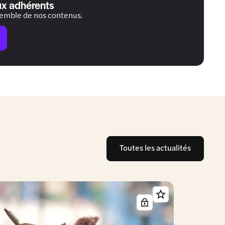
ux adhérents
semble de nos contenus.
Toutes les actualités