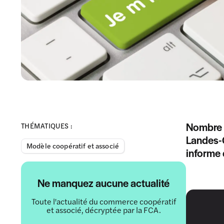
Nombre d
THÉMATIQUES :
Landes-G
Modèle coopératif et associé
informe 
Ne manquez aucune actualité
Toute l'actualité du commerce coopératif
et associé, décryptée par la FCA.