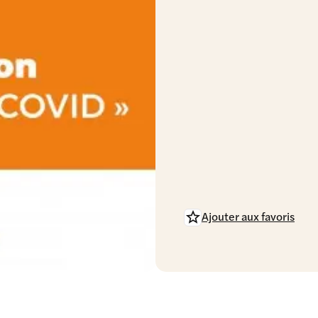
Ajouter aux favoris