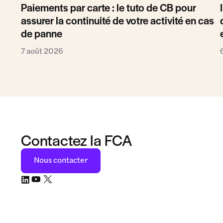
Paiements par carte : le tuto de CB pour
assurer la continuité de votre activité en cas
de panne
7 août 2026
Contactez la FCA
Nous contacter