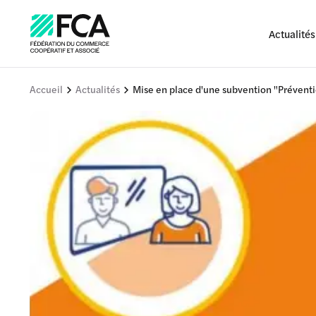
Actualités
Accueil
Actualités
Mise en place d'une subvention "Préventi