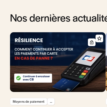
Nos dernières actualit
Moyens de paiement
...