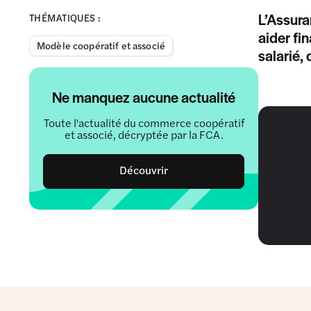
L’Assura
THÉMATIQUES :
aider fi
Modèle coopératif et associé
salarié,
Ne manquez aucune actualité
Toute l'actualité du commerce coopératif
et associé, décryptée par la FCA.
Découvrir