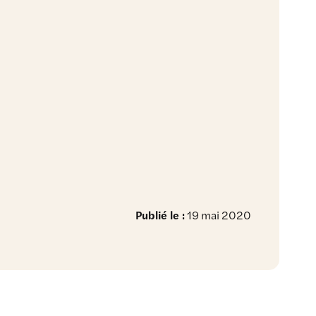
Publié le :
19 mai 2020