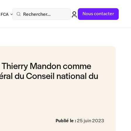
Nous contacter
Rechercher...
 FCA
e Thierry Mandon comme
éral du Conseil national du
Publié le :
25 juin 2023