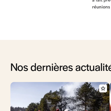
réunions 
Nos dernières actualit