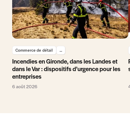
Commerce de détail
...
Incendies en Gironde, dans les Landes et
dans le Var : dispositifs d’urgence pour les
entreprises
6 août 2026