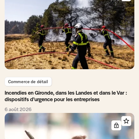
Commerce de détail
Incendies en Gironde, dans les Landes et dans le Var :
dispositifs d’urgence pour les entreprises
6 août 2026