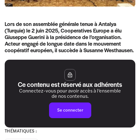
Lors de son assemblée générale tenue à Antalya
(Turquie) le 2 juin 2025, Cooperatives Europe a élu
Giuseppe Guerini à la présidence de l’organisation.
Acteur engagé de longue date dans le mouvement
coopératif européen, il succède à Susanne Westhausen.
Ce contenu est réservé aux adhérents
Connectez-vous pour avoir accès à l’ensemble
de nos contenus.
Se connecter
THÉMATIQUES :