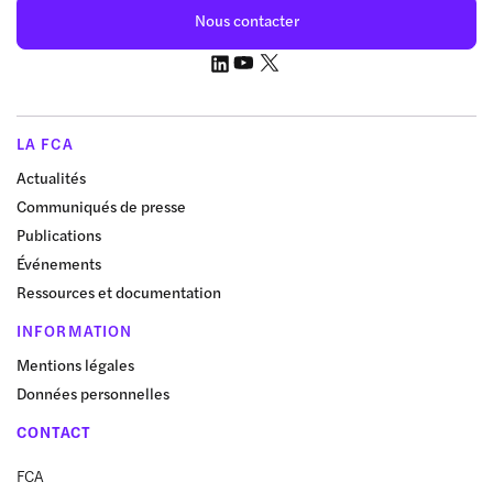
Nous contacter
LA FCA
Actualités
Communiqués de presse
Publications
Événements
Ressources et documentation
INFORMATION
Mentions légales
Données personnelles
CONTACT
FCA