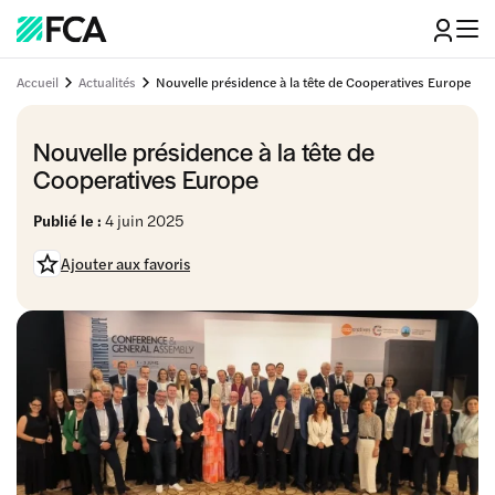
Accueil
Actualités
Nouvelle présidence à la tête de Cooperatives Europe
Nouvelle présidence à la tête de
Cooperatives Europe
Publié le :
4 juin 2025
Ajouter aux favoris