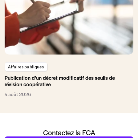
Affaires publiques
Publication d’un décret modificatif des seuils de
révision coopérative
4 août 2026
Contactez la FCA