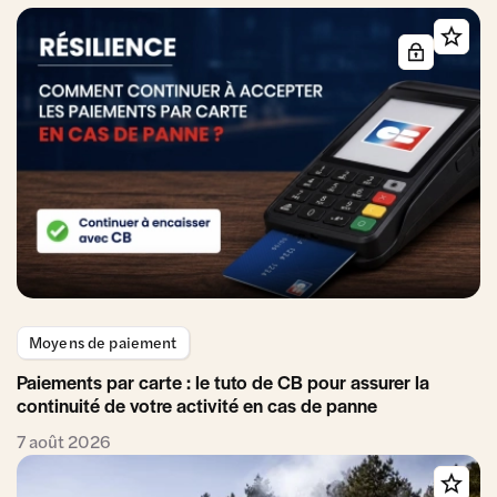
Moyens de paiement
Paiements par carte : le tuto de CB pour assurer la
continuité de votre activité en cas de panne
7 août 2026