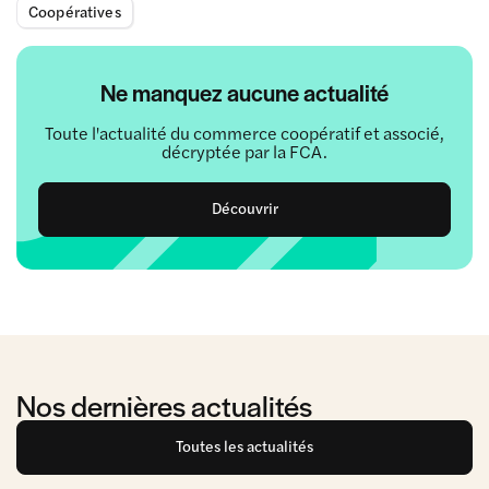
Coopératives
Ne manquez aucune actualité
Toute l'actualité du commerce coopératif et associé,
décryptée par la FCA.
Découvrir
Nos dernières actualités
Toutes les actualités