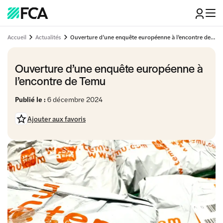
Accueil
Actualités
Ouverture d’une enquête européenne à l’encontre de Temu
Ouverture d’une enquête européenne à
l’encontre de Temu
Publié le :
6 décembre 2024
Ajouter aux favoris