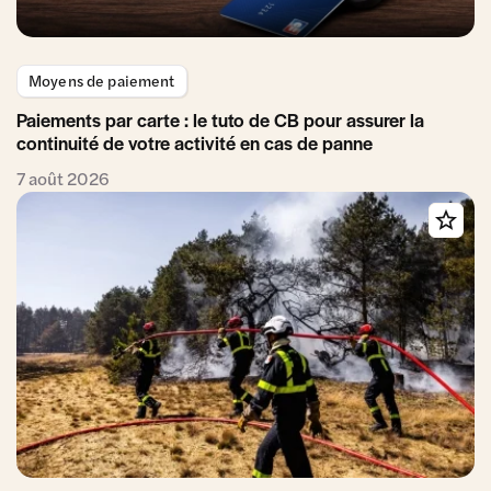
Moyens de paiement
Paiements par carte : le tuto de CB pour assurer la
continuité de votre activité en cas de panne
7 août 2026