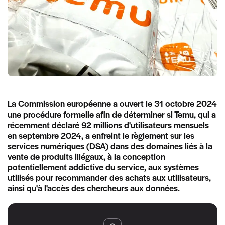
La Commission européenne a ouvert le 31 octobre 2024
une procédure formelle afin de déterminer si Temu, qui a
récemment déclaré 92 millions d'utilisateurs mensuels
en septembre 2024, a enfreint le règlement sur les
services numériques (DSA) dans des domaines liés à la
vente de produits illégaux, à la conception
potentiellement addictive du service, aux systèmes
utilisés pour recommander des achats aux utilisateurs,
ainsi qu'à l'accès des chercheurs aux données.