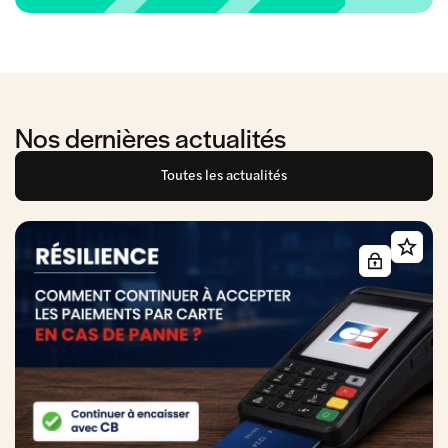
Nos dernières actualités
Toutes les actualités