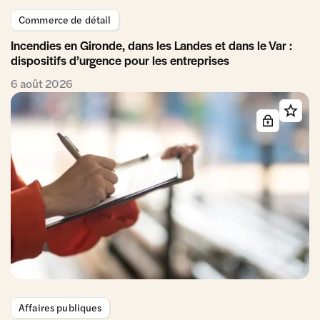
Commerce de détail
Incendies en Gironde, dans les Landes et dans le Var :
dispositifs d’urgence pour les entreprises
6 août 2026
Affaires publiques