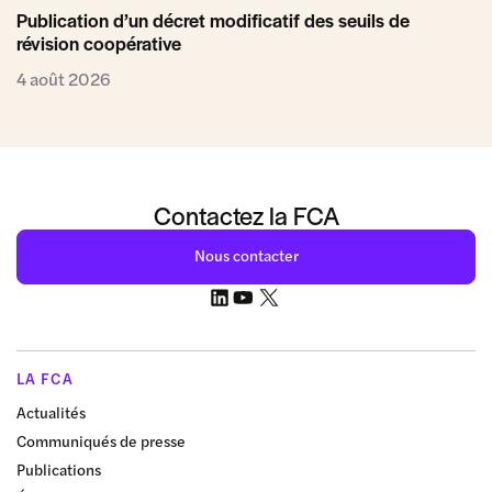
Publication d’un décret modificatif des seuils de
révision coopérative
4 août 2026
Contactez la FCA
Nous contacter
LA FCA
Actualités
Communiqués de presse
Publications