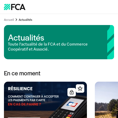
Accueil
Actualités
Actualités
Toute l'actualité de la FCA et du Commerce
Coopératif et Associé.
En ce moment