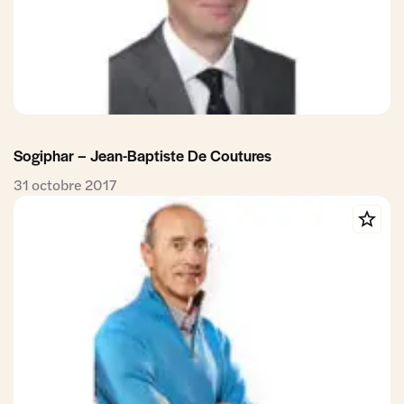
Sogiphar – Jean-Baptiste De Coutures
31 octobre 2017