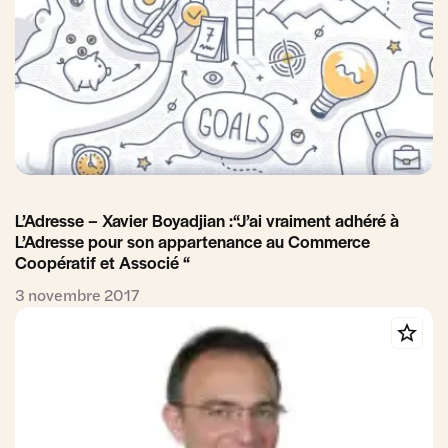
L’Adresse – Xavier Boyadjian :“J’ai vraiment adhéré à
L’Adresse pour son appartenance au Commerce
Coopératif et Associé “
3 novembre 2017