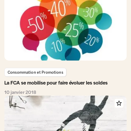
Consommation et Promotions
La FCA se mobilise pour faire évoluer les soldes
10 janvier 2018