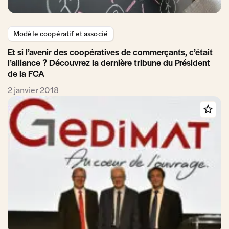
Modèle coopératif et associé
Et si l’avenir des coopératives de commerçants, c’était
l’alliance ? Découvrez la dernière tribune du Président
de la FCA
2 janvier 2018