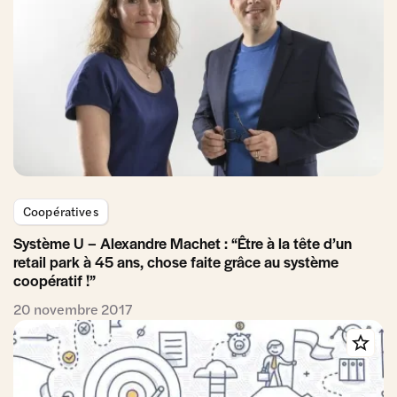
Coopératives
Système U – Alexandre Machet : “Être à la tête d’un
retail park à 45 ans, chose faite grâce au système
coopératif !”
20 novembre 2017