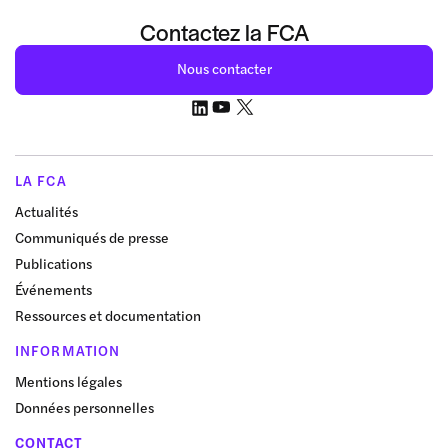
Contactez la FCA
Nous contacter
LA FCA
Actualités
Communiqués de presse
Publications
Événements
Ressources et documentation
INFORMATION
Mentions légales
Données personnelles
CONTACT