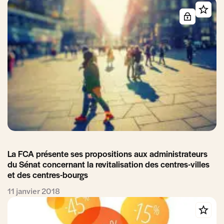
La FCA présente ses propositions aux administrateurs
du Sénat concernant la revitalisation des centres-villes
et des centres-bourgs
11 janvier 2018