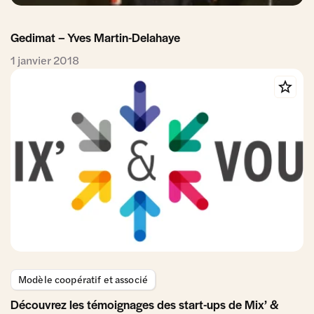
Gedimat – Yves Martin-Delahaye
1 janvier 2018
Modèle coopératif et associé
Découvrez les témoignages des start-ups de Mix’ &