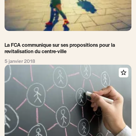
La FCA communique sur ses propositions pour la
revitalisation du centre-ville
5 janvier 2018