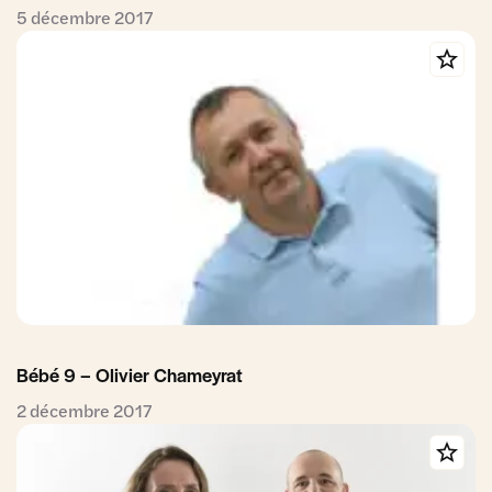
5 décembre 2017
Bébé 9 – Olivier Chameyrat
2 décembre 2017