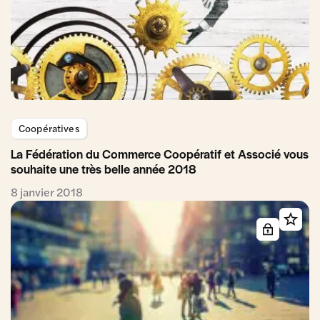
Coopératives
La Fédération du Commerce Coopératif et Associé vous
souhaite une très belle année 2018
8 janvier 2018