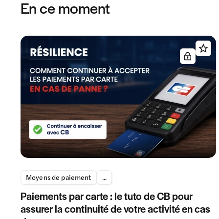
En ce moment
Moyens de paiement
...
Paiements par carte : le tuto de CB pour
assurer la continuité de votre activité en cas