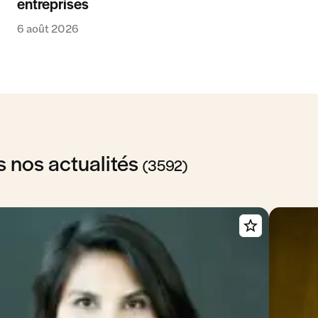
entreprises
6 août 2026
s nos actualités
(3592)