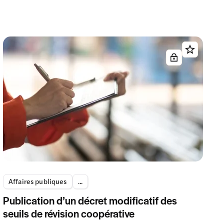
Affaires publiques
...
Publication d’un décret modificatif des
seuils de révision coopérative