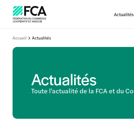
Actualités
Accueil
Actualités
Actualités
Toute l'actualité de la FCA et du 