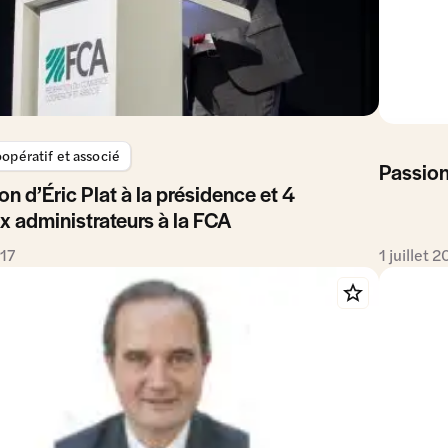
opératif et associé
Passion
on d’Éric Plat à la présidence et 4
 administrateurs à la FCA
017
1 juillet 