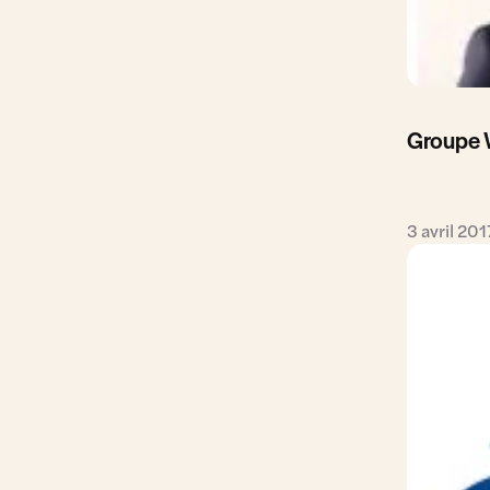
Groupe 
3 avril 201