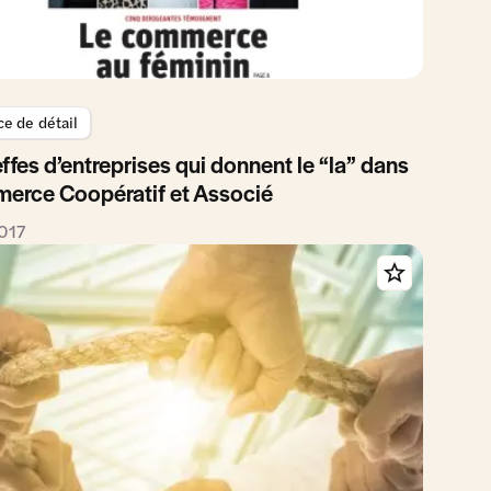
 de détail
ffes d’entreprises qui donnent le “la” dans
erce Coopératif et Associé
017