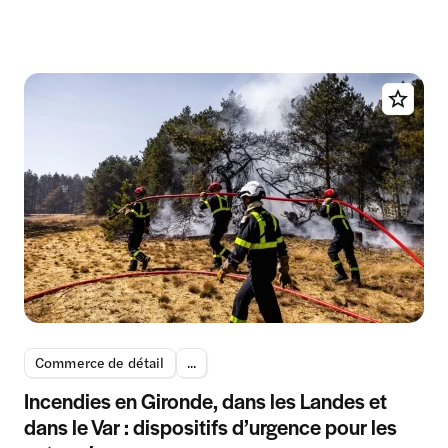
Commerce de détail
...
Incendies en Gironde, dans les Landes et
dans le Var : dispositifs d’urgence pour les