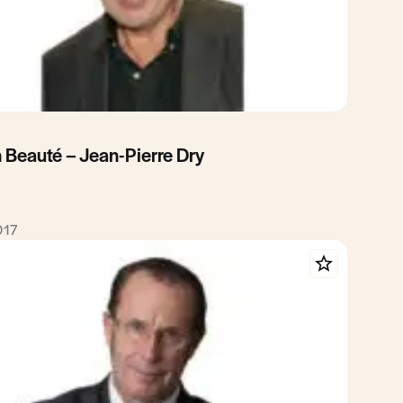
 Beauté – Jean-Pierre Dry
2017