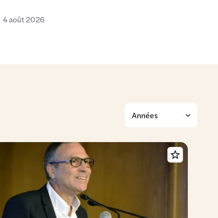
4 août 2026