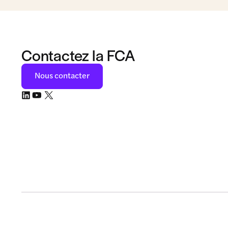
Contactez la FCA
Nous contacter