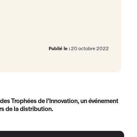
Publié le :
20 octobre 2022
 des Trophées de l’Innovation, un événement
s de la distribution.