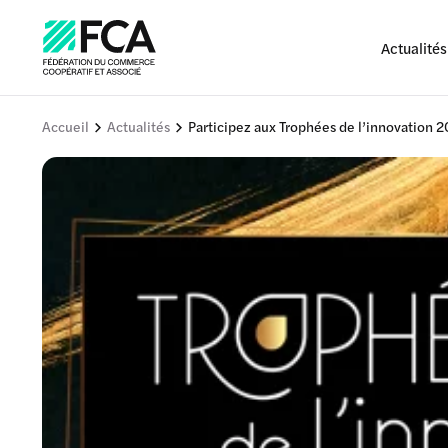
Actualités
Accueil
Actualités
Participez aux Trophées de l’innovation 2