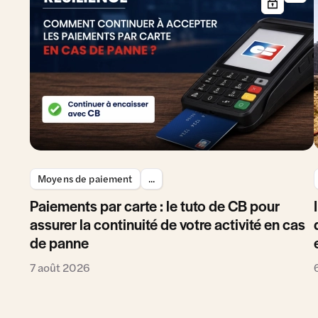
Moyens de paiement
...
Paiements par carte : le tuto de CB pour
assurer la continuité de votre activité en cas
de panne
7 août 2026