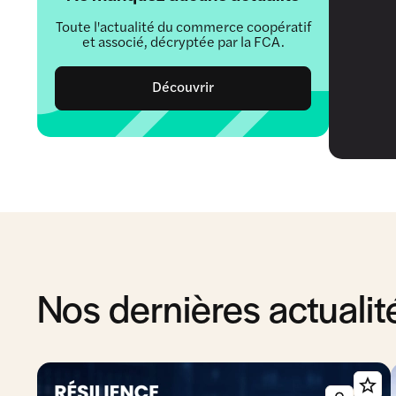
Toute l'actualité du commerce coopératif
et associé, décryptée par la FCA.
Découvrir
Nos dernières actualit