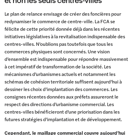
Le plan de relance envisage de créer des foncières pour
redynamiser le commerce de centre-ville. La FCA se
félicite de cette priorité donnée déjà dans les récentes
initiatives législatives à la revitalisation indispensable des
centres-villes. N’oublions pas toutefois que tous les
commerces physiques sont concernés. Une vision
d’ensemble est indispensable pour répondre massivement
à cet impératif de transformation de la société. Les
mécanismes d’urbanismes actuels et notamment les
schémas de cohésion territoriale suffisent aujourd’hui à
dessiner les choix d’implantation des commerces. Les
consignes récentes données aux préfets assureront le
respect des directions d’urbanisme commercial. Les
centres-villes bénéficieront d’une priorisation dans les
futures stratégies d’implantation et de développement.
Cependant, le maillage commercial couvre aujourd’hui