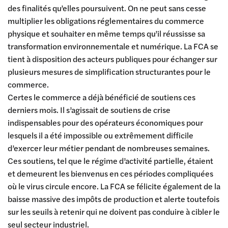
des finalités qu’elles poursuivent. On ne peut sans cesse
multiplier les obligations réglementaires du commerce
physique et souhaiter en même temps qu’il réussisse sa
transformation environnementale et numérique. La FCA se
tient à disposition des acteurs publiques pour échanger sur
plusieurs mesures de simplification structurantes pour le
commerce.
Certes le commerce a déjà bénéficié de soutiens ces
derniers mois. Il s’agissait de soutiens de crise
indispensables pour des opérateurs économiques pour
lesquels il a été impossible ou extrêmement difficile
d’exercer leur métier pendant de nombreuses semaines.
Ces soutiens, tel que le régime d’activité partielle, étaient
et demeurent les bienvenus en ces périodes compliquées
où le virus circule encore. La FCA se félicite également de la
baisse massive des impôts de production et alerte toutefois
sur les seuils à retenir qui ne doivent pas conduire à cibler le
seul secteur industriel.