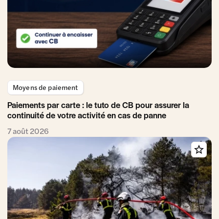
Moyens de paiement
Paiements par carte : le tuto de CB pour assurer la
continuité de votre activité en cas de panne
7 août 2026