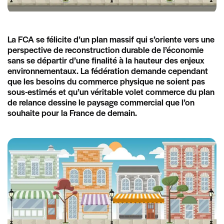
La FCA se félicite d’un plan massif qui s’oriente vers une
perspective de reconstruction durable de l’économie
sans se départir d’une finalité à la hauteur des enjeux
environnementaux. La fédération demande cependant
que les besoins du commerce physique ne soient pas
sous-estimés et qu’un véritable volet commerce du plan
de relance dessine le paysage commercial que l’on
souhaite pour la France de demain.