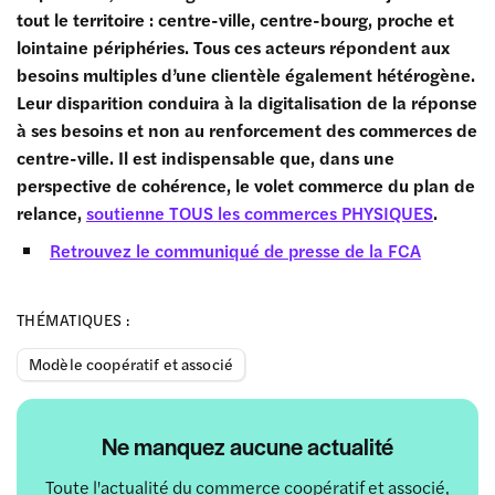
tout le territoire : centre-ville, centre-bourg, proche et
lointaine périphéries. Tous ces acteurs répondent aux
besoins multiples d’une clientèle également hétérogène.
Leur disparition conduira à la digitalisation de la réponse
à ses besoins et non au renforcement des commerces de
centre-ville. Il est indispensable que, dans une
perspective de cohérence, le volet commerce du plan de
relance,
soutienne TOUS les commerces PHYSIQUES
.
Retrouvez le communiqué de presse de la FCA
THÉMATIQUES :
Modèle coopératif et associé
Ne manquez aucune actualité
Toute l'actualité du commerce coopératif et associé,