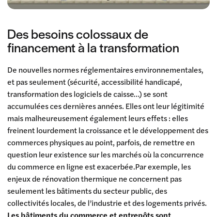
Des besoins colossaux de
financement à la transformation
De nouvelles normes réglementaires environnementales,
et pas seulement (sécurité, accessibilité handicapé,
transformation des logiciels de caisse…) se sont
accumulées ces dernières années. Elles ont leur légitimité
mais malheureusement également leurs effets : elles
freinent lourdement la croissance et le développement des
commerces physiques au point, parfois, de remettre en
question leur existence sur les marchés où la concurrence
du commerce en ligne est exacerbée.Par exemple, les
enjeux de rénovation thermique ne concernent pas
seulement les bâtiments du secteur public, des
collectivités locales, de l’industrie et des logements privés.
Les bâtiments du commerce et entrepôts sont