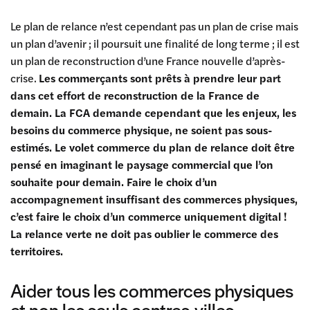
Le plan de relance n’est cependant pas un plan de crise mais
un plan d’avenir ; il poursuit une finalité de long terme ; il est
un plan de reconstruction d’une France nouvelle d’après-
crise.
Les commerçants sont prêts à prendre leur part
dans cet effort de reconstruction de la France de
demain. La FCA demande cependant que les enjeux, les
besoins du commerce physique, ne soient pas sous-
estimés. Le volet commerce du plan de relance doit être
pensé en imaginant le paysage commercial que l’on
souhaite pour demain. Faire le choix d’un
accompagnement insuffisant des commerces physiques,
c’est faire le choix d’un commerce uniquement digital !
La relance verte ne doit pas oublier le commerce des
territoires.
Aider tous les commerces physiques
et non les seuls centres-villes