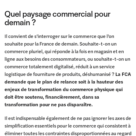
Quel paysage commercial pour
demain ?
Il convient de s’interroger sur le commerce que l’on
souhaite pour la France de demain. Souhaite-t-on un
commerce pluriel, qui réponde à la fois en magasin et en
ligne aux besoins des consommateurs, ou souhaite-t-on un
commerce totalement digitalisé, réduit à un service
logistique de fourniture de produits, déshumanisé ?
La FCA
demande que le plan de relance soit à la hauteur des
enjeux de transformation du commerce physique qui
doit être soutenu, financièrement, dans sa
transformation pour ne pas disparaître.
Il est indispensable également de ne pas ignorer les axes de
simplification essentiels pour le commerce qui consistent à
éliminer toutes les contraintes disproportionnées au regard