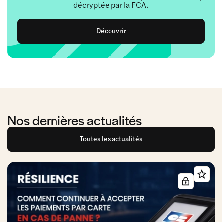
décryptée par la FCA.
Découvrir
Nos dernières actualités
Toutes les actualités