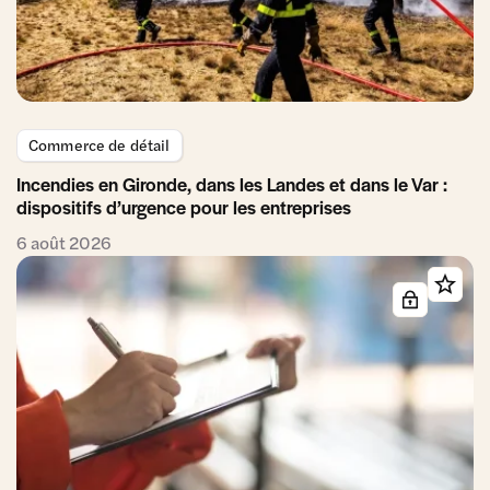
Commerce de détail
Incendies en Gironde, dans les Landes et dans le Var :
dispositifs d’urgence pour les entreprises
6 août 2026