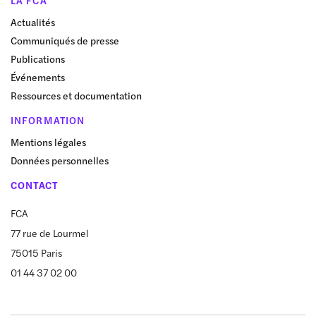
LA FCA
Actualités
Communiqués de presse
Publications
Événements
Ressources et documentation
INFORMATION
Mentions légales
Données personnelles
CONTACT
FCA
77 rue de Lourmel
75015 Paris
01 44 37 02 00