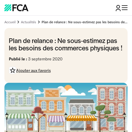
Accueil
Actualités
Plan de relance : Ne sous-estimez pas les besoins des commerces physiques !
Plan de relance : Ne sous-estimez pas
les besoins des commerces physiques !
Publié le :
3 septembre 2020
Ajouter aux favoris