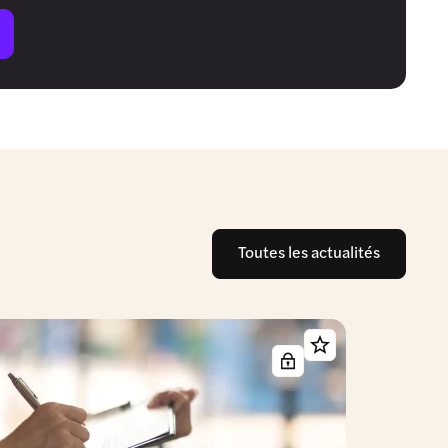
Toutes les actualités