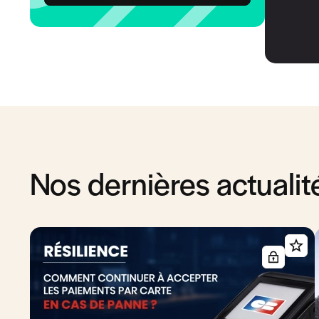
Nos dernières actualit