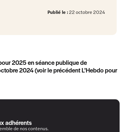
Publié le :
22 octobre 2024
s pour 2025 en séance publique de
 octobre 2024 (voir le précédent L’Hebdo pour
ux adhérents
semble de nos contenus.