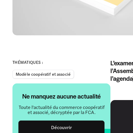
L’examen
THÉMATIQUES :
l’Assemb
Modèle coopératif et associé
l’agenda
Ne manquez aucune actualité
Toute l'actualité du commerce coopératif
et associé, décryptée par la FCA.
Découvrir