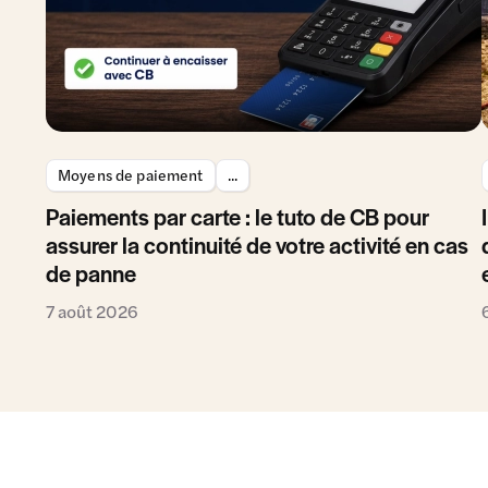
Moyens de paiement
...
Paiements par carte : le tuto de CB pour
assurer la continuité de votre activité en cas
de panne
7 août 2026