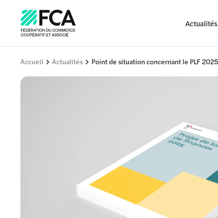
Actualités
Accueil
Actualités
Point de situation concernant le PLF 202