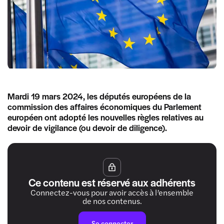
Mardi 19 mars 2024, les députés européens de la
commission des affaires économiques du Parlement
européen ont adopté les nouvelles règles relatives au
devoir de vigilance (ou devoir de diligence).
Ce contenu est réservé aux adhérents
Connectez-vous pour avoir accès à l’ensemble
de nos contenus.
Se connecter