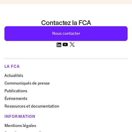
Contactez la FCA
Nous contacter
LA FCA
Actualités
Communiqués de presse
Publications
Événements
Ressources et documentation
INFORMATION
Mentions légales