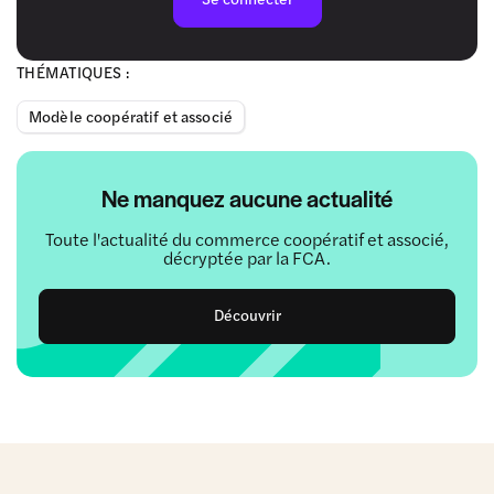
THÉMATIQUES :
Modèle coopératif et associé
Ne manquez aucune actualité
Toute l'actualité du commerce coopératif et associé,
décryptée par la FCA.
Découvrir