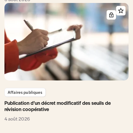
Affaires publiques
Publication d’un décret modificatif des seuils de
révision coopérative
4 août 2026