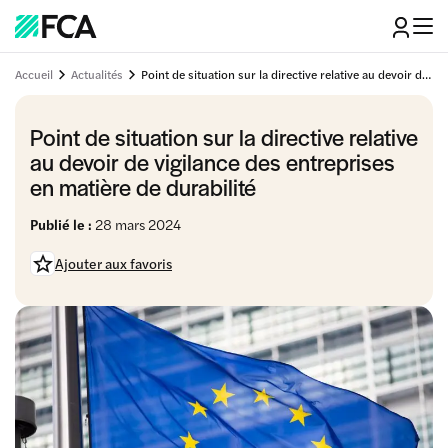
Accueil
Actualités
Point de situation sur la directive relative au devoir de vigilance des entreprises en matière de durabilité
Point de situation sur la directive relative
au devoir de vigilance des entreprises
en matière de durabilité
Publié le :
28 mars 2024
Ajouter aux favoris