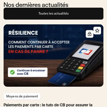
Nos dernières actualités
Toutes les actualités
Moyens de paiement
Paiements par carte : le tuto de CB pour assurer la