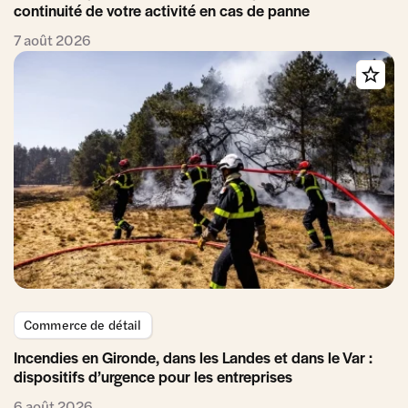
continuité de votre activité en cas de panne
7 août 2026
Commerce de détail
Incendies en Gironde, dans les Landes et dans le Var :
dispositifs d’urgence pour les entreprises
6 août 2026