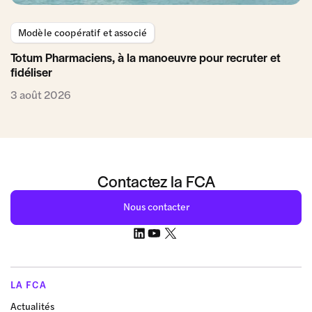
Modèle coopératif et associé
Totum Pharmaciens, à la manoeuvre pour recruter et
fidéliser
3 août 2026
Contactez la FCA
Nous contacter
LA FCA
Actualités