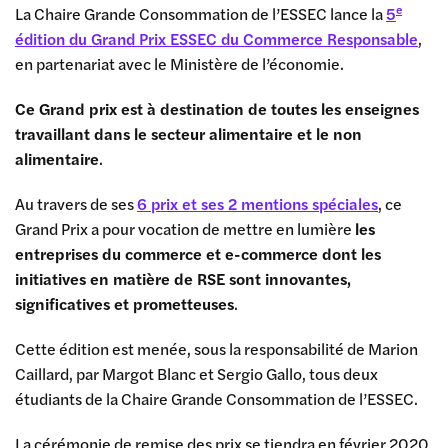
e
La Chaire Grande Consommation de l’ESSEC lance la
5
édition du Grand Prix ESSEC du Commerce Responsable
,
en partenariat avec le Ministère de l’économie.
Ce Grand prix est à destination de toutes les enseignes
travaillant dans le secteur alimentaire et le non
alimentaire
.
Au travers de ses
6 prix et ses 2 mentions spéciales
, ce
Grand Prix a pour vocation de mettre en lumière
les
entreprises du commerce et e-commerce dont les
initiatives en matière de RSE sont innovantes,
significatives et prometteuses
.
Cette édition est menée, sous la responsabilité de Marion
Caillard, par Margot Blanc et Sergio Gallo, tous deux
étudiants de la Chaire Grande Consommation de l’ESSEC.
La cérémonie de remise des prix se tiendra en février 2020