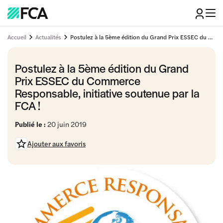
Accueil
Actualités
Postulez à la 5ème édition du Grand Prix ESSEC du Commerce Responsable, initiative soutenue par la FCA !
Postulez à la 5ème édition du Grand
Prix ESSEC du Commerce
Responsable, initiative soutenue par la
FCA !
Publié le :
20 juin 2019
Ajouter aux favoris