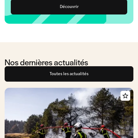
Découvrir
Nos dernières actualités
Toutes les actualités