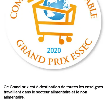
Ce Grand prix est à destination de toutes les enseignes
travaillant dans le secteur alimentaire et le non
alimentaire.