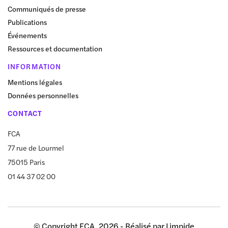
Communiqués de presse
Publications
Événements
Ressources et documentation
INFORMATION
Mentions légales
Données personnelles
CONTACT
FCA
77 rue de Lourmel
75015 Paris
01 44 37 02 00
© Copyright FCA, 2026 - Réalisé par
Limpide