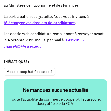
au Ministère de l’Economie et des Finances.
La participation est gratuite. Nous vous invitons à
télécharger vos dossiers de candidature
.
Les dossiers de candidature remplis sont à renvoyer avant
le 4 octobre 2019 inclus, par mail à :
GPrixRSE-
chaireGC@essec.edu
THÉMATIQUES :
Modèle coopératif et associé
Ne manquez aucune actualité
Toute l'actualité du commerce coopératif et associé,
décryptée par la FCA.