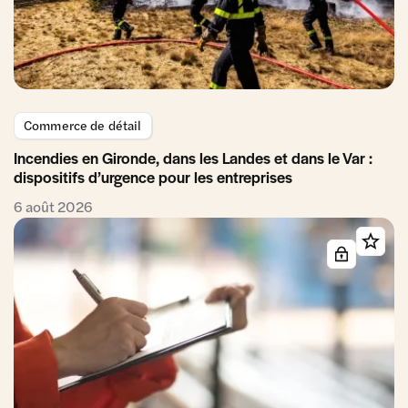
Commerce de détail
Incendies en Gironde, dans les Landes et dans le Var :
dispositifs d’urgence pour les entreprises
6 août 2026