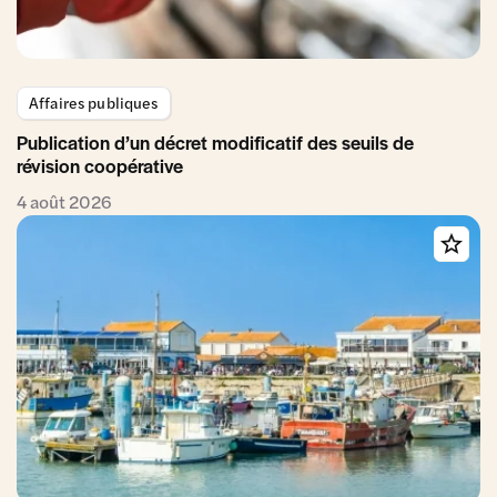
Affaires publiques
Publication d’un décret modificatif des seuils de
révision coopérative
4 août 2026