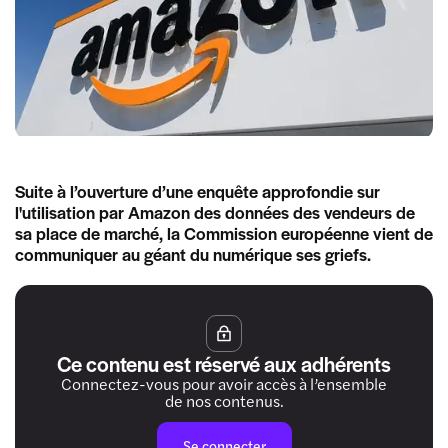
Suite à l’ouverture d’une enquête approfondie sur
l'utilisation par Amazon des données des vendeurs de
sa place de marché, la Commission européenne vient de
communiquer au géant du numérique ses griefs.
Ce contenu est réservé aux adhérents
Connectez-vous pour avoir accès à l’ensemble
de nos contenus.
Se connecter