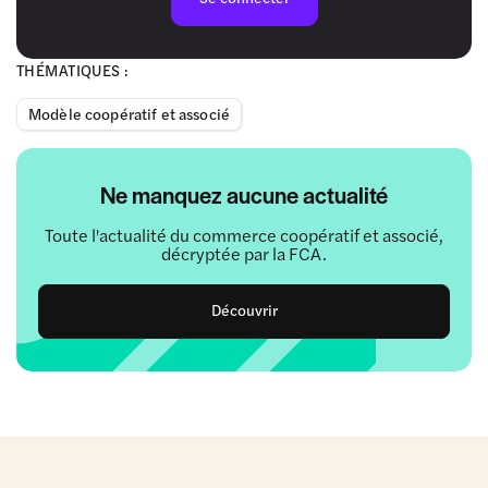
THÉMATIQUES :
Modèle coopératif et associé
Ne manquez aucune actualité
Toute l'actualité du commerce coopératif et associé,
décryptée par la FCA.
Découvrir