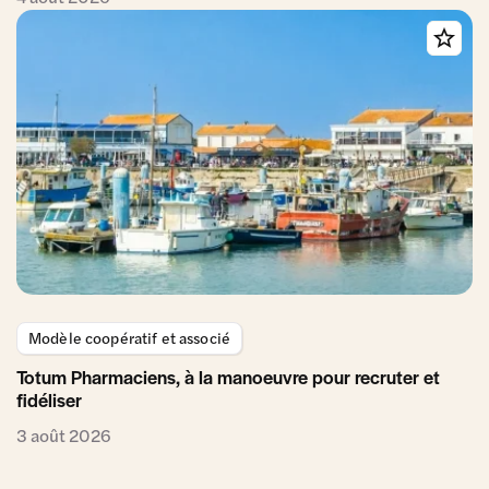
Modèle coopératif et associé
Totum Pharmaciens, à la manoeuvre pour recruter et
fidéliser
3 août 2026