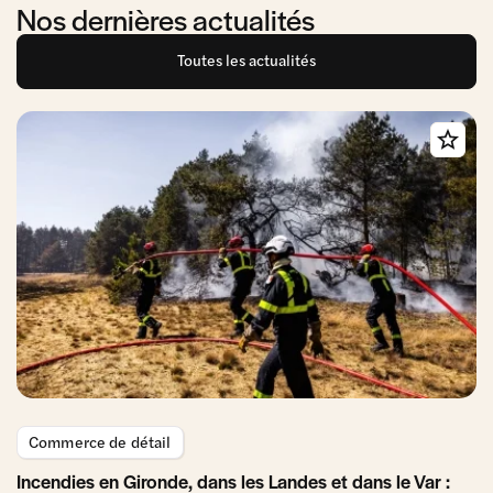
Nos dernières actualités
Toutes les actualités
Commerce de détail
Incendies en Gironde, dans les Landes et dans le Var :