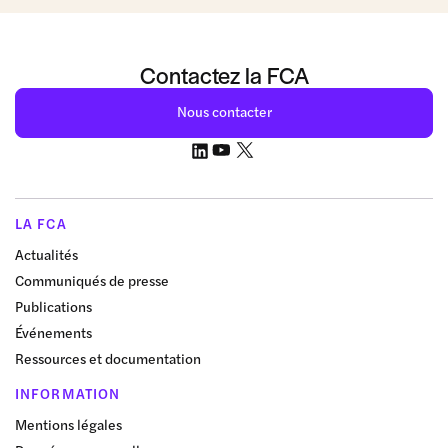
Contactez la FCA
Nous contacter
LA FCA
Actualités
Communiqués de presse
Publications
Événements
Ressources et documentation
INFORMATION
Mentions légales