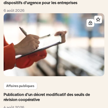
dispositifs d’urgence pour les entreprises
6 août 2026
Affaires publiques
Publication d’un décret modificatif des seuils de
révision coopérative
4 août 2026