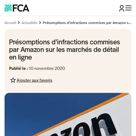
Accueil
Actualités
Présomptions d’infractions commises par Amazon sur les marchés de détail en ligne
Présomptions d’infractions commises
par Amazon sur les marchés de détail
en ligne
Publié le :
10 novembre 2020
Ajouter aux favoris