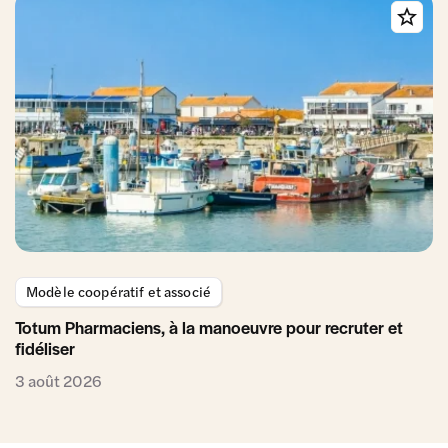
Modèle coopératif et associé
Totum Pharmaciens, à la manoeuvre pour recruter et
fidéliser
3 août 2026