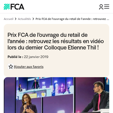
Accueil
Actualités
Prix FCA de l'ouvrage du retail de l'année : retrouvez les résultats en vidéo lors du dernier Colloque Etienne Thil !
Prix FCA de l’ouvrage du retail de
l’année : retrouvez les résultats en vidéo
lors du dernier Colloque Etienne Thil !
Publié le :
22 janvier 2019
Ajouter aux favoris