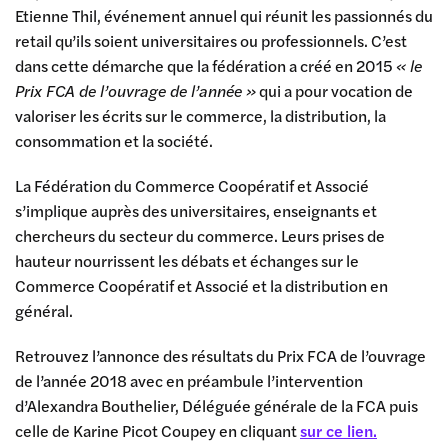
Etienne Thil, événement annuel qui réunit les passionnés du
retail qu’ils soient universitaires ou professionnels. C’est
dans cette démarche que la fédération a créé en 2015
« le
Prix FCA de l’ouvrage de l’année »
qui a pour vocation de
valoriser les écrits sur le commerce, la distribution, la
consommation et la société.
La Fédération du Commerce Coopératif et Associé
s’implique auprès des universitaires, enseignants et
chercheurs du secteur du commerce. Leurs prises de
hauteur nourrissent les débats et échanges sur le
Commerce Coopératif et Associé et la distribution en
général.
Retrouvez l’annonce des résultats du Prix FCA de l’ouvrage
de l’année 2018 avec en préambule l’intervention
d’Alexandra Bouthelier, Déléguée générale de la FCA puis
celle de Karine Picot Coupey en cliquant
sur ce lien.