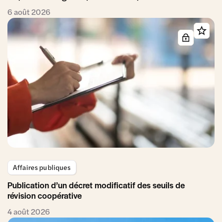
6 août 2026
Affaires publiques
Publication d’un décret modificatif des seuils de
révision coopérative
4 août 2026