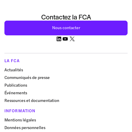
Contactez la FCA
Nous contacter
LA FCA
Actualités
Communiqués de presse
Publications
Événements
Ressources et documentation
INFORMATION
Mentions légales
Données personnelles