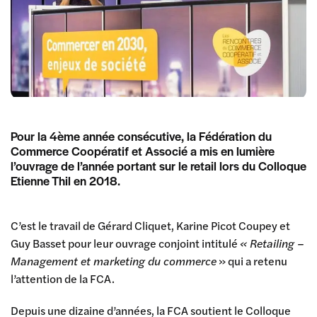
Pour la 4ème année consécutive, la Fédération du
Commerce Coopératif et Associé a mis en lumière
l’ouvrage de l’année portant sur le retail lors du Colloque
Etienne Thil en 2018.
C’est le travail de Gérard Cliquet, Karine Picot Coupey et
Guy Basset pour leur ouvrage conjoint intitulé
« Retailing –
Management et marketing du commerce
» qui a retenu
l’attention de la FCA.
Depuis une dizaine d’années, la FCA soutient le Colloque