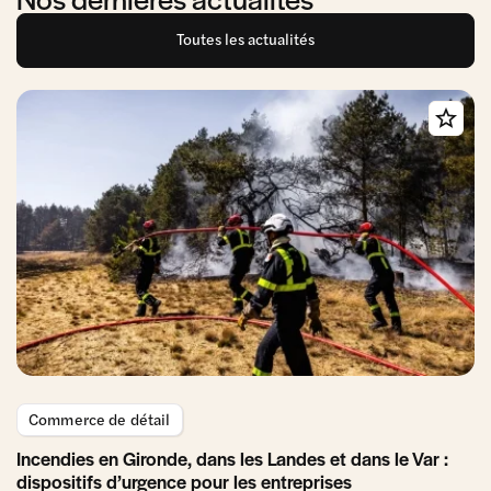
Toutes les actualités
Commerce de détail
Incendies en Gironde, dans les Landes et dans le Var :
dispositifs d’urgence pour les entreprises