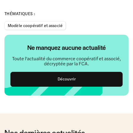
THÉMATIQUES :
Modèle coopératif et associé
Ne manquez aucune actualité
Toute l'actualité du commerce coopératif et associé,
décryptée par la FCA.
Découvrir
Nos dernières actualités