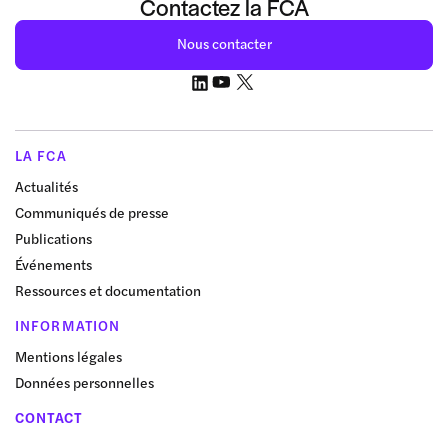
Contactez la FCA
Nous contacter
LA FCA
Actualités
Communiqués de presse
Publications
Événements
Ressources et documentation
INFORMATION
Mentions légales
Données personnelles
CONTACT