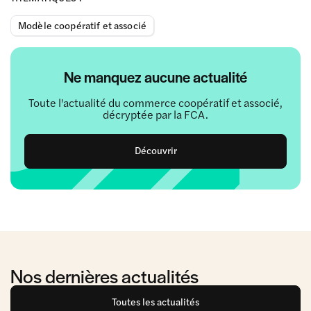
Modèle coopératif et associé
Ne manquez aucune actualité
Toute l'actualité du commerce coopératif et associé,
décryptée par la FCA.
Découvrir
Nos dernières actualités
Toutes les actualités