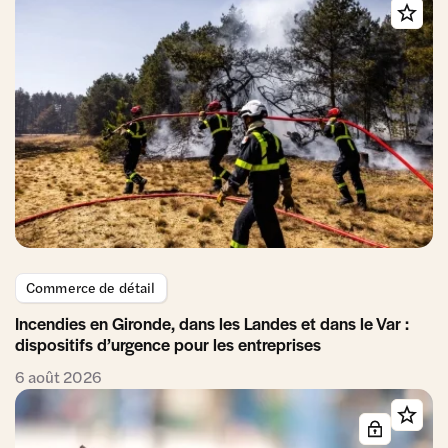
Commerce de détail
Incendies en Gironde, dans les Landes et dans le Var :
dispositifs d’urgence pour les entreprises
6 août 2026