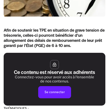
Afin de soutenir les TPE en situation de grave tension de
trésorerie, celles-ci pourront bénéficier d’un
allongement des délais de remboursement de leur prêt
garanti par l’État (PGE) de 6 à 10 ans.
Ce contenu est réservé aux adhérents
Connectez-vous pour avoir accès à l’ensemble
de nos contenus.
Se connecter
THÉMATIQUES :