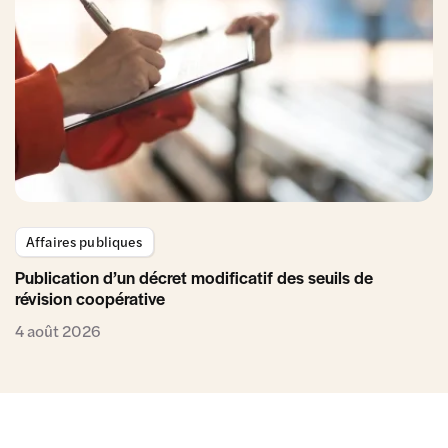
Affaires publiques
Publication d’un décret modificatif des seuils de
révision coopérative
4 août 2026