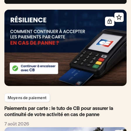
Moyens de paiement
Paiements par carte : le tuto de CB pour assurer la
continuité de votre activité en cas de panne
7 août 2026