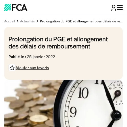
Accueil
Actualités
Prolongation du PGE et allongement des délais de remboursement
Prolongation du PGE et allongement
des délais de remboursement
Publié le :
25 janvier 2022
Ajouter aux favoris