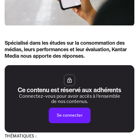
Spécialisé dans les études sur la consommation des
médias, leurs performances et leur évaluation, Kantar
Media nous apporte des réponses.
Ce contenu est réservé aux adhérents
Connectez-vous pour avoir accès à l’ensemble
de nos contenus.
Se connecter
THÉMATIQUES :