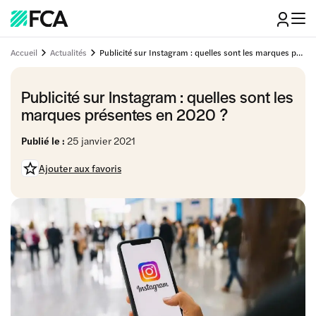
Accueil
Actualités
Publicité sur Instagram : quelles sont les marques présentes en 2020 ?
Publicité sur Instagram : quelles sont les
marques présentes en 2020 ?
Publié le :
25 janvier 2021
Ajouter aux favoris