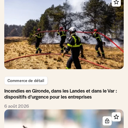
Commerce de détail
Incendies en Gironde, dans les Landes et dans le Var :
dispositifs d’urgence pour les entreprises
6 août 2026