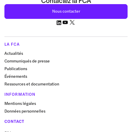
Contactez la FCA
Nous contacter
LA FCA
Actualités
Communiqués de presse
Publications
Événements
Ressources et documentation
INFORMATION
Mentions légales
Données personnelles
CONTACT