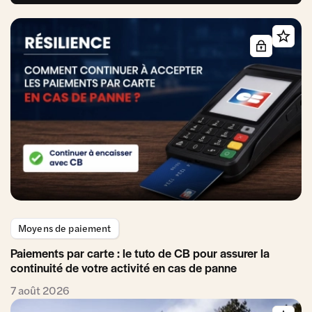
Moyens de paiement
Paiements par carte : le tuto de CB pour assurer la
continuité de votre activité en cas de panne
7 août 2026