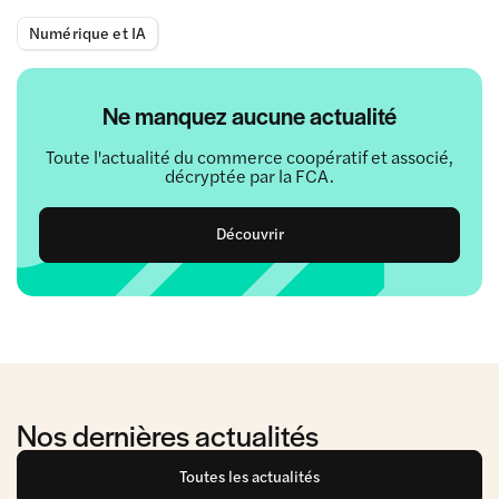
Numérique et IA
Ne manquez aucune actualité
Toute l'actualité du commerce coopératif et associé,
décryptée par la FCA.
Découvrir
Nos dernières actualités
Toutes les actualités