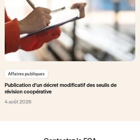
Affaires publiques
Publication d’un décret modificatif des seuils de
révision coopérative
4 août 2026