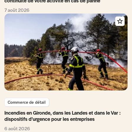
continuité de votre activité en cas de panne
7 août 2026
Commerce de détail
Incendies en Gironde, dans les Landes et dans le Var :
dispositifs d’urgence pour les entreprises
6 août 2026