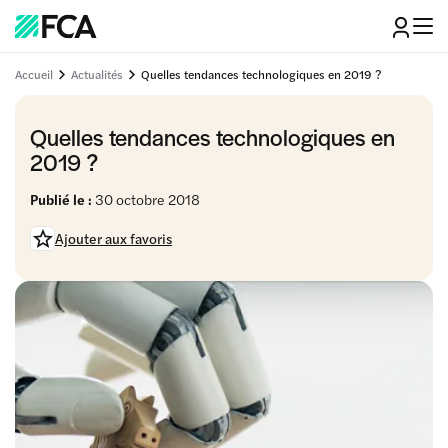
Accueil
Actualités
Quelles tendances technologiques en 2019 ?
Quelles tendances technologiques en
2019 ?
Publié le :
30 octobre 2018
Ajouter aux favoris