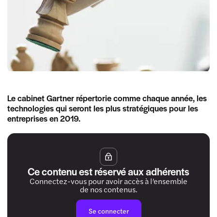
Le cabinet Gartner répertorie comme chaque année, les
technologies qui seront les plus stratégiques pour les
entreprises en 2019.
Ce contenu est réservé aux adhérents
Connectez-vous pour avoir accès à l’ensemble
de nos contenus.
Se connecter