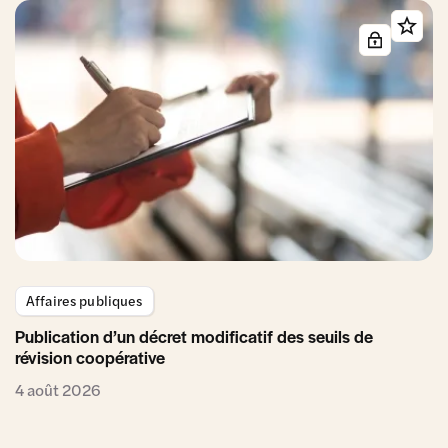
Affaires publiques
Publication d’un décret modificatif des seuils de
révision coopérative
4 août 2026