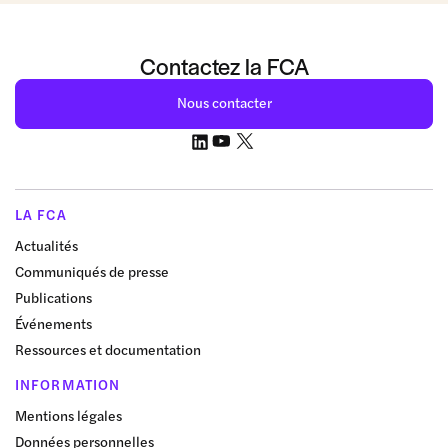
Contactez la FCA
Nous contacter
LA FCA
Actualités
Communiqués de presse
Publications
Événements
Ressources et documentation
INFORMATION
Mentions légales
Données personnelles