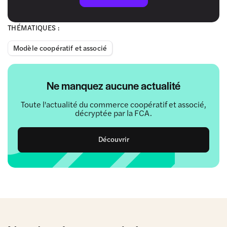
THÉMATIQUES :
Modèle coopératif et associé
Ne manquez aucune actualité
Toute l'actualité du commerce coopératif et associé,
décryptée par la FCA.
Découvrir