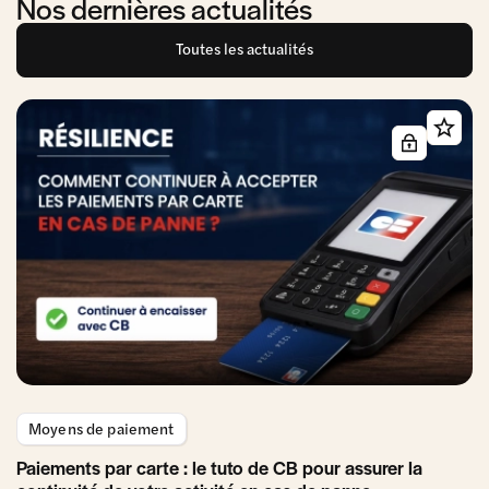
Nos dernières actualités
Toutes les actualités
Moyens de paiement
Paiements par carte : le tuto de CB pour assurer la