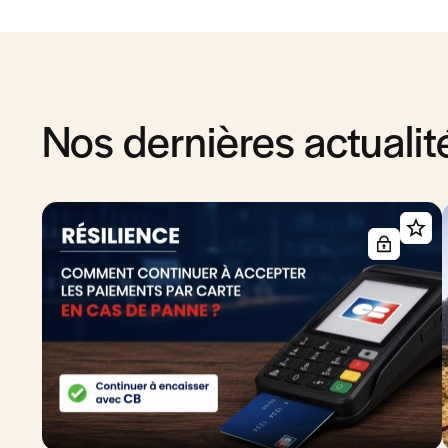
Nos dernières actualit