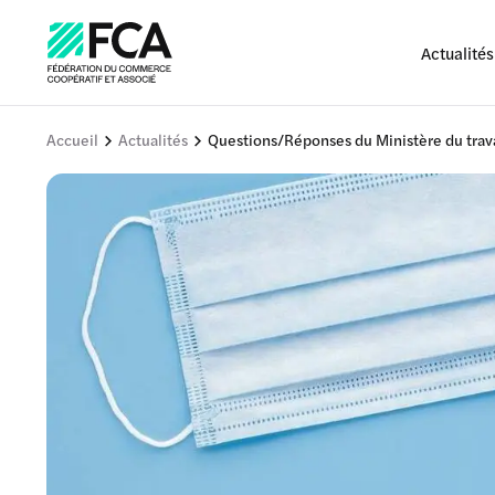
Actualités
Accueil
Actualités
Questions/Réponses du Ministère du trava