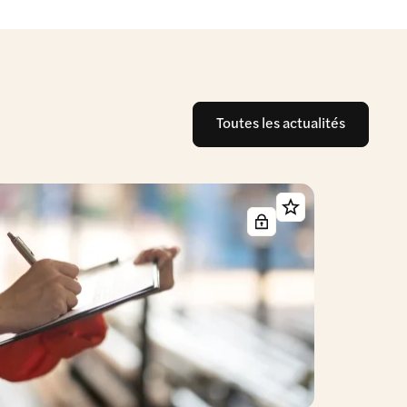
Toutes les actualités