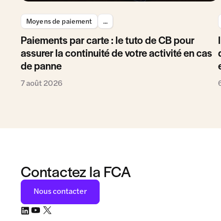
Moyens de paiement
...
Paiements par carte : le tuto de CB pour
assurer la continuité de votre activité en cas
de panne
7 août 2026
Contactez la FCA
Nous contacter