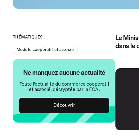
Le Minis
THÉMATIQUES :
dans le 
Modèle coopératif et associé
Ne manquez aucune actualité
Toute l'actualité du commerce coopératif
et associé, décryptée par la FCA.
Découvrir