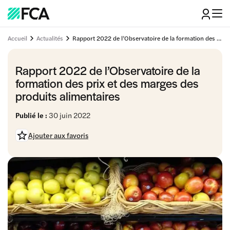
Accueil
Actualités
Rapport 2022 de l’Observatoire de la formation des prix et des marges des produits alimentaires
Rapport 2022 de l’Observatoire de la
formation des prix et des marges des
produits alimentaires
Publié le :
30 juin 2022
Ajouter aux favoris