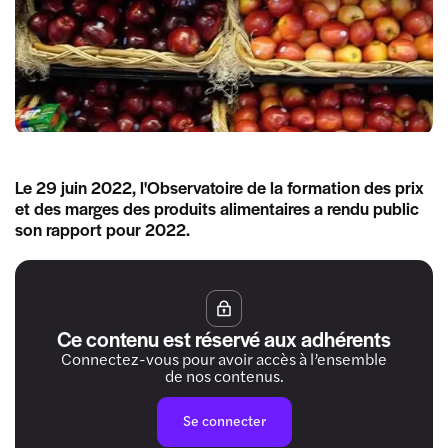
Le 29 juin 2022, l'Observatoire de la formation des prix
et des marges des produits alimentaires a rendu public
son rapport pour 2022.
Ce contenu est réservé aux adhérents
Connectez-vous pour avoir accès à l’ensemble
de nos contenus.
Se connecter