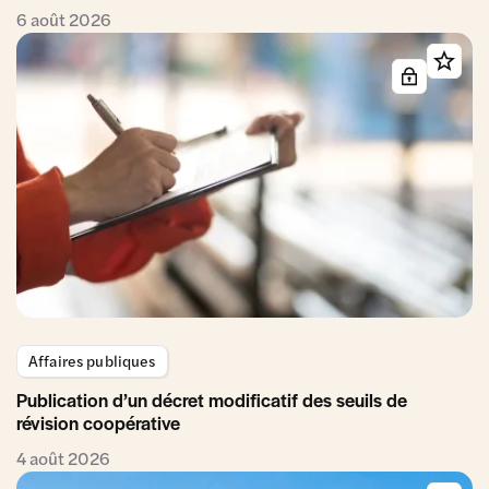
6 août 2026
Affaires publiques
Publication d’un décret modificatif des seuils de
révision coopérative
4 août 2026