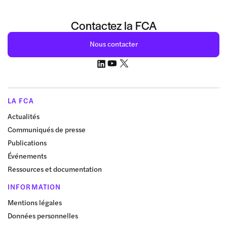
Contactez la FCA
Nous contacter
LA FCA
Actualités
Communiqués de presse
Publications
Événements
Ressources et documentation
INFORMATION
Mentions légales
Données personnelles