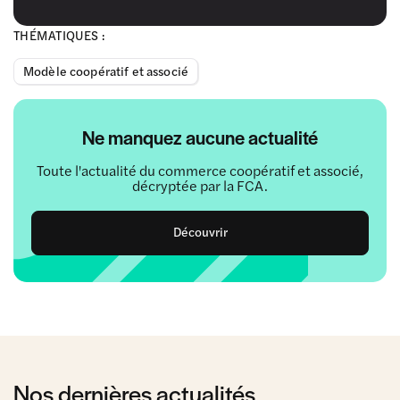
THÉMATIQUES :
Modèle coopératif et associé
Ne manquez aucune actualité
Toute l'actualité du commerce coopératif et associé,
décryptée par la FCA.
Découvrir
Nos dernières actualités