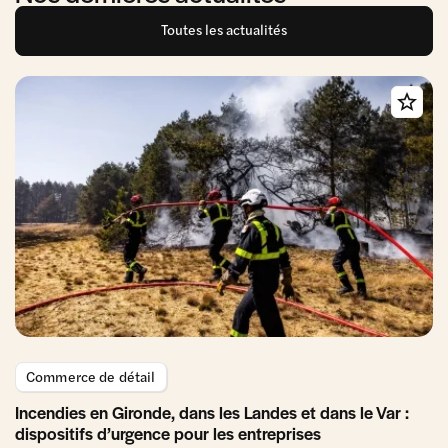
Toutes les actualités
Commerce de détail
Incendies en Gironde, dans les Landes et dans le Var :
dispositifs d’urgence pour les entreprises