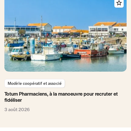
Modèle coopératif et associé
Totum Pharmaciens, à la manoeuvre pour recruter et
fidéliser
3 août 2026