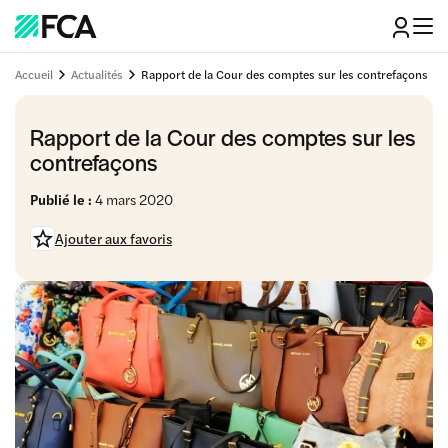
Accueil
Actualités
Rapport de la Cour des comptes sur les contrefaçons
Rapport de la Cour des comptes sur les
contrefaçons
Publié le :
4 mars 2020
Ajouter aux favoris