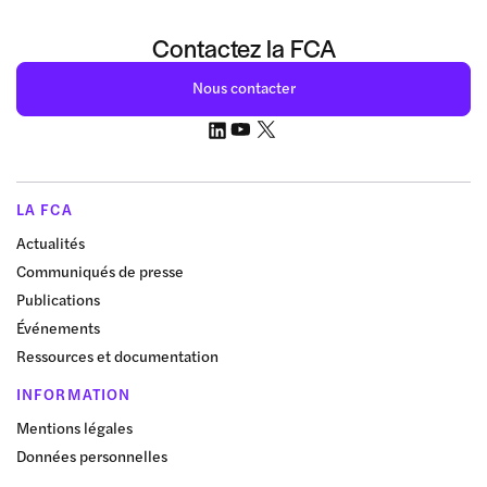
Contactez la FCA
Nous contacter
LA FCA
Actualités
Communiqués de presse
Publications
Événements
Ressources et documentation
INFORMATION
Mentions légales
Données personnelles