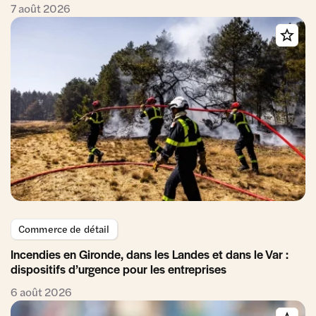
7 août 2026
Commerce de détail
Incendies en Gironde, dans les Landes et dans le Var :
dispositifs d’urgence pour les entreprises
6 août 2026