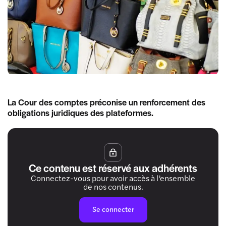
La Cour des comptes préconise un renforcement des
obligations juridiques des plateformes.
Ce contenu est réservé aux adhérents
Connectez-vous pour avoir accès à l’ensemble
de nos contenus.
Se connecter