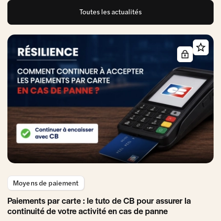
Toutes les actualités
Moyens de paiement
Paiements par carte : le tuto de CB pour assurer la
continuité de votre activité en cas de panne