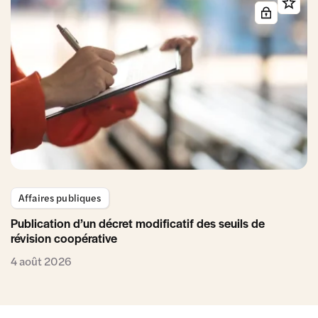
Affaires publiques
Publication d’un décret modificatif des seuils de
révision coopérative
4 août 2026