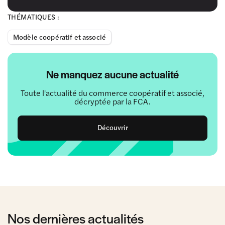
THÉMATIQUES :
Modèle coopératif et associé
Ne manquez aucune actualité
Toute l'actualité du commerce coopératif et associé,
décryptée par la FCA.
Découvrir
Nos dernières actualités