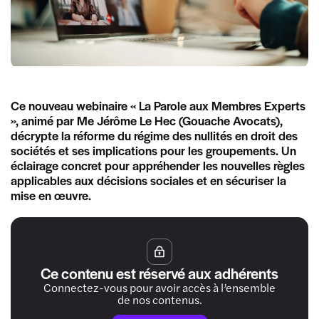
Ce nouveau webinaire « La Parole aux Membres Experts
», animé par Me Jérôme Le Hec (Gouache Avocats),
décrypte la réforme du régime des nullités en droit des
sociétés et ses implications pour les groupements. Un
éclairage concret pour appréhender les nouvelles règles
applicables aux décisions sociales et en sécuriser la
mise en œuvre.
Ce contenu est réservé aux adhérents
Connectez-vous pour avoir accès à l’ensemble
de nos contenus.