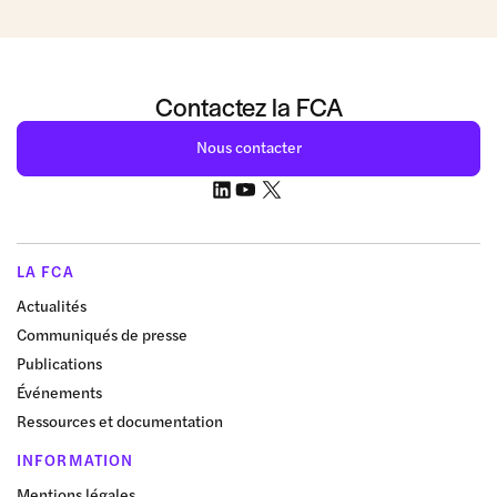
Contactez la FCA
Nous contacter
LA FCA
Actualités
Communiqués de presse
Publications
Événements
Ressources et documentation
INFORMATION
Mentions légales