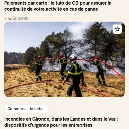
Paiements par carte : le tuto de CB pour assurer la
continuité de votre activité en cas de panne
7 août 2026
Commerce de détail
Incendies en Gironde, dans les Landes et dans le Var :
dispositifs d’urgence pour les entreprises