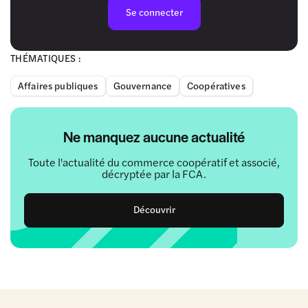
Se connecter
THÉMATIQUES :
Affaires publiques
Gouvernance
Coopératives
Ne manquez aucune actualité
Toute l'actualité du commerce coopératif et associé,
décryptée par la FCA.
Découvrir