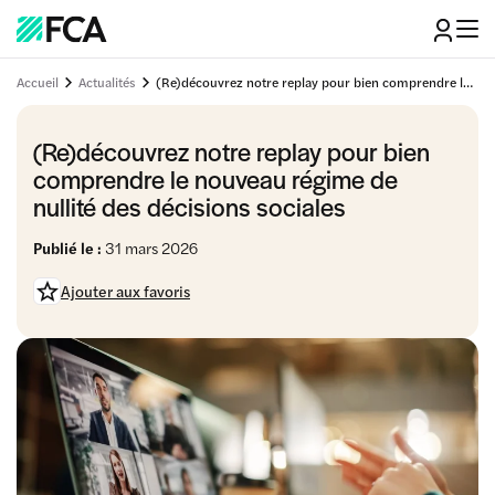
Accueil
Actualités
(Re)découvrez notre replay pour bien comprendre le nouveau régime de nullité des décisions sociales
(Re)découvrez notre replay pour bien
comprendre le nouveau régime de
nullité des décisions sociales
Publié le :
31 mars 2026
Ajouter aux favoris