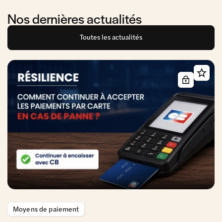
Nos dernières actualités
Toutes les actualités
Moyens de paiement