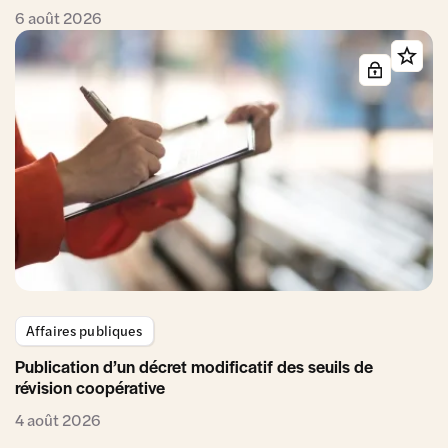
6 août 2026
Affaires publiques
Publication d’un décret modificatif des seuils de
révision coopérative
4 août 2026