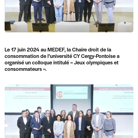
Le 17 juin 2024 au MEDEF, la Chaire droit de la
consommation de l’université CY Cergy-Pontoise a
organisé un colloque intitulé « Jeux olympiques et
consommateurs ».