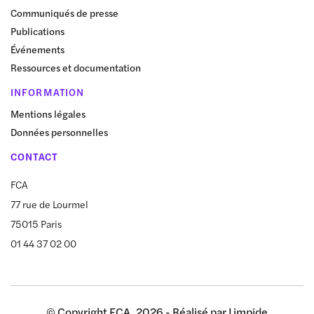
Communiqués de presse
Publications
Événements
Ressources et documentation
INFORMATION
Mentions légales
Données personnelles
CONTACT
FCA
77 rue de Lourmel
75015 Paris
01 44 37 02 00
© Copyright FCA, 2026 - Réalisé par
Limpide