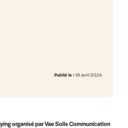
Publié le :
18 avril 2024
obbying organisé par Vae Solis Communication