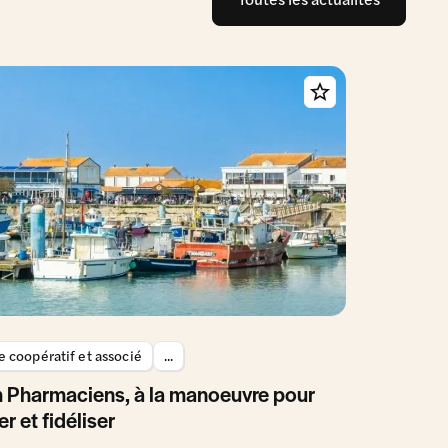
 coopératif et associé
...
 Pharmaciens, à la manoeuvre pour
er et fidéliser