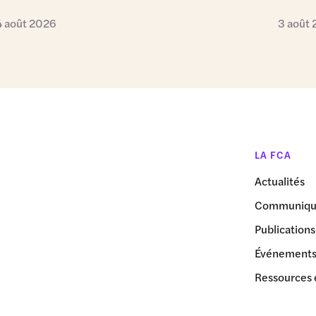
4 août 2026
3 août
LA FCA
Actualités
Communiqué
Publications
Événement
Ressources 