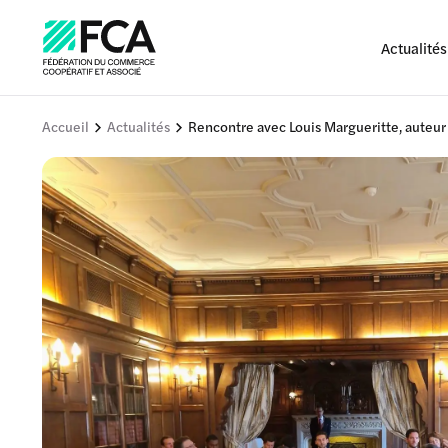
Actualités
Accueil
Actualités
Rencontre avec Louis Margueritte, auteur 