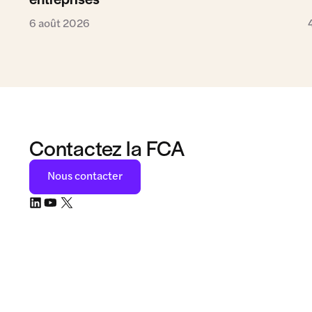
6 août 2026
Contactez la FCA
Nous contacter