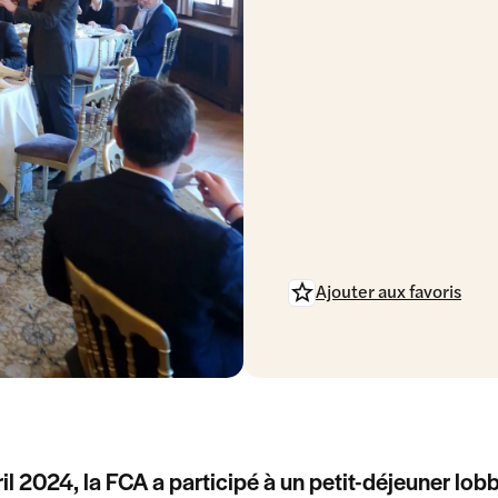
Ajouter aux favoris
ril 2024, la FCA a participé à un petit-déjeuner l