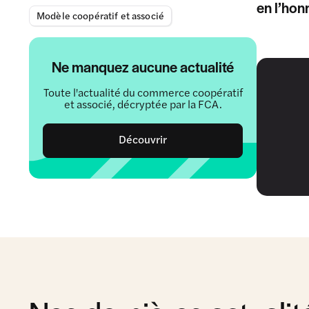
en l’hon
Modèle coopératif et associé
Ne manquez aucune actualité
Toute l'actualité du commerce coopératif
et associé, décryptée par la FCA.
Découvrir