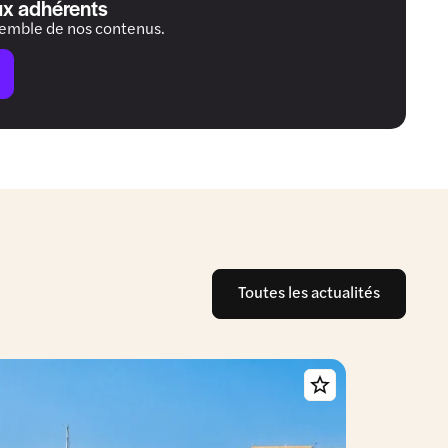
ux adhérents
semble de nos contenus.
Toutes les actualités