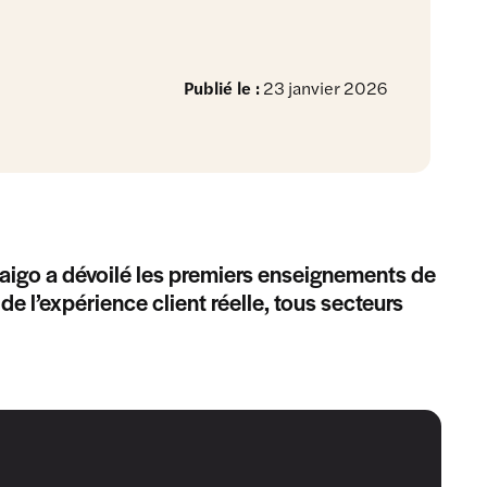
Publié le :
23 janvier 2026
Haigo a dévoilé les premiers enseignements de
e l’expérience client réelle, tous secteurs