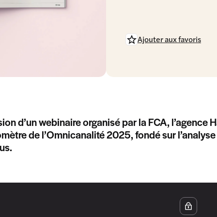
Ajouter aux favoris
sion d’un webinaire organisé par la FCA, l’agence 
mètre de l’Omnicanalité 2025, fondé sur l’analyse d
us.