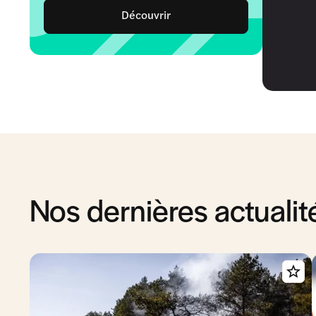
Découvrir
Nos dernières actualit