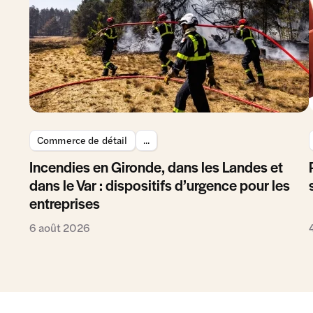
Commerce de détail
...
Incendies en Gironde, dans les Landes et
dans le Var : dispositifs d’urgence pour les
entreprises
6 août 2026