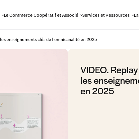
Le Commerce Coopératif et Associé
Services et Ressources
La
 les enseignements clés de l’omnicanalité en 2025
VIDEO. Replay 
les enseigneme
en 2025