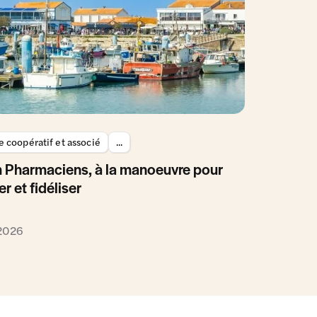
 coopératif et associé
...
 Pharmaciens, à la manoeuvre pour
er et fidéliser
 2026