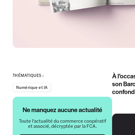
À l’occa
THÉMATIQUES :
son Baro
Numérique et IA
confond
Ne manquez aucune actualité
Toute l'actualité du commerce coopératif
et associé, décryptée par la FCA.