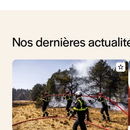
Nos dernières actualit