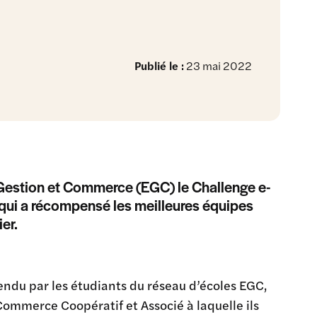
Publié le :
23 mai 2022
Gestion et Commerce (EGC) le Challenge e-
 qui a récompensé les meilleures équipes
er.
ndu par les étudiants du réseau d’écoles EGC,
Commerce Coopératif et Associé à laquelle ils