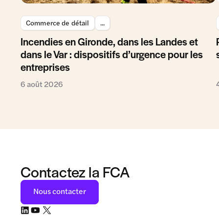
Commerce de détail
...
Incendies en Gironde, dans les Landes et
dans le Var : dispositifs d’urgence pour les
entreprises
6 août 2026
Contactez la FCA
Nous contacter