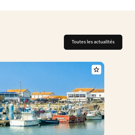
Toutes les actualités