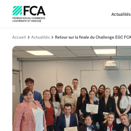
Actualités
Accueil
Actualités
Retour sur la finale du Challenge EGC F