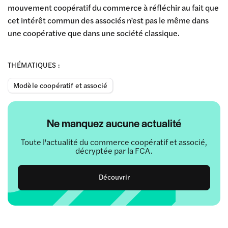
mouvement coopératif du commerce à réfléchir au fait que
cet intérêt commun des associés n’est pas le même dans
une coopérative que dans une société classique.
THÉMATIQUES :
Modèle coopératif et associé
Ne manquez aucune actualité
Toute l'actualité du commerce coopératif et associé,
décryptée par la FCA.
Découvrir