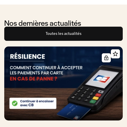
Nos dernières actualités
Toutes les actualités