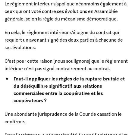
Le règlement intérieur s’applique néanmoins également à
ceux qui ont voté contre ses évolutions en Assemblée
générale, selon la règle du mécanisme démocratique.
En cela, le règlement intérieur s’éloigne du contrat qui
requiert un avenant signé des deux parties à chacune de
ses évolutions.
C’est pour cette raison [nous soulignons] que le règlement
intérieur n’est pas signé contrairement au contrat.
Faut-il appliquer les règles de la rupture brutale et
du déséquilibre significatif aux relations
commerciales entre la coopérative et les
coopérateurs ?
Une abondante jurisprudence de la Cour de cassation le
confirme.
Dans l’assistance, a néanmoins été évoqué l’existence d’un