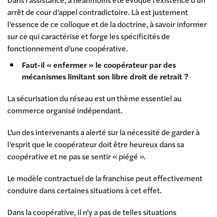
arrêt de cour d’appel contradictoire. Là est justement
l’essence de ce colloque et de la doctrine, à savoir informer
sur ce qui caractérise et forge les spécificités de
fonctionnement d’une coopérative.
Faut-il « enfermer » le coopérateur par des
mécanismes limitant son libre droit de retrait ?
La sécurisation du réseau est un thème essentiel au
commerce organisé indépendant.
L’un des intervenants a alerté sur la nécessité de garder à
l’esprit que le coopérateur doit être heureux dans sa
coopérative et ne pas se sentir « piégé ».
Le modèle contractuel de la franchise peut effectivement
conduire dans certaines situations à cet effet.
Dans la coopérative, il n’y a pas de telles situations