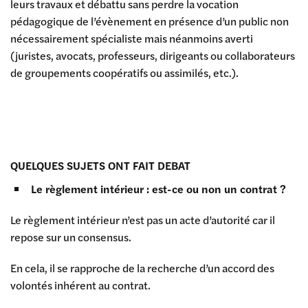
leurs travaux et débattu sans perdre la vocation
pédagogique de l’évènement en présence d’un public non
nécessairement spécialiste mais néanmoins averti
(juristes, avocats, professeurs, dirigeants ou collaborateurs
de groupements coopératifs ou assimilés, etc.).
QUELQUES SUJETS ONT FAIT DEBAT
Le règlement intérieur : est-ce ou non un contrat ?
Le règlement intérieur n’est pas un acte d’autorité car il
repose sur un consensus.
En cela, il se rapproche de la recherche d’un accord des
volontés inhérent au contrat.