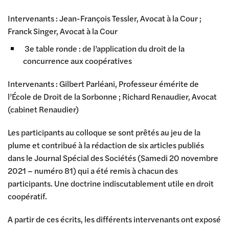
Intervenants : Jean-François Tessler, Avocat à la Cour ;
Franck Singer, Avocat à la Cour
3e table ronde : de l’application du droit de la
concurrence aux coopératives
Intervenants : Gilbert Parléani, Professeur émérite de
l’École de Droit de la Sorbonne ; Richard Renaudier, Avocat
(cabinet Renaudier)
Les participants au colloque se sont prêtés au jeu de la
plume et contribué à la rédaction de six articles publiés
dans le Journal Spécial des Sociétés (Samedi 20 novembre
2021 – numéro 81) qui a été remis à chacun des
participants. Une doctrine indiscutablement utile en droit
coopératif.
A partir de ces écrits, les différents intervenants ont exposé