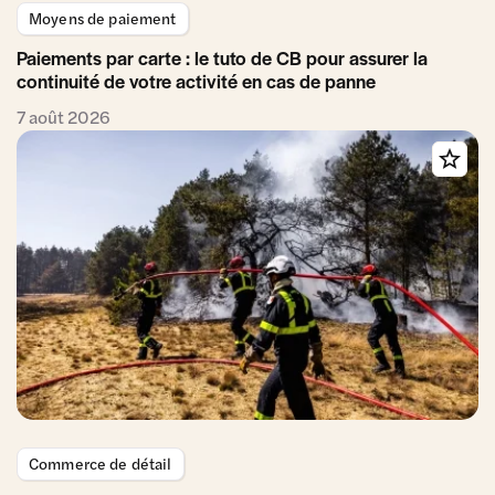
Moyens de paiement
Paiements par carte : le tuto de CB pour assurer la
continuité de votre activité en cas de panne
7 août 2026
Commerce de détail