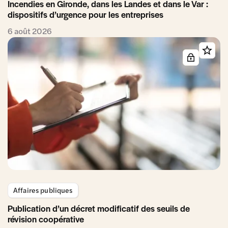
Incendies en Gironde, dans les Landes et dans le Var :
dispositifs d’urgence pour les entreprises
6 août 2026
Affaires publiques
Publication d’un décret modificatif des seuils de
révision coopérative