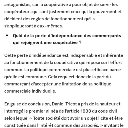
antagonistes, car la coopérative a pour objet de servir les
coopérateurs qui sont justement ceux qui la gouvernent et
décident des règles de fonctionnement qu’ils
s’appliqueront à eux-mêmes.
Quid de la perte d’indépendance des commerçants
qui rejoignent une coopérative ?
Cette perte d’indépendance est indispensable et inhérente
au fonctionnement de la coopérative qui repose sur l’effort
commun. La politique commerciale est plus efficace parce
qu’elle est commune. Cela requiert donc de la part du
commerçant d’accepter une limitation de sa politique
commerciale individuelle.
En guise de conclusion, Daniel Tricot a pris de la hauteur et
interrogé le premier alinéa de l’article 1833 du code civil
selon lequel « Toute société doit avoir un objet licite et être
constituée dans l’intérêt commun des associés. » invitant le