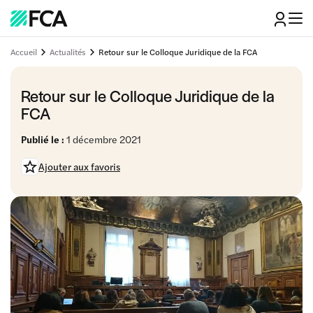
Accueil
Actualités
Retour sur le Colloque Juridique de la FCA
Retour sur le Colloque Juridique de la
FCA
Publié le :
1 décembre 2021
Ajouter aux favoris