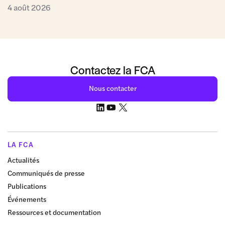
4 août 2026
Contactez la FCA
Nous contacter
LA FCA
Actualités
Communiqués de presse
Publications
Événements
Ressources et documentation