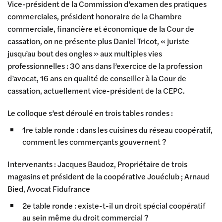
Vice-président de la Commission d’examen des pratiques
commerciales, président honoraire de la Chambre
commerciale, financière et économique de la Cour de
cassation, on ne présente plus Daniel Tricot, « juriste
jusqu’au bout des ongles » aux multiples vies
professionnelles : 30 ans dans l’exercice de la profession
d’avocat, 16 ans en qualité de conseiller à la Cour de
cassation, actuellement vice-président de la CEPC.
Le colloque s’est déroulé en trois tables rondes :
1re table ronde : dans les cuisines du réseau coopératif,
comment les commerçants gouvernent ?
Intervenants : Jacques Baudoz, Propriétaire de trois
magasins et président de la coopérative Jouéclub ; Arnaud
Bied, Avocat Fidufrance
2e table ronde : existe-t-il un droit spécial coopératif
au sein même du droit commercial ?