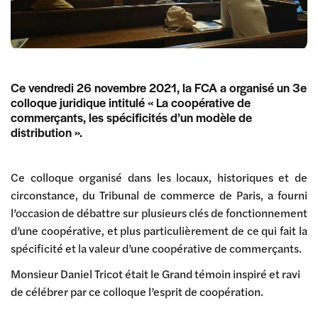
Ce vendredi 26 novembre 2021, la FCA a organisé un 3e
colloque juridique intitulé « La coopérative de
commerçants, les spécificités d’un modèle de
distribution ».
Ce colloque organisé dans les locaux, historiques et de
circonstance, du Tribunal de commerce de Paris, a fourni
l’occasion de débattre sur plusieurs clés de fonctionnement
d’une coopérative, et plus particulièrement de ce qui fait la
spécificité et la valeur d’une coopérative de commerçants.
Monsieur Daniel Tricot était le Grand témoin inspiré et ravi
de célébrer par ce colloque l’esprit de coopération.