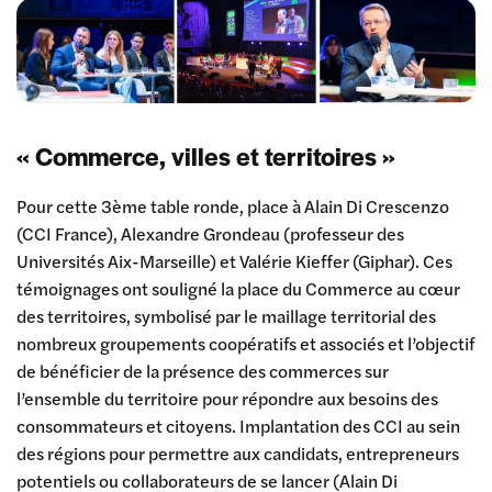
« Commerce, villes et territoires »
Pour cette 3ème table ronde, place à Alain Di Crescenzo
(CCI France), Alexandre Grondeau (professeur des
Universités Aix-Marseille) et Valérie Kieffer (Giphar). Ces
témoignages ont souligné la place du Commerce au cœur
des territoires, symbolisé par le maillage territorial des
nombreux groupements coopératifs et associés et l’objectif
de bénéficier de la présence des commerces sur
l’ensemble du territoire pour répondre aux besoins des
consommateurs et citoyens. Implantation des CCI au sein
des régions pour permettre aux candidats, entrepreneurs
potentiels ou collaborateurs de se lancer (Alain Di