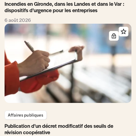
Incendies en Gironde, dans les Landes et dans le Var :
dispositifs d’urgence pour les entreprises
6 août 2026
Affaires publiques
Publication d’un décret modificatif des seuils de
révision coopérative