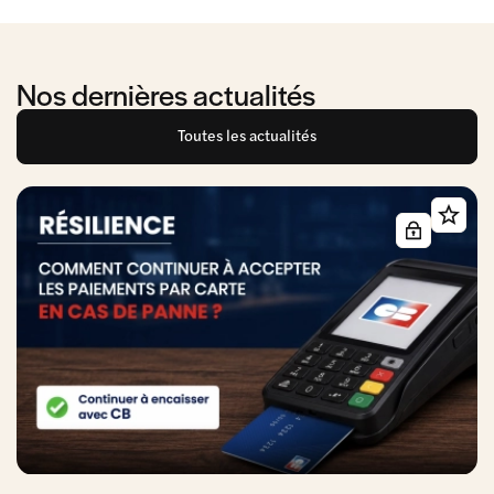
Nos dernières actualités
Toutes les actualités