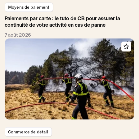
Moyens de paiement
Paiements par carte : le tuto de CB pour assurer la
continuité de votre activité en cas de panne
7 août 2026
Commerce de détail