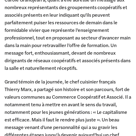
nombreux représentants des groupements coopératifs et
associés présents en leur indiquant qu’ils peuvent
parfaitement puiser les ressources de demain dans le
formidable vivier que représente l’enseignement
professionnel, tout en proposant au secteur d’avancer main
dans la main pour retravailler l’offre de formation. Un
message fort, enthousiasmant, devant de nombreux
dirigeants de réseaux coopératifs et associés présents dans
la salle et naturellement réceptifs.
Grand témoin de la journée, le chef cuisinier français
Thierry Marx, a partagé son histoire et son parcours, fort de
valeurs communes au Commerce Coopératif et Associé. Il a
notamment tenu à mettre en avant le sens du travail,
notamment pour les jeunes générations : « Le capitalisme
est efficace. Mais il faut le rendre plus juste ». Un beau
message venant d’une personnalité qui a su gravir les
différentes étapes jusqu’à devenir aujourd’hui un chef