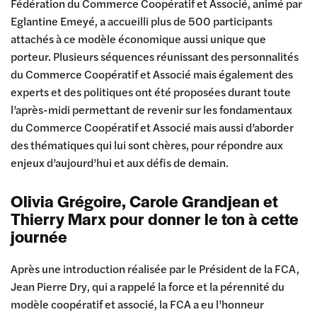
Fédération du Commerce Coopératif et Associé, animé par
Eglantine Emeyé, a accueilli plus de 500 participants
attachés à ce modèle économique aussi unique que
porteur. Plusieurs séquences réunissant des personnalités
du Commerce Coopératif et Associé mais également des
experts et des politiques ont été proposées durant toute
l’après-midi permettant de revenir sur les fondamentaux
du Commerce Coopératif et Associé mais aussi d’aborder
des thématiques qui lui sont chères, pour répondre aux
enjeux d’aujourd’hui et aux défis de demain.
Olivia Grégoire, Carole Grandjean et
Thierry Marx pour donner le ton à cette
journée
Après une introduction réalisée par le Président de la FCA,
Jean Pierre Dry, qui a rappelé la force et la pérennité du
modèle coopératif et associé, la FCA a eu l’honneur