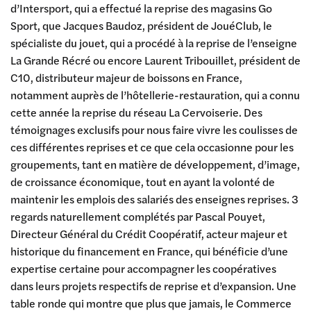
d’Intersport, qui a effectué la reprise des magasins Go
Sport, que Jacques Baudoz, président de JouéClub, le
spécialiste du jouet, qui a procédé à la reprise de l’enseigne
La Grande Récré ou encore Laurent Tribouillet, président de
C10, distributeur majeur de boissons en France,
notamment auprès de l’hôtellerie-restauration, qui a connu
cette année la reprise du réseau La Cervoiserie. Des
témoignages exclusifs pour nous faire vivre les coulisses de
ces différentes reprises et ce que cela occasionne pour les
groupements, tant en matière de développement, d’image,
de croissance économique, tout en ayant la volonté de
maintenir les emplois des salariés des enseignes reprises. 3
regards naturellement complétés par Pascal Pouyet,
Directeur Général du Crédit Coopératif, acteur majeur et
historique du financement en France, qui bénéficie d’une
expertise certaine pour accompagner les coopératives
dans leurs projets respectifs de reprise et d’expansion. Une
table ronde qui montre que plus que jamais, le Commerce