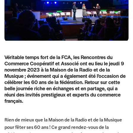
Véritable temps fort de la FCA, les Rencontres du
Commerce Coopératif et Associé ont eu lieu le jeudi 9
novembre 2023 à la Maison de la Radio et de la
Musique ; événement qui a également été l'occasion de
célébrer les 60 ans de la fédération. Retour sur cette
belle journée riche en échanges et en partage, qui a
réuni des invités prestigieux et experts du commerce
français.
Rien de mieux que la Maison de la Radio et de la Musique
pour fêter ses 60 ans ! Ce grand rendez-vous de la