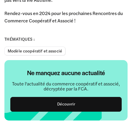
Rendez-vous en 2024 pour les prochaines Rencontres du
Commerce Coopératif et Associé !
THÉMATIQUES :
Modèle coopératif et associé
Ne manquez aucune actualité
Toute l'actualité du commerce coopératif et associé,
décryptée par la FCA.
Découvrir