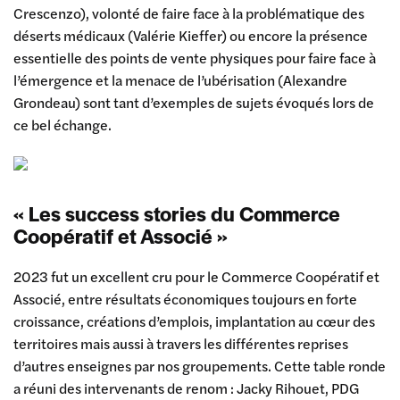
Crescenzo), volonté de faire face à la problématique des
déserts médicaux (Valérie Kieffer) ou encore la présence
essentielle des points de vente physiques pour faire face à
l’émergence et la menace de l’ubérisation (Alexandre
Grondeau) sont tant d’exemples de sujets évoqués lors de
ce bel échange.
« Les success stories du Commerce
Coopératif et Associé »
2023 fut un excellent cru pour le Commerce Coopératif et
Associé, entre résultats économiques toujours en forte
croissance, créations d’emplois, implantation au cœur des
territoires mais aussi à travers les différentes reprises
d’autres enseignes par nos groupements. Cette table ronde
a réuni des intervenants de renom : Jacky Rihouet, PDG