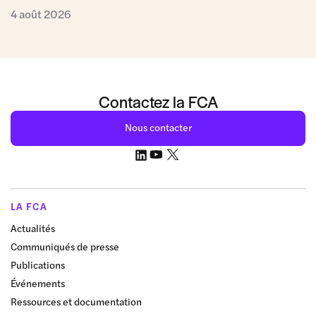
4 août 2026
Contactez la FCA
Nous contacter
LA FCA
Actualités
Communiqués de presse
Publications
Événements
Ressources et documentation