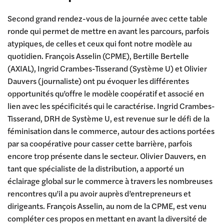
Second grand rendez-vous de la journée avec cette table
ronde qui permet de mettre en avant les parcours, parfois
atypiques, de celles et ceux qui font notre modèle au
quotidien. François Asselin (CPME), Bertille Bertelle
(AXIAL), Ingrid Crambes-Tisserand (Système U) et Olivier
Dauvers (journaliste) ont pu évoquer les différentes
opportunités qu’offre le modèle coopératif et associé en
lien avec les spécificités qui le caractérise. Ingrid Crambes-
Tisserand, DRH de Système U, est revenue sur le défi de la
féminisation dans le commerce, autour des actions portées
par sa coopérative pour casser cette barrière, parfois
encore trop présente dans le secteur. Olivier Dauvers, en
tant que spécialiste de la distribution, a apporté un
éclairage global sur le commerce à travers les nombreuses
rencontres qu’il a pu avoir auprès d’entrepreneurs et
dirigeants. François Asselin, au nom de la CPME, est venu
compléter ces propos en mettant en avant la diversité de