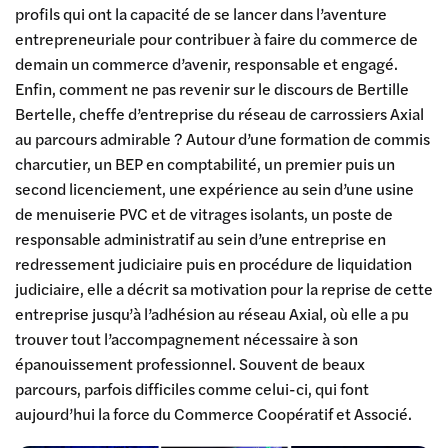
profils qui ont la capacité de se lancer dans l’aventure
entrepreneuriale pour contribuer à faire du commerce de
demain un commerce d’avenir, responsable et engagé.
Enfin, comment ne pas revenir sur le discours de Bertille
Bertelle, cheffe d’entreprise du réseau de carrossiers Axial
au parcours admirable ? Autour d’une formation de commis
charcutier, un BEP en comptabilité, un premier puis un
second licenciement, une expérience au sein d’une usine
de menuiserie PVC et de vitrages isolants, un poste de
responsable administratif au sein d’une entreprise en
redressement judiciaire puis en procédure de liquidation
judiciaire, elle a décrit sa motivation pour la reprise de cette
entreprise jusqu’à l’adhésion au réseau Axial, où elle a pu
trouver tout l’accompagnement nécessaire à son
épanouissement professionnel. Souvent de beaux
parcours, parfois difficiles comme celui-ci, qui font
aujourd’hui la force du Commerce Coopératif et Associé.