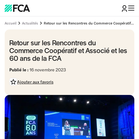
Accueil
Actualités
Retour sur les Rencontres du Commerce Coopératif et Associé et les 60 ans de la FCA
Retour sur les Rencontres du
Commerce Coopératif et Associé et les
60 ans de la FCA
Publié le :
16 novembre 2023
Ajouter aux favoris