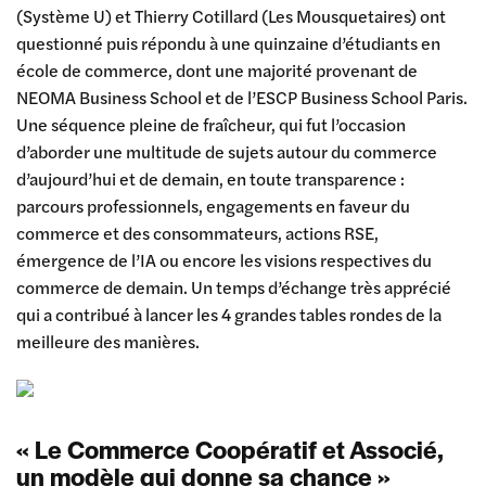
(Système U) et Thierry Cotillard (Les Mousquetaires) ont
questionné puis répondu à une quinzaine d’étudiants en
école de commerce, dont une majorité provenant de
NEOMA Business School et de l’ESCP Business School Paris.
Une séquence pleine de fraîcheur, qui fut l’occasion
d’aborder une multitude de sujets autour du commerce
d’aujourd’hui et de demain, en toute transparence :
parcours professionnels, engagements en faveur du
commerce et des consommateurs, actions RSE,
émergence de l’IA ou encore les visions respectives du
commerce de demain. Un temps d’échange très apprécié
qui a contribué à lancer les 4 grandes tables rondes de la
meilleure des manières.
« Le Commerce Coopératif et Associé,
un modèle qui donne sa chance »