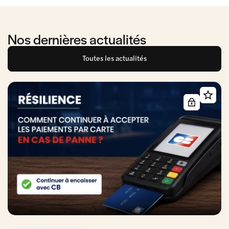
Nos dernières actualités
Toutes les actualités