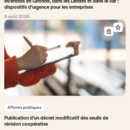
Incendies en Gironde, dans les Landes et dans le Var :
dispositifs d’urgence pour les entreprises
6 août 2026
Affaires publiques
Publication d’un décret modificatif des seuils de
révision coopérative