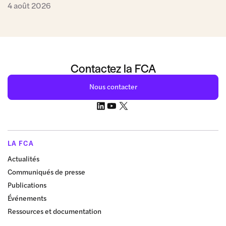
4 août 2026
Contactez la FCA
Nous contacter
LA FCA
Actualités
Communiqués de presse
Publications
Événements
Ressources et documentation