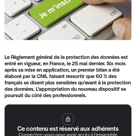
Le Règlement général de la protection des données est
entré en vigueur, en France, le 25 mai dernier. Six mois
après sa mise en application, un premier bilan a été
élaboré par la CNIL faisant ressortir que 60 % des
français se disent plus sensibles qu’avant à la protection
des données. L’appropriation du nouveau dispositif se
poursuit du côté des professionnels.
Ce contenu est réservé aux adhérents
Connectez-vous pour avoir accès à l’ensemble