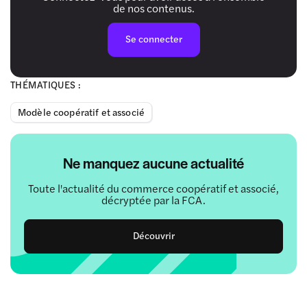
de nos contenus.
Se connecter
THÉMATIQUES :
Modèle coopératif et associé
Ne manquez aucune actualité
Toute l'actualité du commerce coopératif et associé,
décryptée par la FCA.
Découvrir