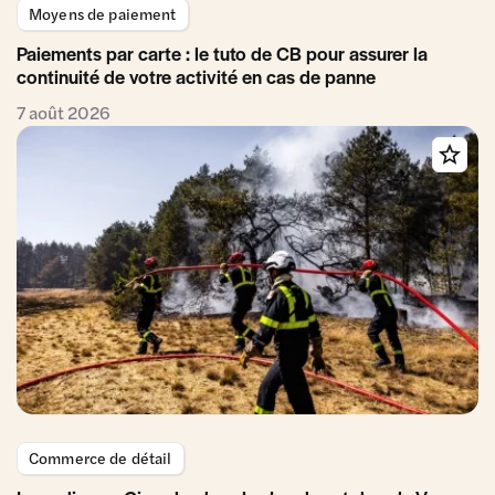
Moyens de paiement
Paiements par carte : le tuto de CB pour assurer la
continuité de votre activité en cas de panne
7 août 2026
Commerce de détail