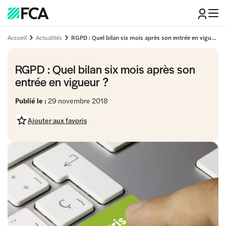
Accueil
Actualités
RGPD : Quel bilan six mois après son entrée en vigueur ?
RGPD : Quel bilan six mois après son
entrée en vigueur ?
Publié le :
29 novembre 2018
Ajouter aux favoris