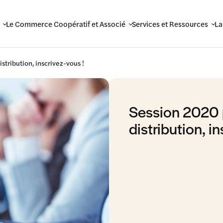
Le Commerce Coopératif et Associé
Services et Ressources
La
stribution, inscrivez-vous !
Session 2020 
distribution, in