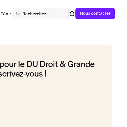
Nous contacter
Rechercher...
 FCA
pour le DU Droit & Grande
scrivez-vous !