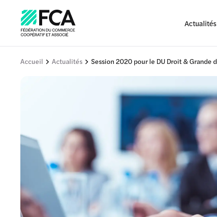
Actualités
Accueil
Actualités
Session 2020 pour le DU Droit & Grande di