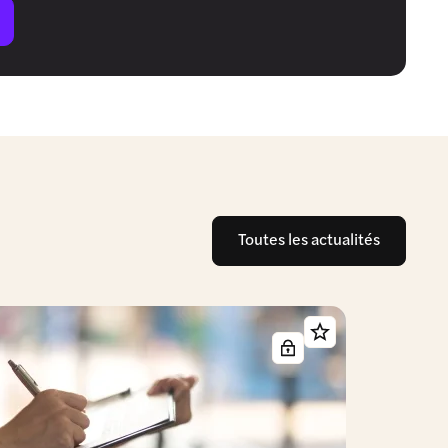
Toutes les actualités