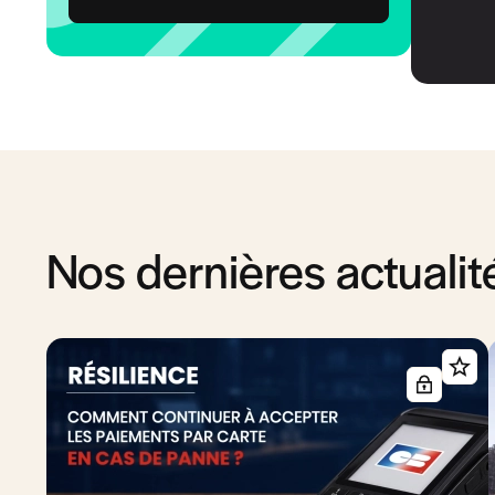
Nos dernières actualit