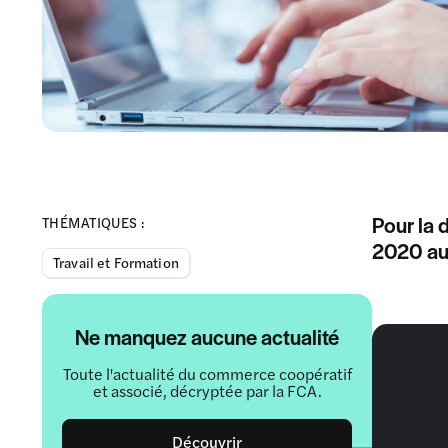
Pour la 
THÉMATIQUES :
2020 aut
Travail et Formation
Ne manquez aucune actualité
Toute l'actualité du commerce coopératif
et associé, décryptée par la FCA.
Découvrir