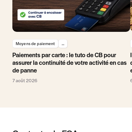
Moyens de paiement
...
Paiements par carte : le tuto de CB pour
assurer la continuité de votre activité en cas
de panne
7 août 2026