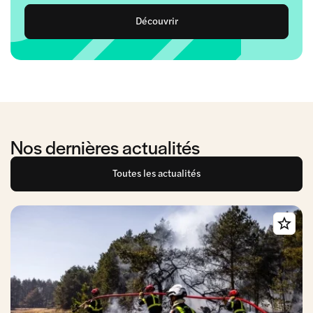
Découvrir
Nos dernières actualités
Toutes les actualités