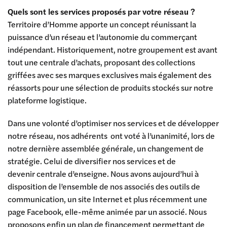
Quels sont les services proposés par votre réseau ?
Territoire d’Homme apporte un concept réunissant la
puissance d’un réseau et l’autonomie du commerçant
indépendant. Historiquement, notre groupement est avant
tout une centrale d’achats, proposant des collections
griffées avec ses marques exclusives mais également des
réassorts pour une sélection de produits stockés sur notre
plateforme logistique.
Dans une volonté d’optimiser nos services et de développer
notre réseau, nos adhérents ont voté à l’unanimité, lors de
notre dernière assemblée générale, un changement de
stratégie. Celui de diversifier nos services et de
devenir centrale d’enseigne. Nous avons aujourd’hui à
disposition de l’ensemble de nos associés des outils de
communication, un site Internet et plus récemment une
page Facebook, elle-même animée par un associé. Nous
proposons enfin un plan de financement permettant de