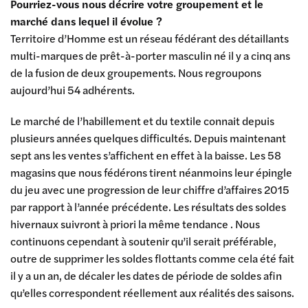
Pourriez-vous nous décrire votre groupement et le
marché dans lequel il évolue ?
Territoire d’Homme est un réseau fédérant des détaillants
multi-marques de prêt-à-porter masculin né il y a cinq ans
de la fusion de deux groupements. Nous regroupons
aujourd’hui 54 adhérents.
Le marché de l’habillement et du textile connait depuis
plusieurs années quelques difficultés. Depuis maintenant
sept ans les ventes s’affichent en effet à la baisse. Les 58
magasins que nous fédérons tirent néanmoins leur épingle
du jeu avec une progression de leur chiffre d’affaires 2015
par rapport à l’année précédente. Les résultats des soldes
hivernaux suivront à priori la même tendance . Nous
continuons cependant à soutenir qu’il serait préférable,
outre de supprimer les soldes flottants comme cela été fait
il y a un an, de décaler les dates de période de soldes afin
qu’elles correspondent réellement aux réalités des saisons.