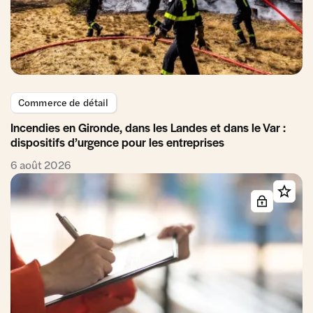
Commerce de détail
Incendies en Gironde, dans les Landes et dans le Var :
dispositifs d’urgence pour les entreprises
6 août 2026