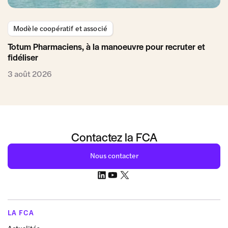
Modèle coopératif et associé
Totum Pharmaciens, à la manoeuvre pour recruter et
fidéliser
3 août 2026
Contactez la FCA
Nous contacter
LA FCA
Actualités