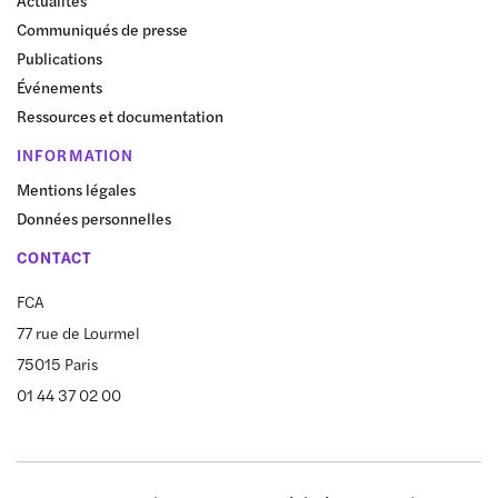
Communiqués de presse
Publications
Événements
Ressources et documentation
INFORMATION
Mentions légales
Données personnelles
CONTACT
FCA
77 rue de Lourmel
75015 Paris
01 44 37 02 00