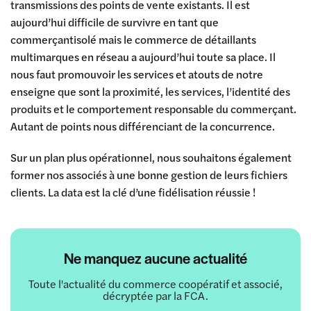
transmissions des points de vente existants. Il est
aujourd’hui difficile de survivre en tant que
commerçantisolé mais le commerce de détaillants
multimarques en réseau a aujourd’hui toute sa place. Il
nous faut promouvoir les services et atouts de notre
enseigne que sont la proximité, les services, l’identité des
produits et le comportement responsable du commerçant.
Autant de points nous différenciant de la concurrence.
Sur un plan plus opérationnel, nous souhaitons également
former nos associés à une bonne gestion de leurs fichiers
clients. La data est la clé d’une fidélisation réussie !
Ne manquez aucune actualité
Toute l'actualité du commerce coopératif et associé,
décryptée par la FCA.