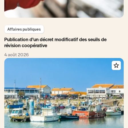
Affaires publiques
Publication d’un décret modificatif des seuils de
révision coopérative
4 août 2026