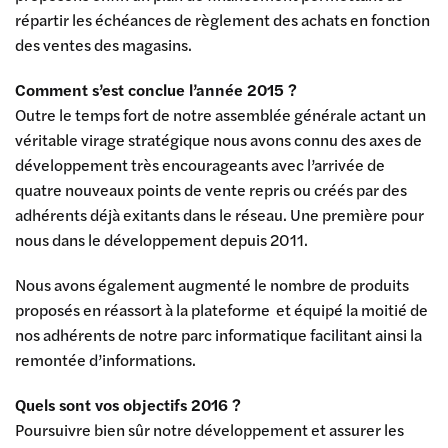
répartir les échéances de règlement des achats en fonction
des ventes des magasins.
Comment s’est conclue l’année 2015 ?
Outre le temps fort de notre assemblée générale actant un
véritable virage stratégique nous avons connu des axes de
développement très encourageants avec l’arrivée de
quatre nouveaux points de vente repris ou créés par des
adhérents déjà exitants dans le réseau. Une première pour
nous dans le développement depuis 2011.
Nous avons également augmenté le nombre de produits
proposés en réassort à la plateforme et équipé la moitié de
nos adhérents de notre parc informatique facilitant ainsi la
remontée d’informations.
Quels sont vos objectifs 2016 ?
Poursuivre bien sûr notre développement et assurer les