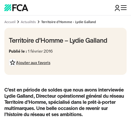
Accueil
Actualités
Territoire d’Homme - Lydie Galland
Territoire d’Homme – Lydie Galland
Publié le :
1 février 2016
Ajouter aux favoris
C’est en période de soldes que nous avons interviewée
Lydie Galland, Directeur opérationnel général du réseau
Territoire d’Homme, spécialisé dans le prêt-à-porter
multimarques. Une belle occasion de revenir sur
l’histoire du réseau et ses ambitions.