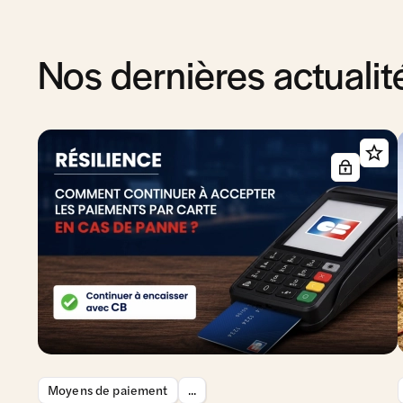
Nos dernières actualit
Moyens de paiement
...