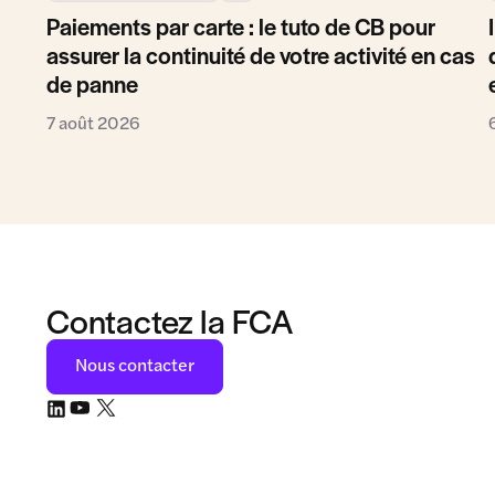
Paiements par carte : le tuto de CB pour
assurer la continuité de votre activité en cas
de panne
7 août 2026
Contactez la FCA
Nous contacter