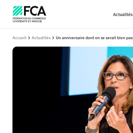
Actualités
Accueil
Actualités
Un anniversaire dont on se serait bien pas