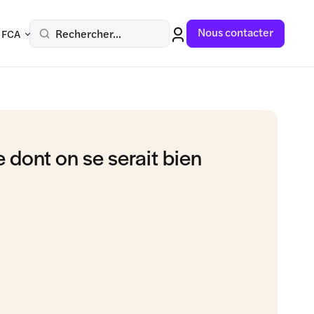
Nous contacter
Rechercher...
 FCA
 dont on se serait bien