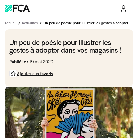
Accueil
Actualités
Un peu de poésie pour illustrer les gestes à adopter dans vos magasins !
Un peu de poésie pour illustrer les
gestes à adopter dans vos magasins !
Publié le :
19 mai 2020
Ajouter aux favoris