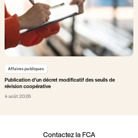
Affaires publiques
Publication d’un décret modificatif des seuils de
révision coopérative
4 août 2026
Contactez la FCA