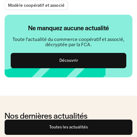
Modèle coopératif et associé
Ne manquez aucune actualité
Toute l'actualité du commerce coopératif et associé,
décryptée par la FCA.
Découvrir
Nos dernières actualités
Toutes les actualités