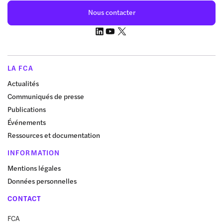
Nous contacter
LA FCA
Actualités
Communiqués de presse
Publications
Événements
Ressources et documentation
INFORMATION
Mentions légales
Données personnelles
CONTACT
FCA