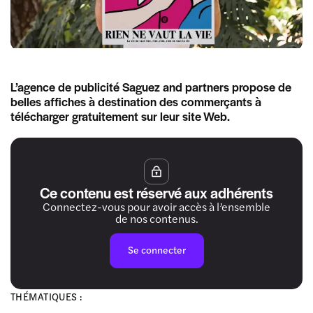
L’agence de publicité Saguez and partners propose de
belles affiches à destination des commerçants à
télécharger gratuitement sur leur site Web.
Ce contenu est réservé aux adhérents
Connectez-vous pour avoir accès à l’ensemble
de nos contenus.
Se connecter
THÉMATIQUES :