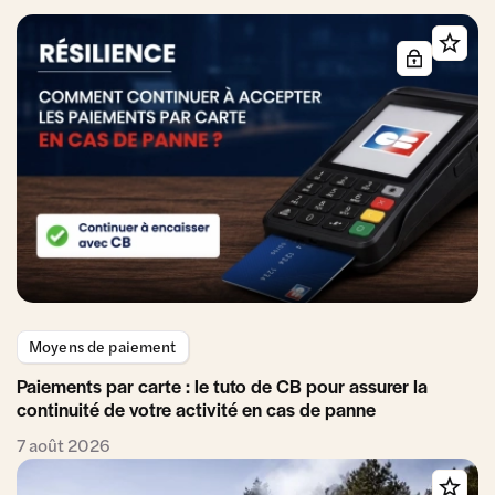
Moyens de paiement
Paiements par carte : le tuto de CB pour assurer la
continuité de votre activité en cas de panne
7 août 2026