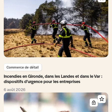
Commerce de détail
Incendies en Gironde, dans les Landes et dans le Var :
dispositifs d’urgence pour les entreprises
6 août 2026