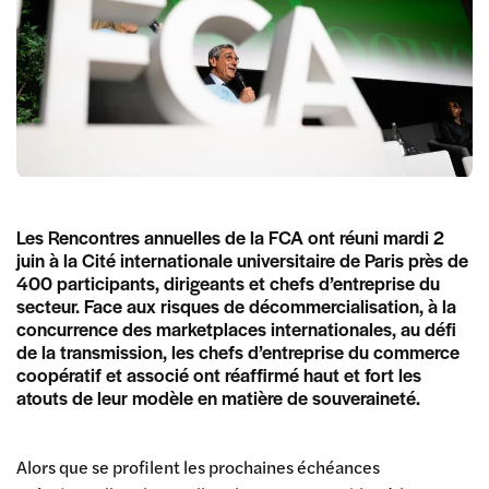
Les Rencontres annuelles de la FCA ont réuni mardi 2
juin à la Cité internationale universitaire de Paris près de
400 participants, dirigeants et chefs d’entreprise du
secteur. Face aux risques de décommercialisation, à la
concurrence des marketplaces internationales, au défi
de la transmission, les chefs d’entreprise du commerce
coopératif et associé ont réaffirmé haut et fort les
atouts de leur modèle en matière de souveraineté.
Alors que se profilent les prochaines échéances