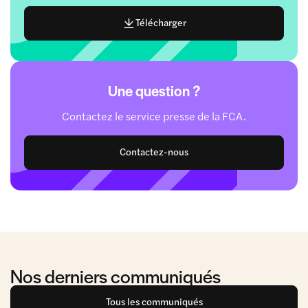
Télécharger
Une question ?
Contactez le service presse de la FCA.
Contactez-nous
Nos derniers communiqués
Tous les communiqués