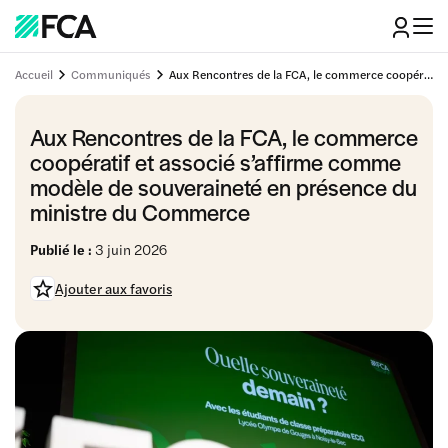
Accueil
Communiqués
Aux Rencontres de la FCA, le commerce coopératif et associé s’affirme comme modèle de souveraineté en présence du ministre du Commerce
Aux Rencontres de la FCA, le commerce
coopératif et associé s’affirme comme
modèle de souveraineté en présence du
ministre du Commerce
Publié le :
3 juin 2026
Ajouter aux favoris