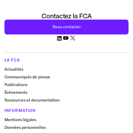
Contactez la FCA
Nous contacter
LA FCA
Actualités
Communiqués de presse
Publications
Événements
Ressources et documentation
INFORMATION
Mentions légales
Données personnelles