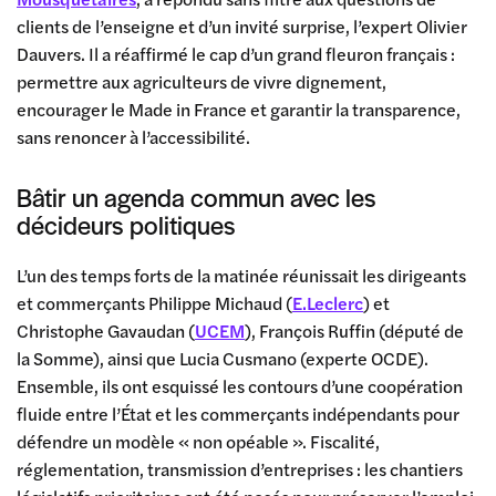
clients de l’enseigne et d’un invité surprise, l’expert Olivier
Dauvers. Il a réaffirmé le cap d’un grand fleuron français :
permettre aux agriculteurs de vivre dignement,
encourager le Made in France et garantir la transparence,
sans renoncer à l’accessibilité.
Bâtir un agenda commun avec les
décideurs politiques
L’un des temps forts de la matinée réunissait les dirigeants
et commerçants Philippe Michaud (
E.Leclerc
) et
Christophe Gavaudan (
UCEM
), François Ruffin (député de
la Somme), ainsi que Lucia Cusmano (experte OCDE).
Ensemble, ils ont esquissé les contours d’une coopération
fluide entre l’État et les commerçants indépendants pour
défendre un modèle « non opéable ». Fiscalité,
réglementation, transmission d’entreprises : les chantiers