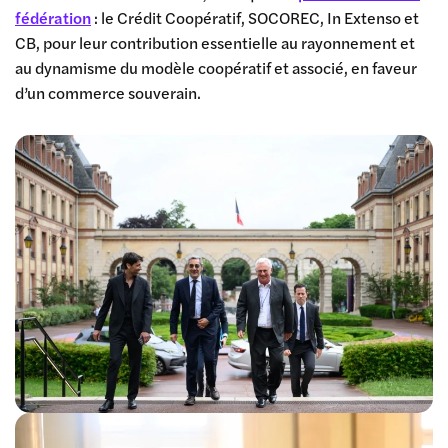
fédération
: le Crédit Coopératif, SOCOREC, In Extenso et
CB, pour leur contribution essentielle au rayonnement et
au dynamisme du modèle coopératif et associé, en faveur
d’un commerce souverain.