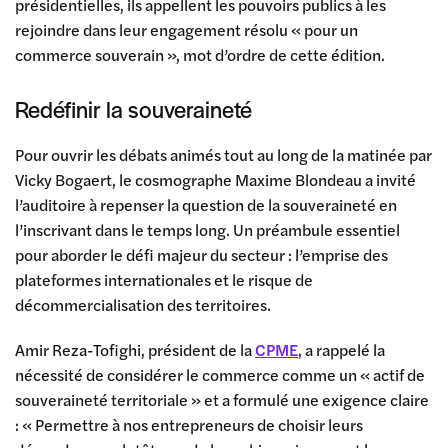
présidentielles, ils appellent les pouvoirs publics à les
rejoindre dans leur engagement résolu « pour un
commerce souverain », mot d’ordre de cette édition.
Redéfinir la souveraineté
Pour ouvrir les débats animés tout au long de la matinée par
Vicky Bogaert, le cosmographe Maxime Blondeau a invité
l’auditoire à repenser la question de la souveraineté en
l’inscrivant dans le temps long. Un préambule essentiel
pour aborder le défi majeur du secteur : l’emprise des
plateformes internationales et le risque de
décommercialisation des territoires.
Amir Reza-Tofighi, président de la
CPME
, a rappelé la
nécessité de considérer le commerce comme un « actif de
souveraineté territoriale » et a formulé une exigence claire
: « Permettre à nos entrepreneurs de choisir leurs