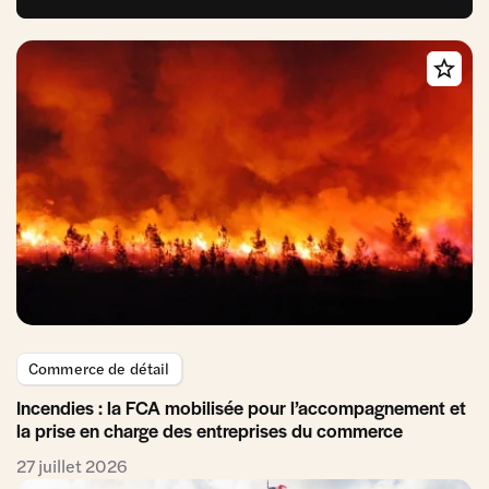
Commerce de détail
Incendies : la FCA mobilisée pour l’accompagnement et
la prise en charge des entreprises du commerce
27 juillet 2026