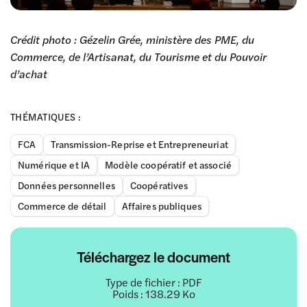
Crédit photo : Gézelin Grée, ministère des PME, du
Commerce, de l’Artisanat, du Tourisme et du Pouvoir
d’achat
THÉMATIQUES :
FCA
Transmission-Reprise et Entrepreneuriat
Numérique et IA
Modèle coopératif et associé
Données personnelles
Coopératives
Commerce de détail
Affaires publiques
Téléchargez le document
Type de fichier : PDF
Poids : 138.29 Ko