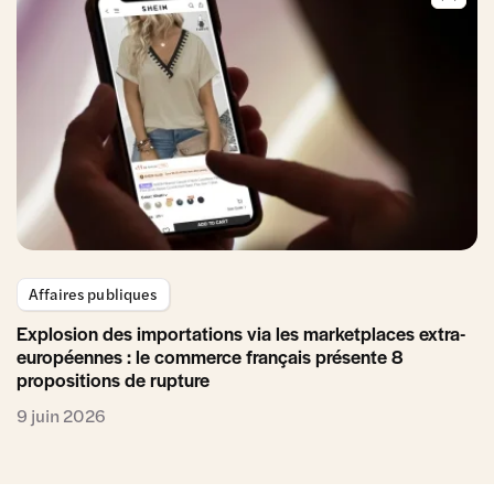
Affaires publiques
Explosion des importations via les marketplaces extra-
européennes : le commerce français présente 8
propositions de rupture
9 juin 2026