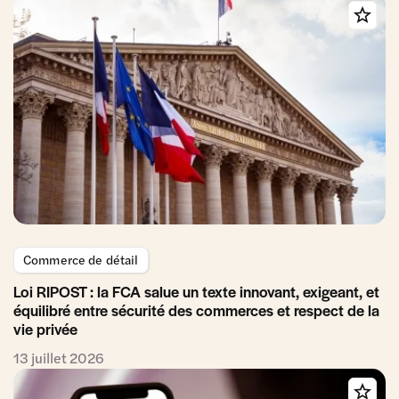
Commerce de détail
Loi RIPOST : la FCA salue un texte innovant, exigeant, et
équilibré entre sécurité des commerces et respect de la
vie privée
13 juillet 2026