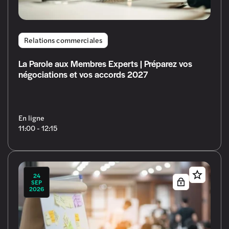
Relations commerciales
La Parole aux Membres Experts | Préparez vos
négociations et vos accords 2027
En ligne
11:00 - 12:15
24
SEP
2026