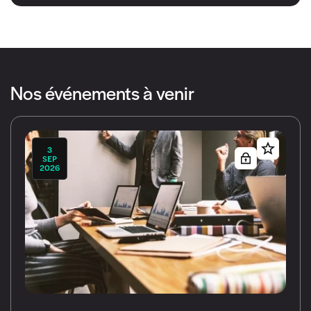
Nos événements à venir
3
SEP
2026