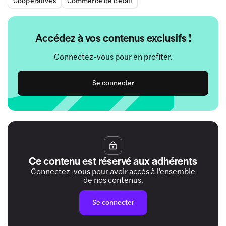
Accédez à vos contenus exclusifs !
Connectez-vous pour en profiter.
Se connecter
Ce contenu est réservé aux adhérents
Connectez-vous pour avoir accès à l’ensemble
de nos contenus.
Se connecter