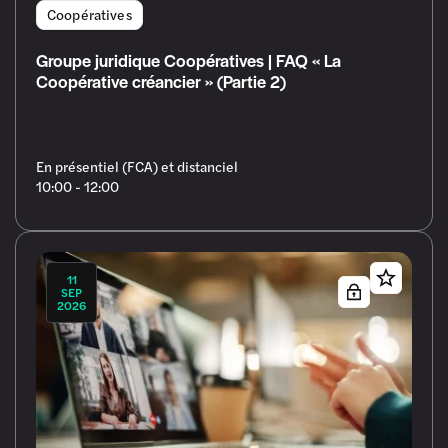
Coopératives
Groupe juridique Coopératives | FAQ « La
Coopérative créancier » (Partie 2)
En présentiel (FCA) et distanciel
10:00 - 12:00
11
SEP
2026