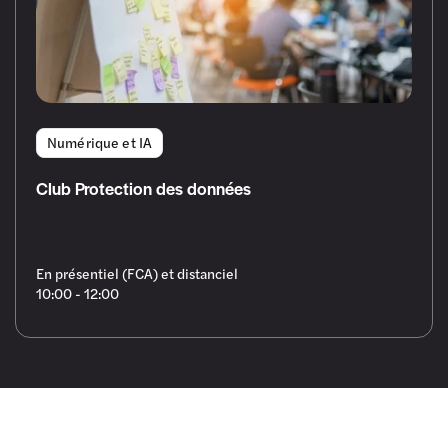
Numérique et IA
Club Protection des données
En présentiel (FCA) et distanciel
10:00 - 12:00