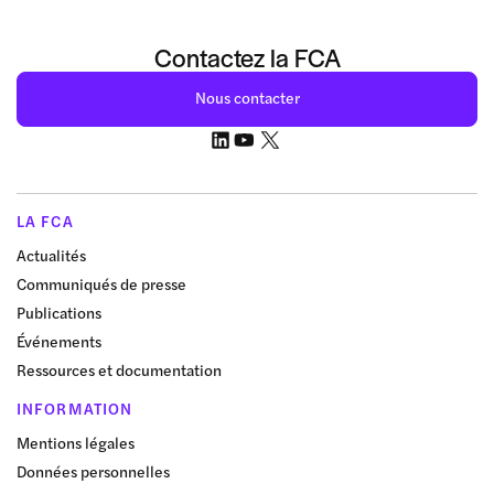
Contactez la FCA
Nous contacter
LA FCA
Actualités
Communiqués de presse
Publications
Événements
Ressources et documentation
INFORMATION
Mentions légales
Données personnelles