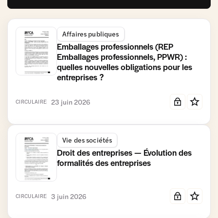
Affaires publiques
Emballages professionnels (REP
Emballages professionnels, PPWR) :
quelles nouvelles obligations pour les
entreprises ?
23 juin 2026
CIRCULAIRE
Vie des sociétés
Droit des entreprises — Évolution des
formalités des entreprises
3 juin 2026
CIRCULAIRE