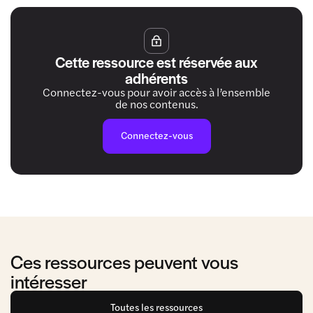
Cette ressource est réservée aux
adhérents
Connectez-vous pour avoir accès à l’ensemble
de nos contenus.
Connectez-vous
Ces ressources peuvent vous
intéresser
Toutes les ressources