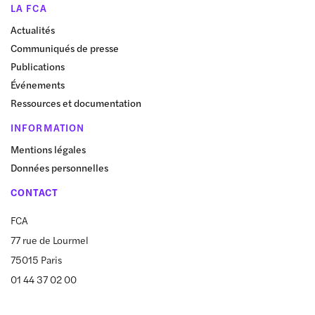
LA FCA
Actualités
Communiqués de presse
Publications
Événements
Ressources et documentation
INFORMATION
Mentions légales
Données personnelles
CONTACT
FCA
77 rue de Lourmel
75015 Paris
01 44 37 02 00