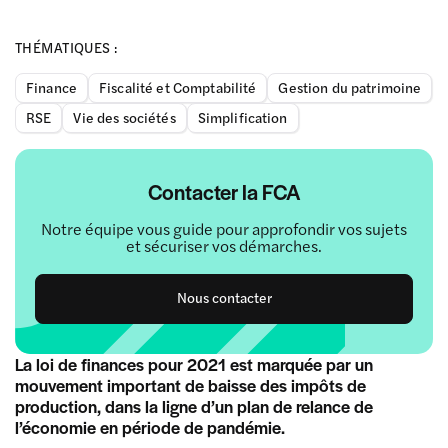
THÉMATIQUES :
Finance
Fiscalité et Comptabilité
Gestion du patrimoine
RSE
Vie des sociétés
Simplification
Contacter la FCA
Notre équipe vous guide pour approfondir vos sujets
et sécuriser vos démarches.
Nous contacter
La loi de finances pour 2021 est marquée par un
mouvement important de baisse des impôts de
production, dans la ligne d’un plan de relance de
l’économie en période de pandémie.