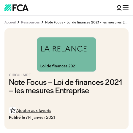
Accueil
Ressources
Note Focus - Loi de finances 2021 - les mesures Entreprise
CIRCULAIRE
Note Focus – Loi de finances 2021
– les mesures Entreprise
Ajouter aux favoris
Publié le :
14 janvier 2021