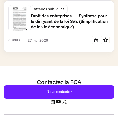
Affaires publiques
Droit des entreprises — Synthèse pour
le dirigeant de la loi SVE (Simplification
de la vie économique)
27 mai 2026
CIRCULAIRE
Contactez la FCA
Nous contacter