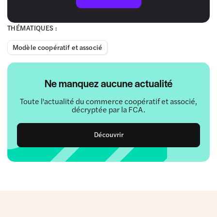
THÉMATIQUES :
Modèle coopératif et associé
Ne manquez aucune actualité
Toute l'actualité du commerce coopératif et associé,
décryptée par la FCA.
Découvrir