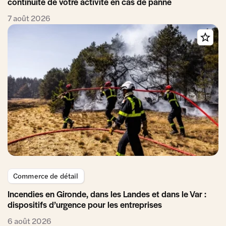
continuité de votre activité en cas de panne
7 août 2026
Commerce de détail
Incendies en Gironde, dans les Landes et dans le Var :
dispositifs d’urgence pour les entreprises
6 août 2026