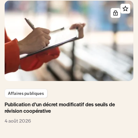
Affaires publiques
Publication d’un décret modificatif des seuils de
révision coopérative
4 août 2026