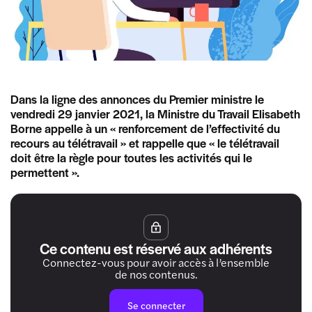
Dans la ligne des annonces du Premier ministre le
vendredi 29 janvier 2021, la Ministre du Travail Elisabeth
Borne appelle à un « renforcement de l’effectivité du
recours au télétravail » et rappelle que « le télétravail
doit être la règle pour toutes les activités qui le
permettent ».
Ce contenu est réservé aux adhérents
Connectez-vous pour avoir accès à l’ensemble
de nos contenus.
Se connecter