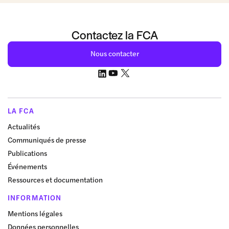
Contactez la FCA
Nous contacter
LA FCA
Actualités
Communiqués de presse
Publications
Événements
Ressources et documentation
INFORMATION
Mentions légales
Données personnelles