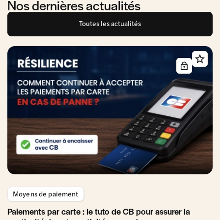
Nos dernières actualités
Toutes les actualités
Moyens de paiement
Paiements par carte : le tuto de CB pour assurer la