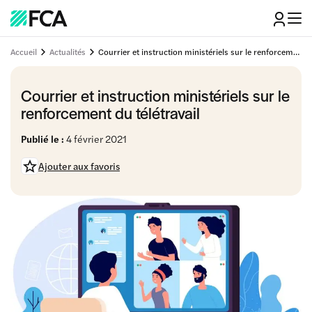
Accueil
Actualités
Courrier et instruction ministériels sur le renforcement du télétravail
Courrier et instruction ministériels sur le
renforcement du télétravail
Publié le :
4 février 2021
Ajouter aux favoris